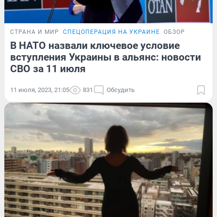
СТРАНА И МИР
СПЕЦОПЕРАЦИЯ НА УКРАИНЕ
ОБЗОР
В НАТО назвали ключевое условие
вступления Украины в альянс: новости
СВО за 11 июля
11 июля, 2023, 21:05
831
Обсудить