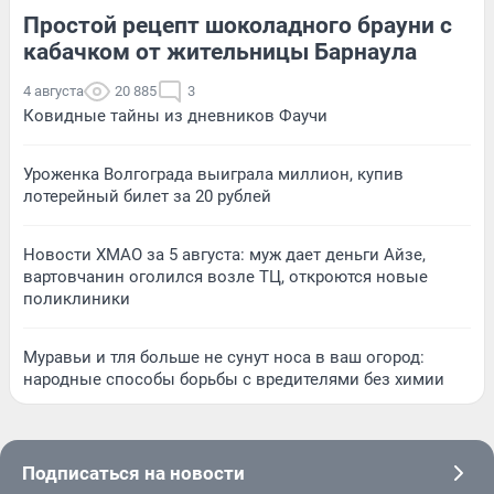
Простой рецепт шоколадного брауни с
кабачком от жительницы Барнаула
4 августа
20 885
3
Ковидные тайны из дневников Фаучи
Уроженка Волгограда выиграла миллион, купив
лотерейный билет за 20 рублей
Новости ХМАО за 5 августа: муж дает деньги Айзе,
вартовчанин оголился возле ТЦ, откроются новые
поликлиники
Муравьи и тля больше не сунут носа в ваш огород:
народные способы борьбы с вредителями без химии
Подписаться на новости