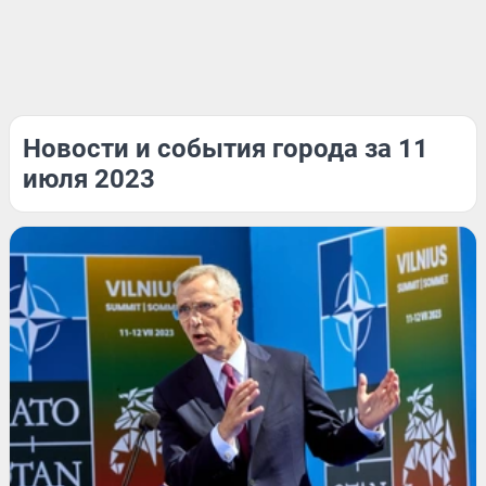
Новости и события города за 11
июля 2023