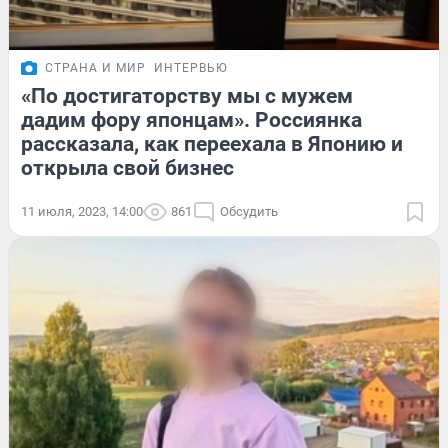
СТРАНА И МИР
ИНТЕРВЬЮ
«По достигаторству мы с мужем
дадим фору японцам». Россиянка
рассказала, как переехала в Японию и
открыла свой бизнес
11 июля, 2023, 14:00
861
Обсудить