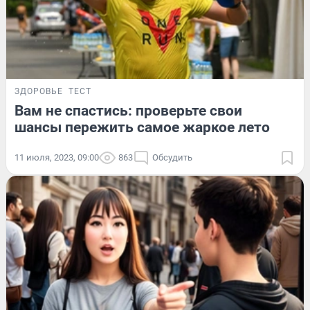
ЗДОРОВЬЕ
ТЕСТ
Вам не спастись: проверьте свои
шансы пережить самое жаркое лето
11 июля, 2023, 09:00
863
Обсудить