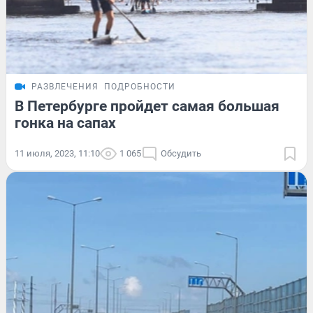
РАЗВЛЕЧЕНИЯ
ПОДРОБНОСТИ
В Петербурге пройдет самая большая
гонка на сапах
11 июля, 2023, 11:10
1 065
Обсудить