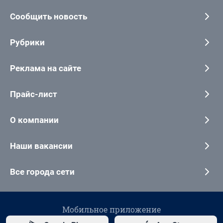
Сообщить новость
Рубрики
Реклама на сайте
Прайс-лист
О компании
Наши вакансии
Все города сети
Мобильное приложение