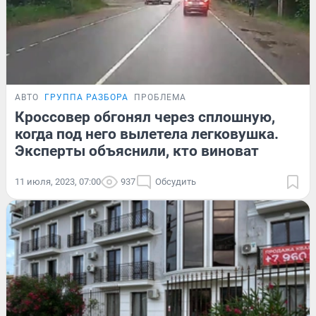
АВТО
ГРУППА РАЗБОРА
ПРОБЛЕМА
Кроссовер обгонял через сплошную,
когда под него вылетела легковушка.
Эксперты объяснили, кто виноват
11 июля, 2023, 07:00
937
Обсудить