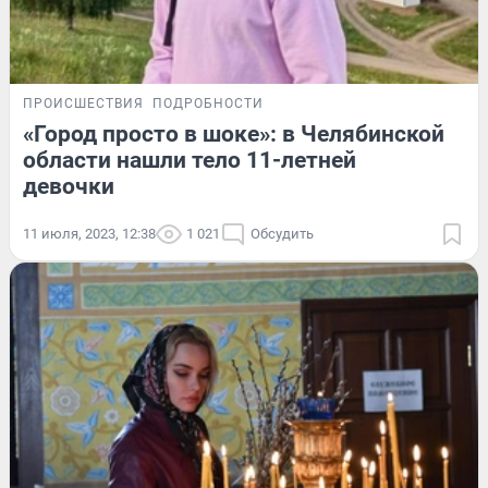
ПРОИСШЕСТВИЯ
ПОДРОБНОСТИ
«Город просто в шоке»: в Челябинской
области нашли тело 11-летней
девочки
11 июля, 2023, 12:38
1 021
Обсудить