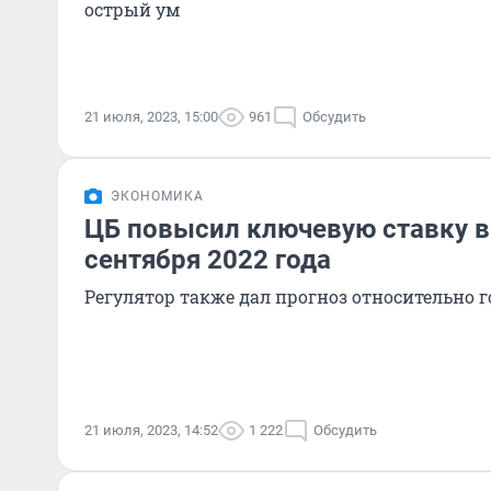
острый ум
21 июля, 2023, 15:00
961
Обсудить
ЭКОНОМИКА
ЦБ повысил ключевую ставку в
сентября 2022 года
Регулятор также дал прогноз относительно
21 июля, 2023, 14:52
1 222
Обсудить