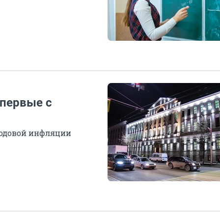
первые с
 годовой инфляции