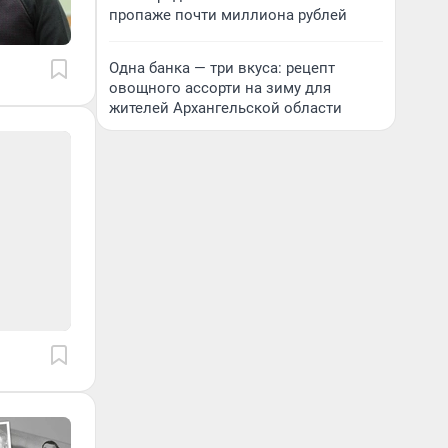
пропаже почти миллиона рублей
Одна банка — три вкуса: рецепт
овощного ассорти на зиму для
жителей Архангельской области