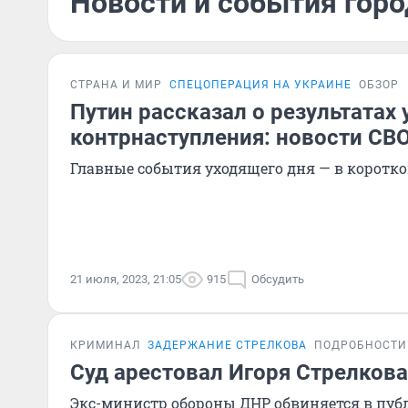
Новости и события горо
СТРАНА И МИР
СПЕЦОПЕРАЦИЯ НА УКРАИНЕ
ОБЗОР
Путин рассказал о результатах
контрнаступления: новости СВО
Главные события уходящего дня — в коротк
21 июля, 2023, 21:05
915
Обсудить
КРИМИНАЛ
ЗАДЕРЖАНИЕ СТРЕЛКОВА
ПОДРОБНОСТИ
Суд арестовал Игоря Стрелкова
Экс-министр обороны ДНР обвиняется в пу