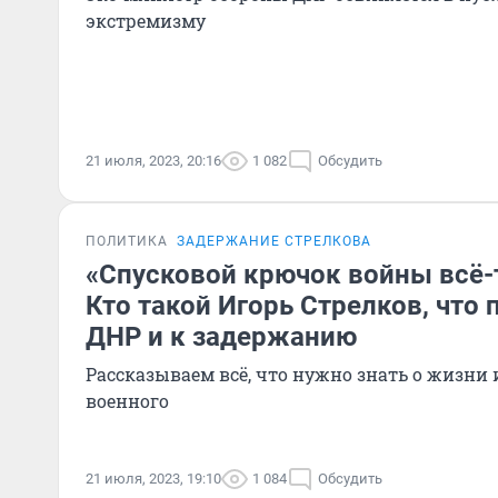
экстремизму
21 июля, 2023, 20:16
1 082
Обсудить
ПОЛИТИКА
ЗАДЕРЖАНИЕ СТРЕЛКОВА
«Спусковой крючок войны всё-
Кто такой Игорь Стрелков, что 
ДНР и к задержанию
Рассказываем всё, что нужно знать о жизни 
военного
21 июля, 2023, 19:10
1 084
Обсудить