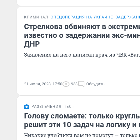
КРИМИНАЛ
СПЕЦОПЕРАЦИЯ НА УКРАИНЕ
ЗАДЕРЖАН
Стрелкова обвиняют в экстрем
известно о задержании экс-ми
ДНР
Заявление на него написал врач из ЧВК «Ваг
21 июля, 2023, 17:50
933
Обсудить
РАЗВЛЕЧЕНИЯ
ТЕСТ
Голову сломаете: только кругл
решит эти 10 задач на логику и
Никакие учебники вам не помогут — только