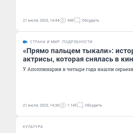
21 июля, 2023, 14:44
949
Обсудить
СТРАНА И МИР
ПОДРОБНОСТИ
«Прямо пальцем тыкали»: исто
актрисы, которая снялась в ки
У Аполлинарии в четыре года нашли серьез
21 июля, 2023, 14:30
1 145
Обсудить
КУЛЬТУРА