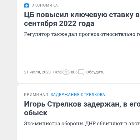
ЭКОНОМИКА
ЦБ повысил ключевую ставку в
сентября 2022 года
Регулятор также дал прогноз относительно
21 июля, 2023, 14:52
806
Обсудить
КРИМИНАЛ
ЗАДЕРЖАНИЕ СТРЕЛКОВА
Игорь Стрелков задержан, в ег
обыск
Экс-министра обороны ДНР обвиняют в экс