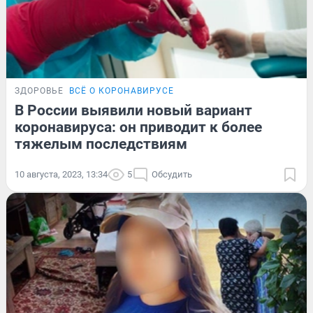
ЗДОРОВЬЕ
ВСЁ О КОРОНАВИРУСЕ
В России выявили новый вариант
коронавируса: он приводит к более
тяжелым последствиям
10 августа, 2023, 13:34
5
Обсудить