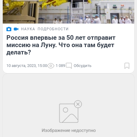
НАУКА
ПОДРОБНОСТИ
Россия впервые за 50 лет отправит
миссию на Луну. Что она там будет
делать?
10 августа, 2023, 15:00
1 089
Обсудить