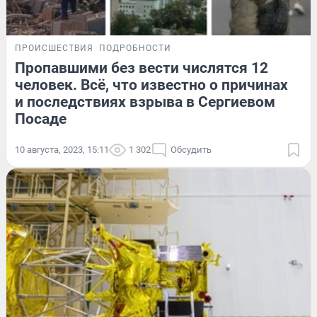
ПРОИСШЕСТВИЯ
ПОДРОБНОСТИ
Пропавшими без вести числятся 12
человек. Всё, что известно о причинах
и последствиях взрыва в Сергиевом
Посаде
10 августа, 2023, 15:11
1 302
Обсудить