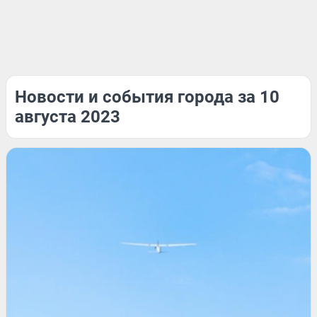
Новости и события города за 10
августа 2023