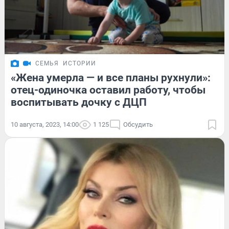
СЕМЬЯ
ИСТОРИИ
«Жена умерла — и все планы рухнули»:
отец-одиночка оставил работу, чтобы
воспитывать дочку с ДЦП
10 августа, 2023, 14:00
1 125
Обсудить