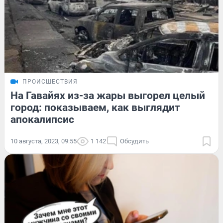
ПРОИСШЕСТВИЯ
На Гавайях из-за жары выгорел целый
город: показываем, как выглядит
апокалипсис
10 августа, 2023, 09:55
1 142
Обсудить