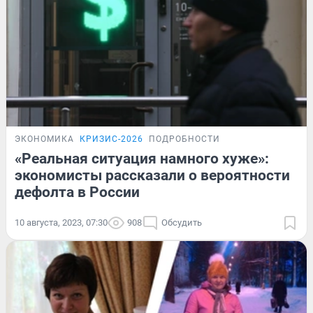
ЭКОНОМИКА
КРИЗИС-2026
ПОДРОБНОСТИ
«Реальная ситуация намного хуже»:
экономисты рассказали о вероятности
дефолта в России
10 августа, 2023, 07:30
908
Обсудить