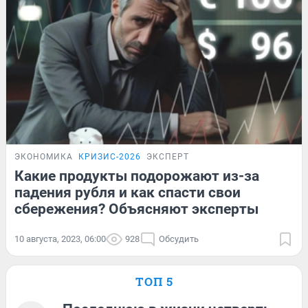
ЭКОНОМИКА
КРИЗИС-2026
ЭКСПЕРТ
Какие продукты подорожают из-за
падения рубля и как спасти свои
сбережения? Объясняют эксперты
10 августа, 2023, 06:00
928
Обсудить
ТОП 5