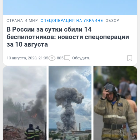
СТРАНА И МИР
СПЕЦОПЕРАЦИЯ НА УКРАИНЕ
ОБЗОР
В России за сутки сбили 14
беспилотников: новости спецоперации
за 10 августа
10 августа, 2023, 21:05
885
Обсудить