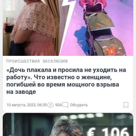
ПРОИСШЕСТВИЯ
ЭКСКЛЮЗИВ
«Дочь плакала и просила не уходить на
работу». Что известно о женщине,
погибшей во время мощного взрыва
на заводе
10 августа, 2023, 06:30
904
Обсудить