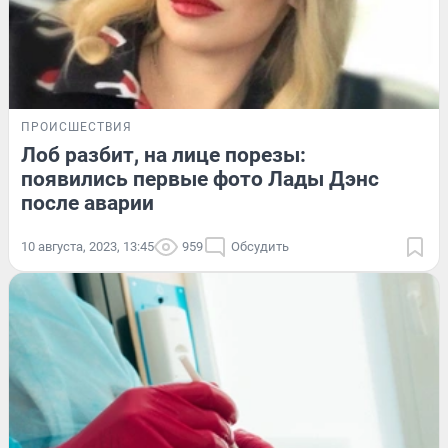
ПРОИСШЕСТВИЯ
Лоб разбит, на лице порезы:
появились первые фото Лады Дэнс
после аварии
10 августа, 2023, 13:45
959
Обсудить