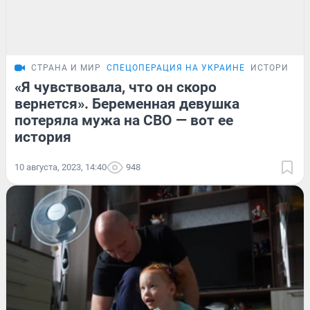
СТРАНА И МИР
СПЕЦОПЕРАЦИЯ НА УКРАИНЕ
ИСТОРИИ
«Я чувствовала, что он скоро
вернется». Беременная девушка
потеряла мужа на СВО — вот ее
история
10 августа, 2023, 14:40
948