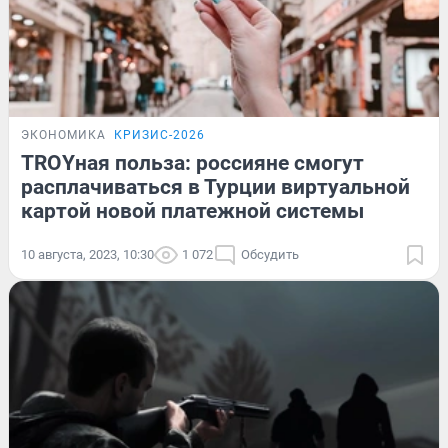
ЭКОНОМИКА
КРИЗИС-2026
TROYная польза: россияне смогут
расплачиваться в Турции виртуальной
картой новой платежной системы
10 августа, 2023, 10:30
1 072
Обсудить