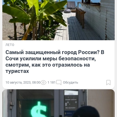
ЛЕТО
Самый защищенный город России? В
Сочи усилили меры безопасности,
смотрим, как это отразилось на
туристах
10 августа, 2023, 08:00
1 181
Обсудить