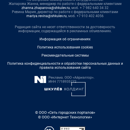
Жапарова Жанна, менеджер по работе с федеральными клиентами
zhanna.zhaparova@shkulev.ru
, моб. + 7 982 640 34 32
Ревина Мария, директор по работе с федеральными клиентами
mariya.revina@shkulev.ru
, моб. +7 910 402 4056
Редакция сайта не несет ответственности за достоверность
информации, содержащейся в рекламных объявлениях.
Информация об ограничениях
Политика использования cookies
Рекомендательные системы
Политика конфиденциальности и обработки персональных данных и
правила использования сайта
© ООО «Сеть городских порталов»
© ООО «Интернет Технологии»