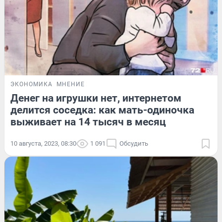
ЭКОНОМИКА
МНЕНИЕ
Денег на игрушки нет, интернетом
делится соседка: как мать-одиночка
выживает на 14 тысяч в месяц
10 августа, 2023, 08:30
1 091
Обсудить