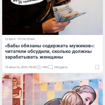
СЕМЬЯ
ПРОБЛЕМА
«Бабы обязаны содержать мужиков»:
читатели обсудили, сколько должны
зарабатывать женщины
10 августа, 2023, 09:00
993
Обсудить