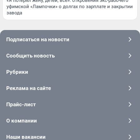
«Я потерял жену, детей, всё»: откровения экс-рабочего
уфимской «Лампочки» о долгах по зарплате и закрытии
завода
Подписаться на новости
Сообщить новость
Рубрики
Реклама на сайте
Прайс-лист
О компании
Наши вакансии