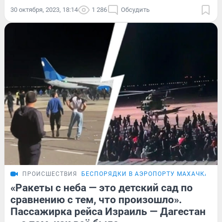
30 октября, 2023, 18:14
1 286
Обсудить
ПРОИСШЕСТВИЯ
БЕСПОРЯДКИ В АЭРОПОРТУ МАХАЧКАЛЫ
«Ракеты с неба — это детский сад по
сравнению с тем, что произошло».
Пассажирка рейса Израиль — Дагестан