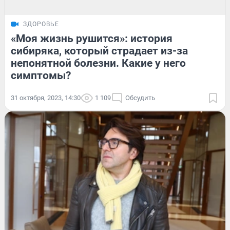
ЗДОРОВЬЕ
«Моя жизнь рушится»: история
сибиряка, который страдает из-за
непонятной болезни. Какие у него
симптомы?
31 октября, 2023, 14:30
1 109
Обсудить