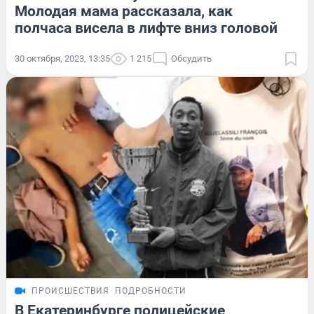
Молодая мама рассказала, как
полчаса висела в лифте вниз головой
30 октября, 2023, 13:35
1 215
Обсудить
ПРОИСШЕСТВИЯ
ПОДРОБНОСТИ
В Екатеринбурге полицейские