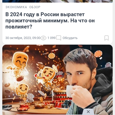
ЭКОНОМИКА
ОБЗОР
В 2024 году в России вырастет
прожиточный минимум. На что он
повлияет?
30 октября, 2023, 09:00
1 099
Обсудить