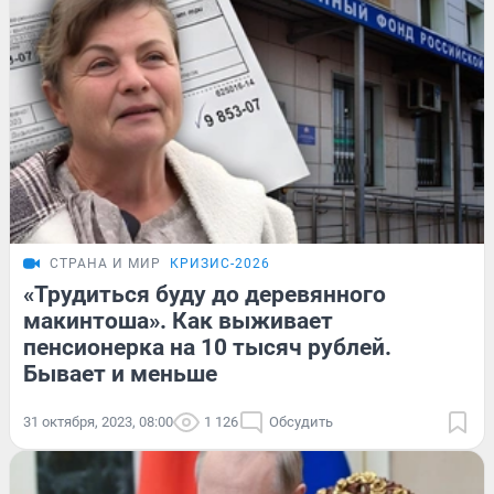
СТРАНА И МИР
КРИЗИС-2026
«Трудиться буду до деревянного
макинтоша». Как выживает
пенсионерка на 10 тысяч рублей.
Бывает и меньше
31 октября, 2023, 08:00
1 126
Обсудить