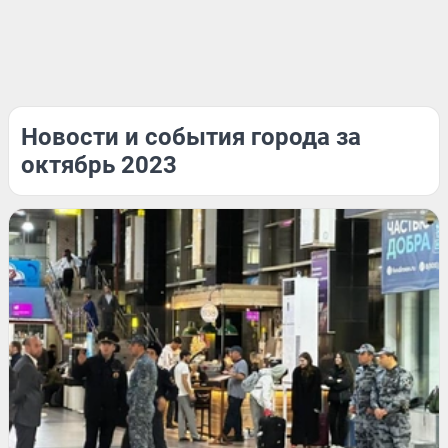
Новости и события города за
октябрь 2023