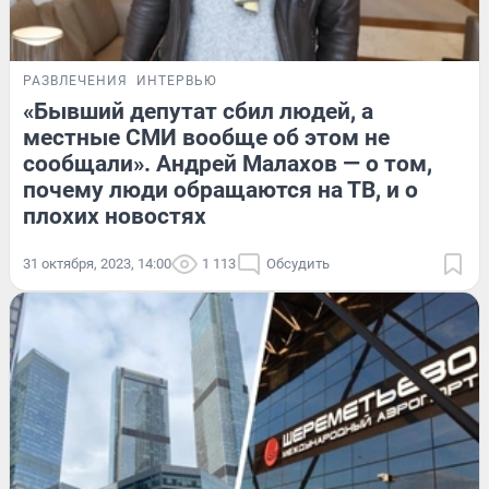
РАЗВЛЕЧЕНИЯ
ИНТЕРВЬЮ
«Бывший депутат сбил людей, а
местные СМИ вообще об этом не
сообщали». Андрей Малахов — о том,
почему люди обращаются на ТВ, и о
плохих новостях
31 октября, 2023, 14:00
1 113
Обсудить