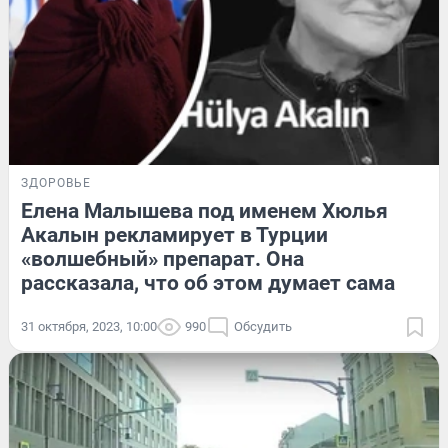
ЗДОРОВЬЕ
Елена Малышева под именем Хюлья
Акалын рекламирует в Турции
«волшебный» препарат. Она
рассказала, что об этом думает сама
31 октября, 2023, 10:00
990
Обсудить