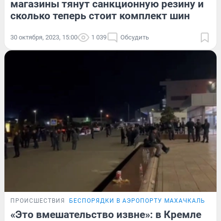
магазины тянут санкционную резину и
сколько теперь стоит комплект шин
30 октября, 2023, 15:00
1 039
Обсудить
ПРОИСШЕСТВИЯ
БЕСПОРЯДКИ В АЭРОПОРТУ МАХАЧКАЛЫ
«Это вмешательство извне»: в Кремле