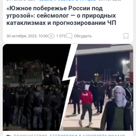
«Южное побережье России под
угрозой»: сейсмолог — о природных
катаклизмах и прогнозировании ЧП
30 октября, 2023, 10:00
1 073
Обсудить