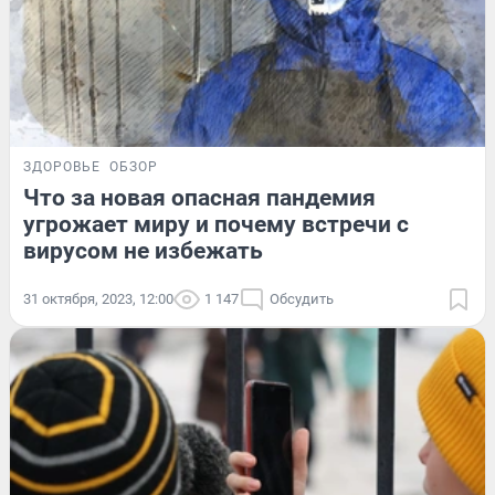
ЗДОРОВЬЕ
ОБЗОР
Что за новая опасная пандемия
угрожает миру и почему встречи с
вирусом не избежать
31 октября, 2023, 12:00
1 147
Обсудить