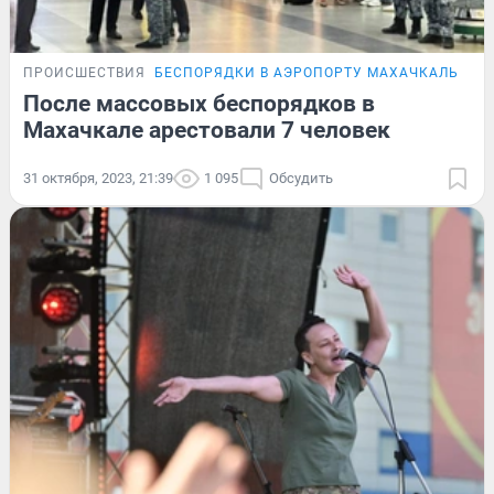
ПРОИСШЕСТВИЯ
БЕСПОРЯДКИ В АЭРОПОРТУ МАХАЧКАЛЫ
После массовых беспорядков в
Махачкале арестовали 7 человек
31 октября, 2023, 21:39
1 095
Обсудить