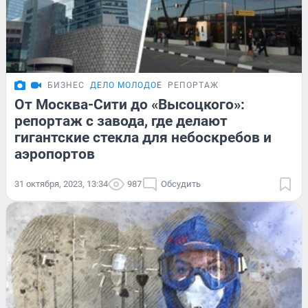
БИЗНЕС
ДЕЛО МОЛОДОЕ
РЕПОРТАЖ
От Москва-Сити до «Высоцкого»:
репортаж с завода, где делают
гигантские стекла для небоскребов и
аэропортов
31 октября, 2023, 13:34
987
Обсудить