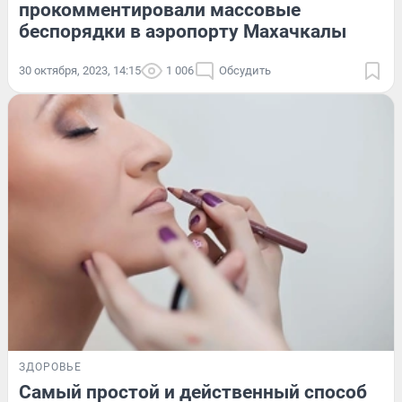
прокомментировали массовые
беспорядки в аэропорту Махачкалы
30 октября, 2023, 14:15
1 006
Обсудить
ЗДОРОВЬЕ
Самый простой и действенный способ