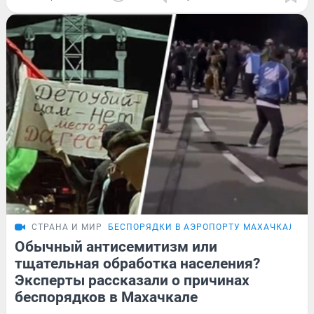
СТРАНА И МИР
БЕСПОРЯДКИ В АЭРОПОРТУ МАХАЧКАЛЫ
Обычный антисемитизм или
тщательная обработка населения?
Эксперты рассказали о причинах
беспорядков в Махачкале