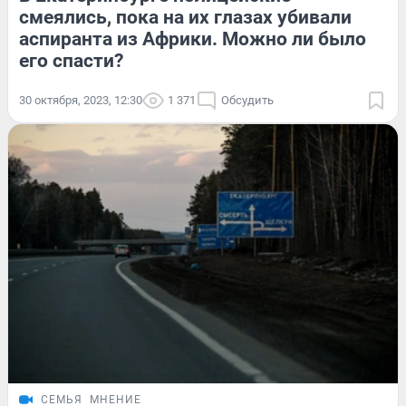
смеялись, пока на их глазах убивали
аспиранта из Африки. Можно ли было
его спасти?
30 октября, 2023, 12:30
1 371
Обсудить
СЕМЬЯ
МНЕНИЕ