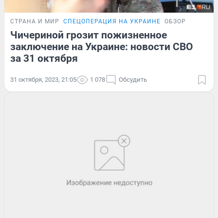
СТРАНА И МИР
СПЕЦОПЕРАЦИЯ НА УКРАИНЕ
ОБЗОР
Чичериной грозит пожизненное
заключение на Украине: новости СВО
за 31 октября
31 октября, 2023, 21:05
1 078
Обсудить