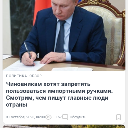
ПОЛИТИКА
ОБЗОР
Чиновникам хотят запретить
пользоваться импортными ручками.
Смотрим, чем пишут главные люди
страны
31 октября, 2023, 06:00
1 167
Обсудить