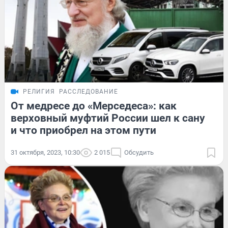
РЕЛИГИЯ
РАССЛЕДОВАНИЕ
От медресе до «Мерседеса»: как
верховный муфтий России шел к сану
и что приобрел на этом пути
31 октября, 2023, 10:30
2 015
Обсудить