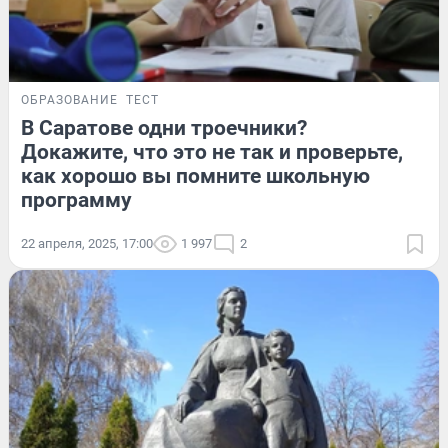
ОБРАЗОВАНИЕ
ТЕСТ
В Саратове одни троечники?
Докажите, что это не так и проверьте,
как хорошо вы помните школьную
программу
22 апреля, 2025, 17:00
1 997
2