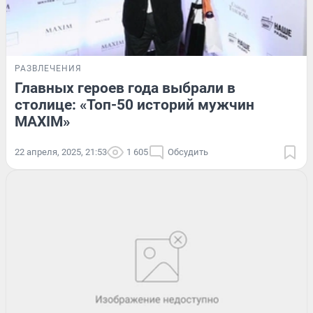
РАЗВЛЕЧЕНИЯ
Главных героев года выбрали в
столице: «Топ-50 историй мужчин
MAXIM»
22 апреля, 2025, 21:53
1 605
Обсудить