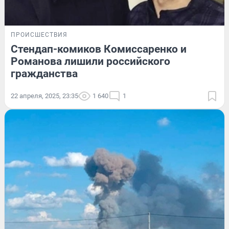
ПРОИСШЕСТВИЯ
Стендап-комиков Комиссаренко и
Романова лишили российского
гражданства
22 апреля, 2025, 23:35
1 640
1