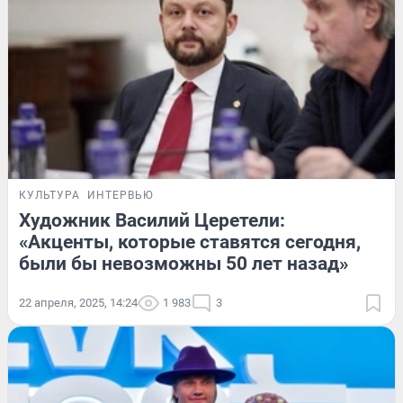
КУЛЬТУРА
ИНТЕРВЬЮ
Художник Василий Церетели:
«Акценты, которые ставятся сегодня,
были бы невозможны 50 лет назад»
22 апреля, 2025, 14:24
1 983
3