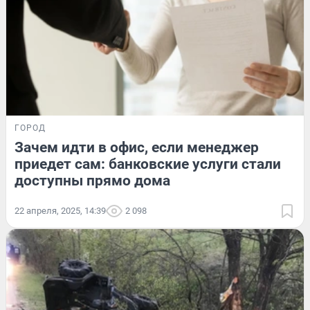
ГОРОД
Зачем идти в офис, если менеджер
приедет сам: банковские услуги стали
доступны прямо дома
22 апреля, 2025, 14:39
2 098