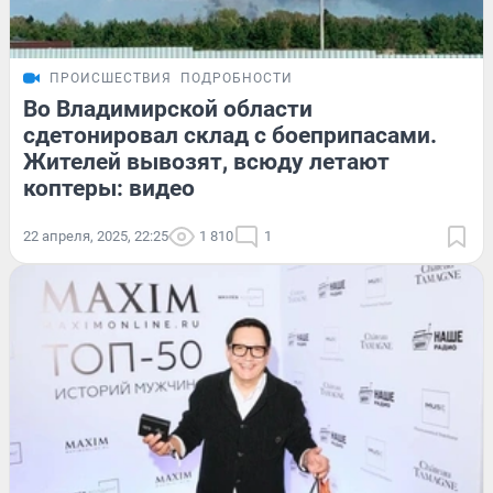
ПРОИСШЕСТВИЯ
ПОДРОБНОСТИ
Во Владимирской области
сдетонировал склад с боеприпасами.
Жителей вывозят, всюду летают
коптеры: видео
22 апреля, 2025, 22:25
1 810
1