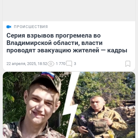
ПРОИСШЕСТВИЯ
Серия взрывов прогремела во
Владимирской области, власти
проводят эвакуацию жителей — кадры
22 апреля, 2025, 18:52
1 770
3