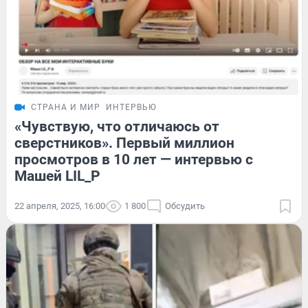
СТРАНА И МИР
ИНТЕРВЬЮ
«Чувствую, что отличаюсь от
сверстников». Первый миллион
просмотров в 10 лет — интервью с
Машей LIL_P
22 апреля, 2025, 16:00
1 800
Обсудить