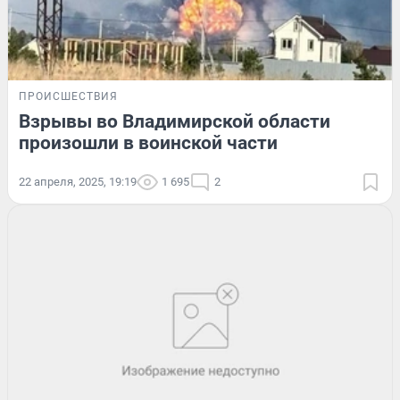
ПРОИСШЕСТВИЯ
Взрывы во Владимирской области
произошли в воинской части
22 апреля, 2025, 19:19
1 695
2