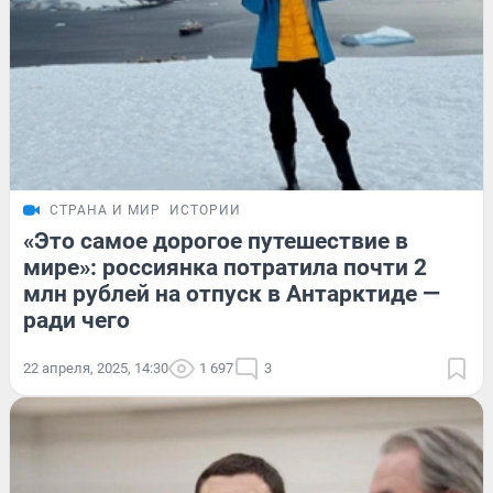
СТРАНА И МИР
ИСТОРИИ
«Это самое дорогое путешествие в
мире»: россиянка потратила почти 2
млн рублей на отпуск в Антарктиде —
ради чего
22 апреля, 2025, 14:30
1 697
3