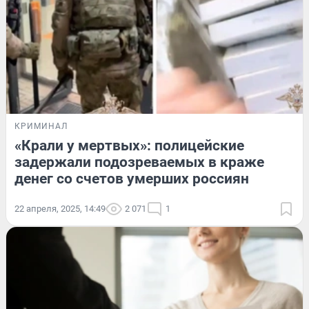
КРИМИНАЛ
«Крали у мертвых»: полицейские
задержали подозреваемых в краже
денег со счетов умерших россиян
22 апреля, 2025, 14:49
2 071
1