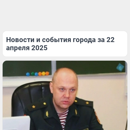
Новости и события города за 22
апреля 2025