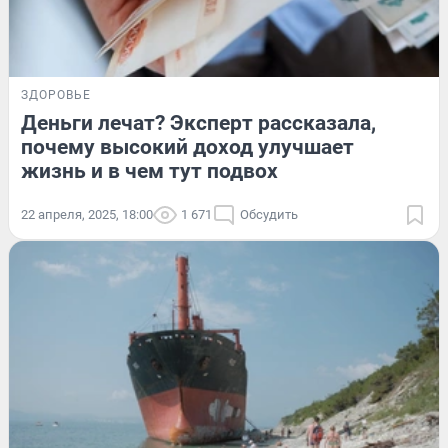
ЗДОРОВЬЕ
Деньги лечат? Эксперт рассказала,
почему высокий доход улучшает
жизнь и в чем тут подвох
22 апреля, 2025, 18:00
1 671
Обсудить