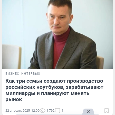
БИЗНЕС
ИНТЕРВЬЮ
Как три семьи создают производство
российских ноутбуков, зарабатывают
миллиарды и планируют менять
рынок
22 апреля, 2025, 12:00
1 792
1