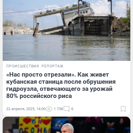
ПРОИСШЕСТВИЯ
РЕПОРТАЖ
«Нас просто отрезали». Как живет
кубанская станица после обрушения
гидроузла, отвечающего за урожай
80% российского риса
22 апреля, 2025, 14:00
1 738
6