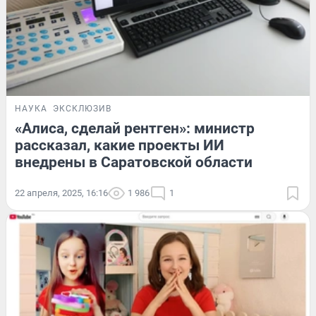
НАУКА
ЭКСКЛЮЗИВ
«Алиса, сделай рентген»: министр
рассказал, какие проекты ИИ
внедрены в Саратовской области
22 апреля, 2025, 16:16
1 986
1