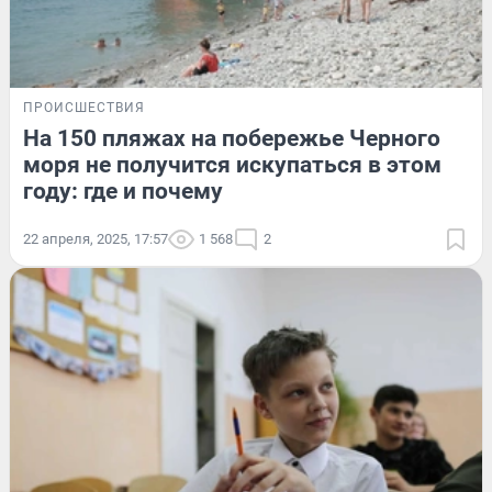
ПРОИСШЕСТВИЯ
На 150 пляжах на побережье Черного
моря не получится искупаться в этом
году: где и почему
22 апреля, 2025, 17:57
1 568
2