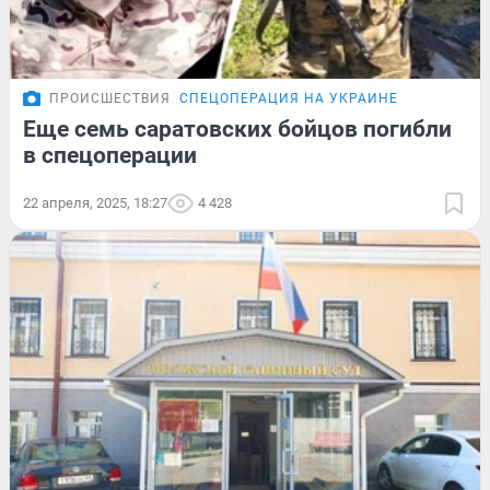
ПРОИСШЕСТВИЯ
СПЕЦОПЕРАЦИЯ НА УКРАИНЕ
Еще семь саратовских бойцов погибли
в спецоперации
22 апреля, 2025, 18:27
4 428