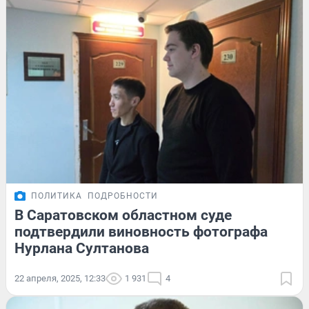
ПОЛИТИКА
ПОДРОБНОСТИ
В Саратовском областном суде
подтвердили виновность фотографа
Нурлана Султанова
22 апреля, 2025, 12:33
1 931
4