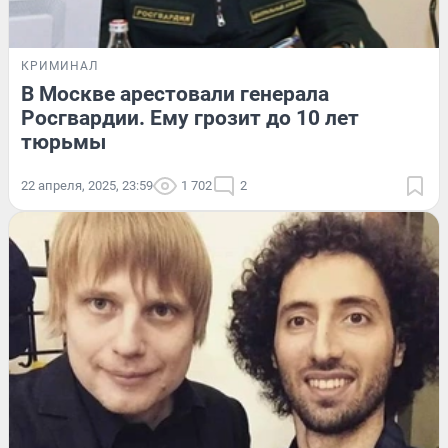
КРИМИНАЛ
В Москве арестовали генерала
Росгвардии. Ему грозит до 10 лет
тюрьмы
22 апреля, 2025, 23:59
1 702
2