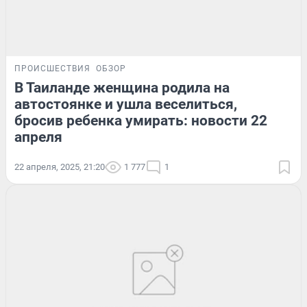
ПРОИСШЕСТВИЯ
ОБЗОР
В Таиланде женщина родила на
автостоянке и ушла веселиться,
бросив ребенка умирать: новости 22
апреля
22 апреля, 2025, 21:20
1 777
1