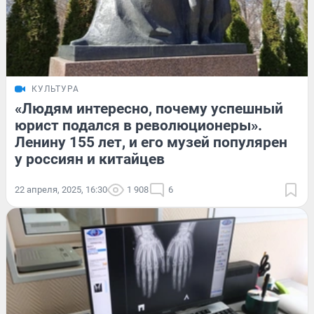
КУЛЬТУРА
«Людям интересно, почему успешный
юрист подался в революционеры».
Ленину 155 лет, и его музей популярен
у россиян и китайцев
22 апреля, 2025, 16:30
1 908
6