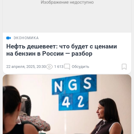
ЭКОНОМИКА
Нефть дешевеет: что будет с ценами
на бензин в России — разбор
22 апреля, 2025, 20:30
1 613
Обсудить