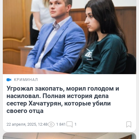
КРИМИНАЛ
Угрожал закопать, морил голодом и
насиловал. Полная история дела
сестер Хачатурян, которые убили
своего отца
22 апреля, 2025, 12:48
1 841
1