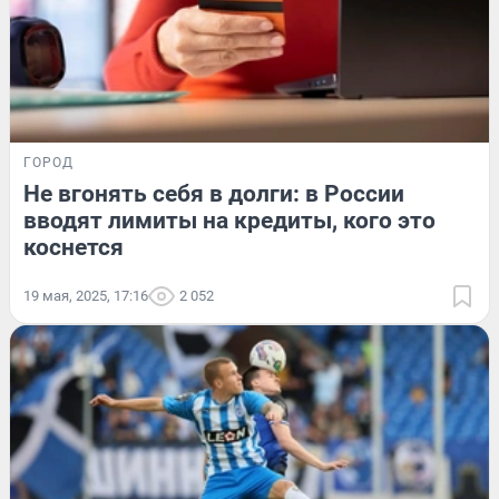
ГОРОД
Не вгонять себя в долги: в России
вводят лимиты на кредиты, кого это
коснется
19 мая, 2025, 17:16
2 052