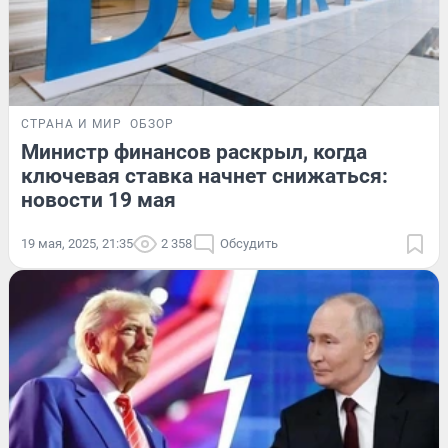
СТРАНА И МИР
ОБЗОР
Министр финансов раскрыл, когда
ключевая ставка начнет снижаться:
новости 19 мая
19 мая, 2025, 21:35
2 358
Обсудить