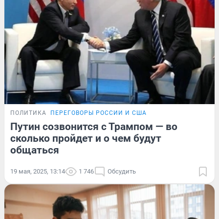
ПОЛИТИКА
ПЕРЕГОВОРЫ РОССИИ И США
Путин созвонится с Трампом — во
сколько пройдет и о чем будут
общаться
19 мая, 2025, 13:14
1 746
Обсудить