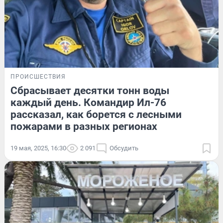
ПРОИСШЕСТВИЯ
Сбрасывает десятки тонн воды
каждый день. Командир Ил-76
рассказал, как борется с лесными
пожарами в разных регионах
19 мая, 2025, 16:30
2 091
Обсудить