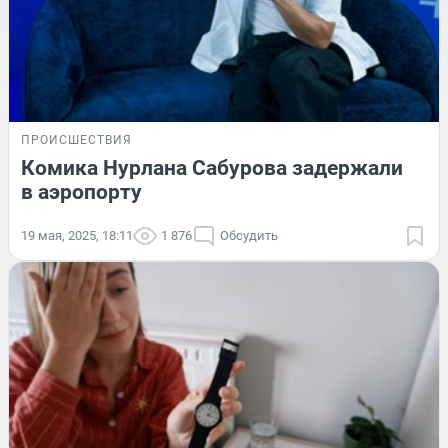
ПРОИСШЕСТВИЯ
Комика Нурлана Сабурова задержали
в аэропорту
19 мая, 2025, 18:11
1 876
Обсудить