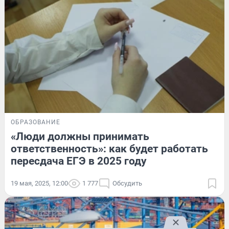
ОБРАЗОВАНИЕ
«Люди должны принимать
ответственность»: как будет работать
пересдача ЕГЭ в 2025 году
19 мая, 2025, 12:00
1 777
Обсудить