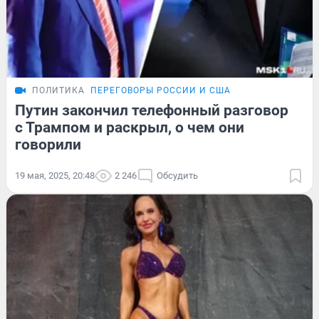
ПОЛИТИКА
ПЕРЕГОВОРЫ РОССИИ И США
Путин закончил телефонный разговор
с Трампом и раскрыл, о чем они
говорили
19 мая, 2025, 20:48
2 246
Обсудить