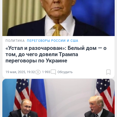
ПОЛИТИКА
ПЕРЕГОВОРЫ РОССИИ И США
«Устал и разочарован»: Белый дом — о
том, до чего довели Трампа
переговоры по Украине
19 мая, 2025, 19:32
1 993
Обсудить