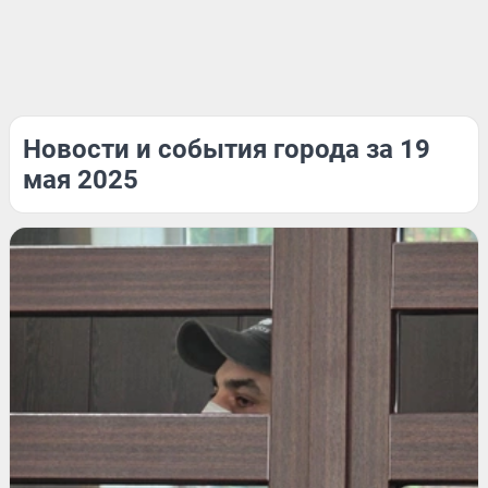
Новости и события города за 19
мая 2025