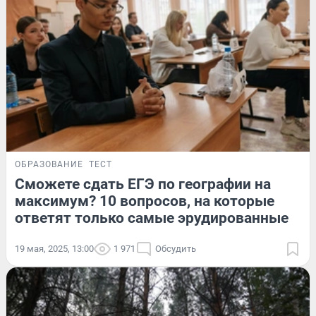
ОБРАЗОВАНИЕ
ТЕСТ
Сможете сдать ЕГЭ по географии на
максимум? 10 вопросов, на которые
ответят только самые эрудированные
19 мая, 2025, 13:00
1 971
Обсудить