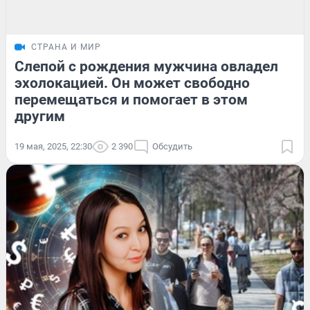
СТРАНА И МИР
Слепой с рождения мужчина овладел
эхолокацией. Он может свободно
перемещаться и помогает в этом
другим
19 мая, 2025, 22:30
2 390
Обсудить