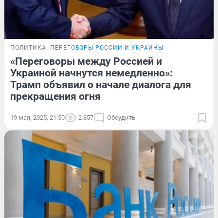
ПОЛИТИКА
ПЕРЕГОВОРЫ РОССИИ И УКРАИНЫ
«Переговоры между Россией и
Украиной начнутся немедленно»:
Трамп объявил о начале диалога для
прекращения огня
19 мая, 2025, 21:50
2 357
Обсудить