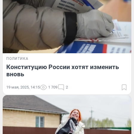
ПОЛИТИКА
Конституцию России хотят изменить
вновь
19 мая, 2025, 14:15
1 709
2