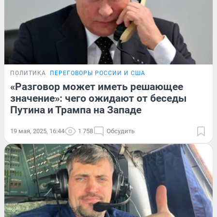
ПОЛИТИКА
ПЕРЕГОВОРЫ РОССИИ И США
«Разговор может иметь решающее
значение»: чего ожидают от беседы
Путина и Трампа на Западе
19 мая, 2025, 16:44
1 758
Обсудить