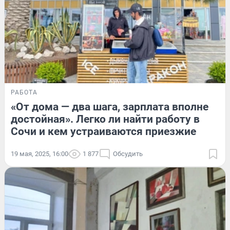
РАБОТА
«От дома — два шага, зарплата вполне
достойная». Легко ли найти работу в
Сочи и кем устраиваются приезжие
19 мая, 2025, 16:00
1 877
Обсудить