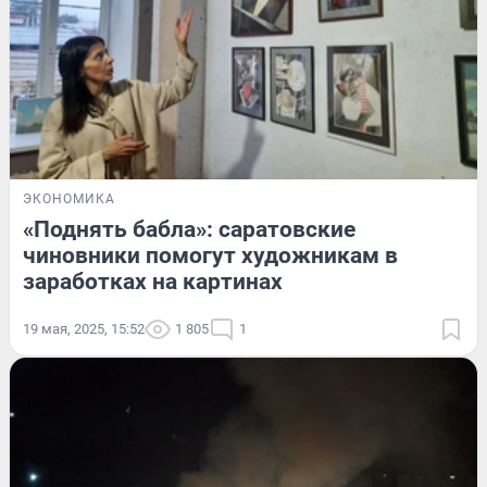
ЭКОНОМИКА
«Поднять бабла»: саратовские
чиновники помогут художникам в
заработках на картинах
19 мая, 2025, 15:52
1 805
1