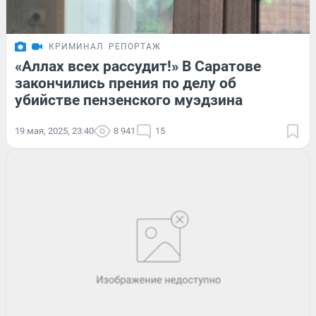
КРИМИНАЛ
РЕПОРТАЖ
«Аллах всех рассудит!» В Саратове
закончились прения по делу об
убийстве пензенского муэдзина
19 мая, 2025, 23:40
8 941
15