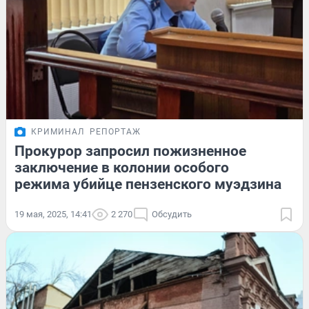
КРИМИНАЛ
РЕПОРТАЖ
Прокурор запросил пожизненное
заключение в колонии особого
режима убийце пензенского муэдзина
19 мая, 2025, 14:41
2 270
Обсудить