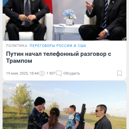
ПОЛИТИКА
ПЕРЕГОВОРЫ РОССИИ И США
Путин начал телефонный разговор с
Трампом
19 мая, 2025, 18:44
1 907
Обсудить