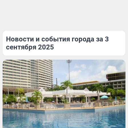
Новости и события города за 3
сентября 2025