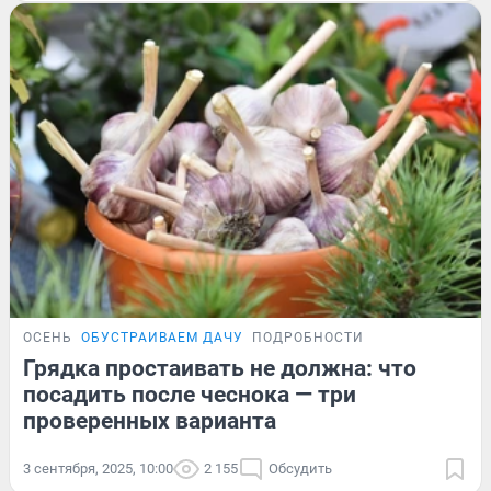
ОСЕНЬ
ОБУСТРАИВАЕМ ДАЧУ
ПОДРОБНОСТИ
Грядка простаивать не должна: что
посадить после чеснока — три
проверенных варианта
3 сентября, 2025, 10:00
2 155
Обсудить