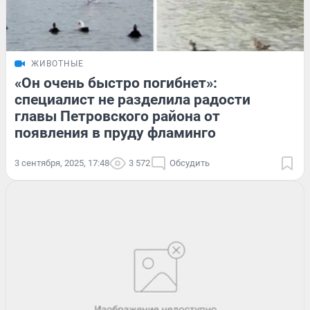
ЖИВОТНЫЕ
«Он очень быстро погибнет»:
специалист не разделила радости
главы Петровского района от
появления в пруду фламинго
3 сентября, 2025, 17:48
3 572
Обсудить