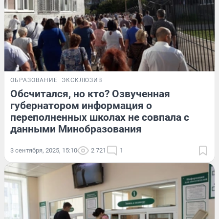
ОБРАЗОВАНИЕ
ЭКСКЛЮЗИВ
Обсчитался, но кто? Озвученная
губернатором информация о
переполненных школах не совпала с
данными Минобразования
3 сентября, 2025, 15:10
2 721
1