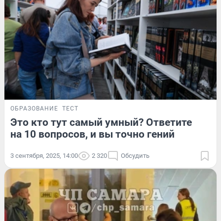
ОБРАЗОВАНИЕ
ТЕСТ
Это кто тут самый умный? Ответите
на 10 вопросов, и вы точно гений
3 сентября, 2025, 14:00
2 320
Обсудить