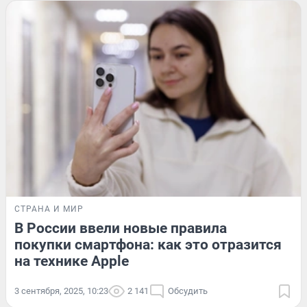
СТРАНА И МИР
В России ввели новые правила
покупки смартфона: как это отразится
на технике Apple
3 сентября, 2025, 10:23
2 141
Обсудить