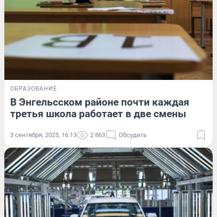
ОБРАЗОВАНИЕ
В Энгельсском районе почти каждая
третья школа работает в две смены
3 сентября, 2025, 16:13
2 863
Обсудить