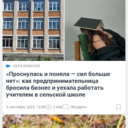
ОБРАЗОВАНИЕ
«Проснулась и поняла — сил больше
нет»: как предпринимательница
бросила бизнес и уехала работать
учителем в сельской школе
3 сентября, 2025, 13:00
2 438
Обсудить