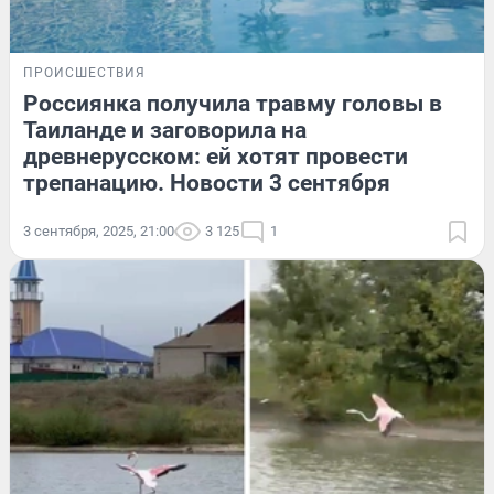
ПРОИСШЕСТВИЯ
Россиянка получила травму головы в
Таиланде и заговорила на
древнерусском: ей хотят провести
трепанацию. Новости 3 сентября
3 сентября, 2025, 21:00
3 125
1