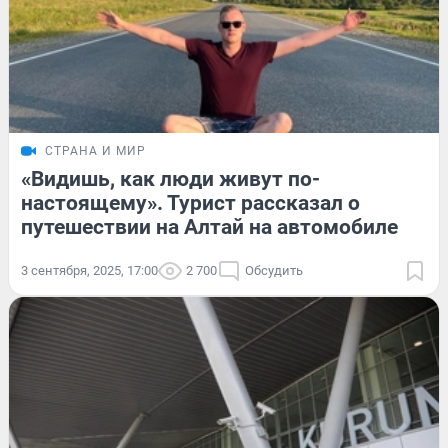
СТРАНА И МИР
«Видишь, как люди живут по-
настоящему». Турист рассказал о
путешествии на Алтай на автомобиле
3 сентября, 2025, 17:00
2 700
Обсудить