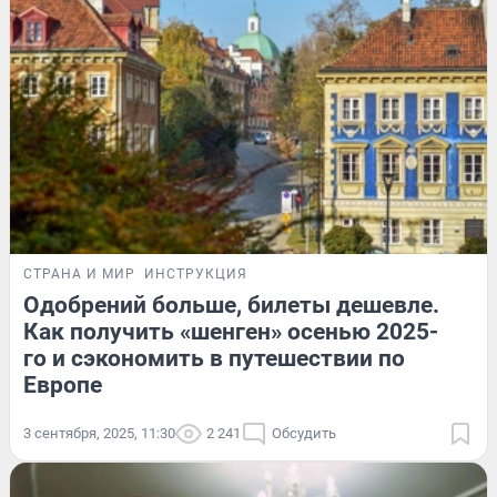
СТРАНА И МИР
ИНСТРУКЦИЯ
Одобрений больше, билеты дешевле.
Как получить «шенген» осенью 2025-
го и сэкономить в путешествии по
Европе
3 сентября, 2025, 11:30
2 241
Обсудить