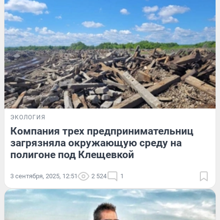
ЭКОЛОГИЯ
Компания трех предпринимательниц
загрязняла окружающую среду на
полигоне под Клещевкой
3 сентября, 2025, 12:51
2 524
1