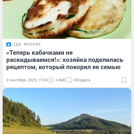
ЕДА
МНЕНИЕ
«Теперь кабачками не
раскидываемся!»: хозяйка поделилась
рецептом, который покорил ее семью
3 сентября, 2025, 17:00
6 848
Обсудить