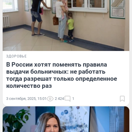
ЗДОРОВЬЕ
В России хотят поменять правила
выдачи больничных: не работать
тогда разрешат только определенное
количество раз
3 сентября, 2025, 15:01
2 424
1