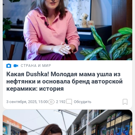
СТРАНА И МИР
Какая Dushka! Молодая мама ушла из
нефтянки и основала бренд авторской
керамики: история
3 сентября, 2025, 15:00
2 192
Обсудить