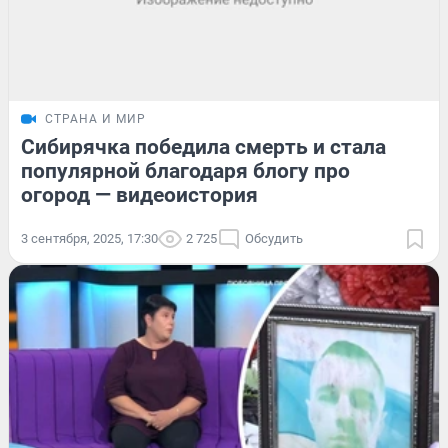
СТРАНА И МИР
Сибирячка победила смерть и стала
популярной благодаря блогу про
огород — видеоистория
3 сентября, 2025, 17:30
2 725
Обсудить