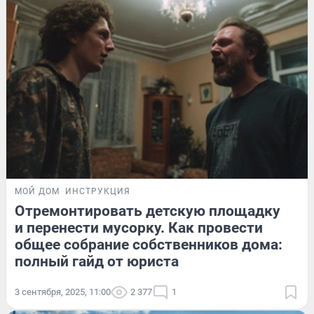
МОЙ ДОМ
ИНСТРУКЦИЯ
Отремонтировать детскую площадку
и перенести мусорку. Как провести
общее собрание собственников дома:
полный гайд от юриста
3 сентября, 2025, 11:00
2 377
1