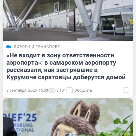
ДОРОГИ И ТРАНСПОРТ
«Не входит в зону ответственности
аэропорта»: в самарском аэропорту
рассказали, как застрявшие в
Курумоче саратовцы доберутся домой
3 сентября, 2025, 16:33
3 101
Обсудить