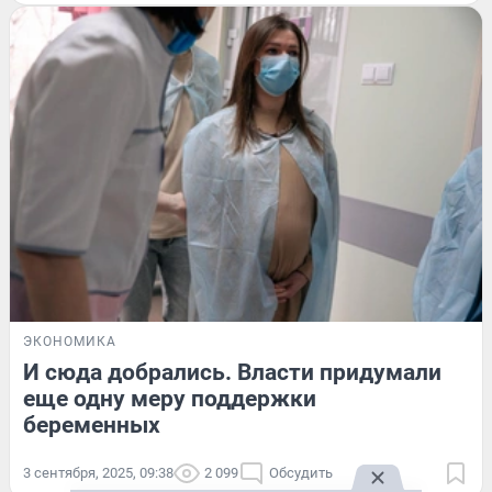
ЭКОНОМИКА
И сюда добрались. Власти придумали
еще одну меру поддержки
беременных
3 сентября, 2025, 09:38
2 099
Обсудить