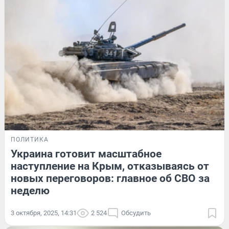
ПОЛИТИКА
Украина готовит масштабное
наступление на Крым, отказываясь от
новых переговоров: главное об СВО за
неделю
3 октября, 2025, 14:31
2 524
Обсудить