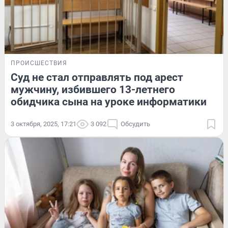
ПРОИСШЕСТВИЯ
Суд не стал отправлять под арест
мужчину, избившего 13-летнего
обидчика сына на уроке информатики
3 октября, 2025, 17:21
3 092
Обсудить