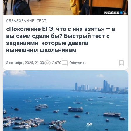
ОБРАЗОВАНИЕ
ТЕСТ
«Поколение ЕГЭ, что с них взять» — а
вы сами сдали бы? Быстрый тест с
заданиями, которые давали
нынешним школьникам
3 октября, 2025, 21:00
2 670
Обсудить