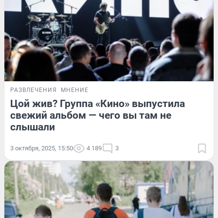
РАЗВЛЕЧЕНИЯ
МНЕНИЕ
Цой жив? Группа «Кино» выпустила
свежий альбом — чего вы там не
слышали
3 октября, 2025, 15:50
4 189
3