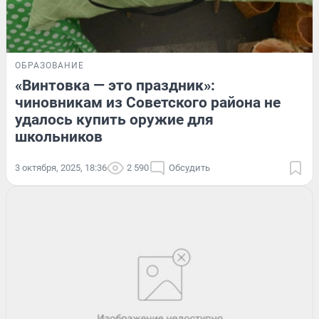
ОБРАЗОВАНИЕ
«Винтовка — это праздник»:
чиновникам из Советского района не
удалось купить оружие для
школьников
3 октября, 2025, 18:36
2 590
Обсудить