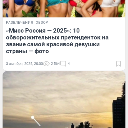
РАЗВЛЕЧЕНИЯ
ОБЗОР
«Мисс Россия — 2025»: 10
обворожительных претенденток на
звание самой красивой девушки
страны — фото
3 октября, 2025, 20:00
2 564
4