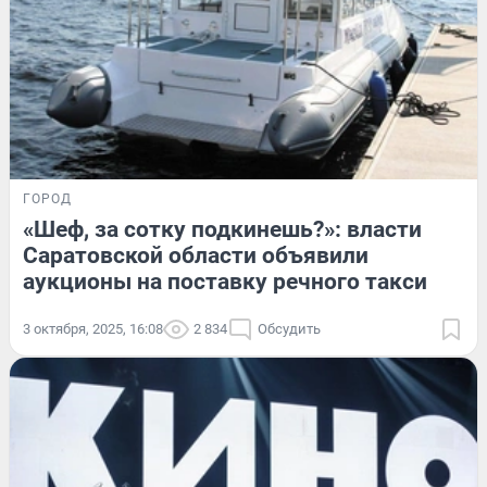
ГОРОД
«Шеф, за сотку подкинешь?»: власти
Саратовской области объявили
аукционы на поставку речного такси
3 октября, 2025, 16:08
2 834
Обсудить