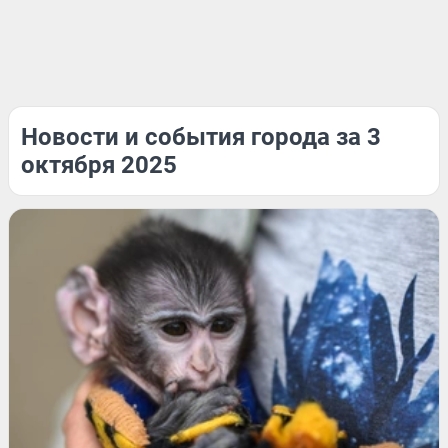
Новости и события города за 3
октября 2025