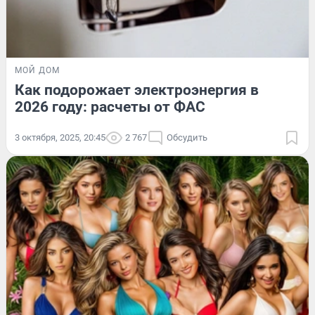
МОЙ ДОМ
Как подорожает электроэнергия в
2026 году: расчеты от ФАС
3 октября, 2025, 20:45
2 767
Обсудить