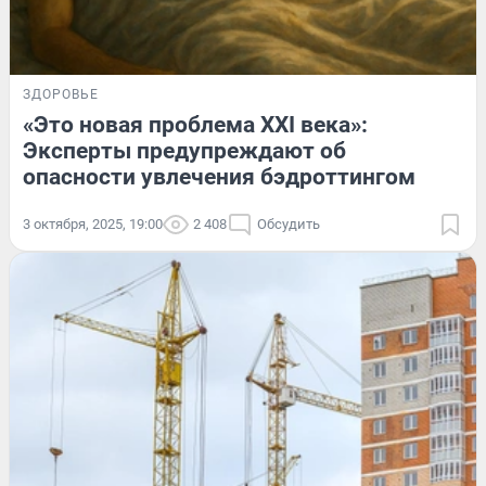
ЗДОРОВЬЕ
«Это новая проблема XXI века»:
Эксперты предупреждают об
опасности увлечения бэдроттингом
3 октября, 2025, 19:00
2 408
Обсудить