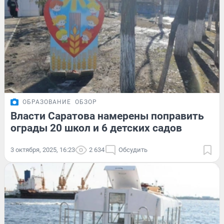
ОБРАЗОВАНИЕ
ОБЗОР
Власти Саратова намерены поправить
ограды 20 школ и 6 детских садов
3 октября, 2025, 16:23
2 634
Обсудить