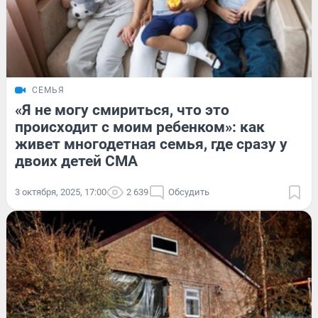
СЕМЬЯ
«Я не могу смириться, что это
происходит с моим ребенком»: как
живет многодетная семья, где сразу у
двоих детей СМА
3 октября, 2025, 17:00
2 639
Обсудить