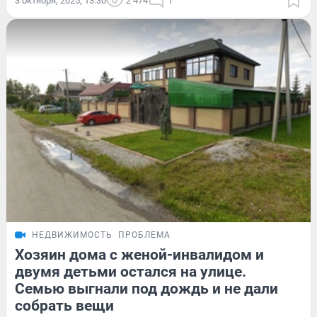
3 октября, 2025, 13:30
2 474
1
НЕДВИЖИМОСТЬ
ПРОБЛЕМА
Хозяин дома с женой-инвалидом и
двумя детьми остался на улице.
Семью выгнали под дождь и не дали
собрать вещи