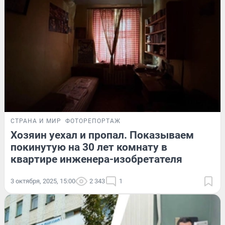
СТРАНА И МИР
ФОТОРЕПОРТАЖ
Хозяин уехал и пропал. Показываем
покинутую на 30 лет комнату в
квартире инженера-изобретателя
3 октября, 2025, 15:00
2 343
1