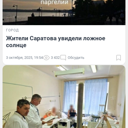
ГОРОД
Жители Саратова увидели ложное
солнце
3 октября, 2025, 19:54
3 432
Обсудить