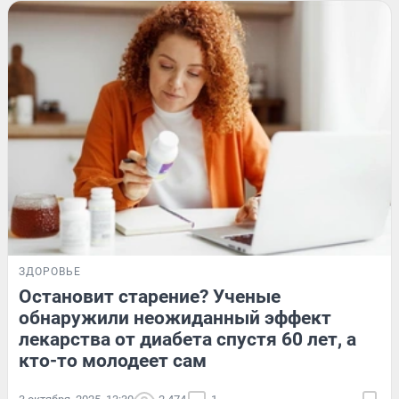
ЗДОРОВЬЕ
Остановит старение? Ученые
обнаружили неожиданный эффект
лекарства от диабета спустя 60 лет, а
кто-то молодеет сам