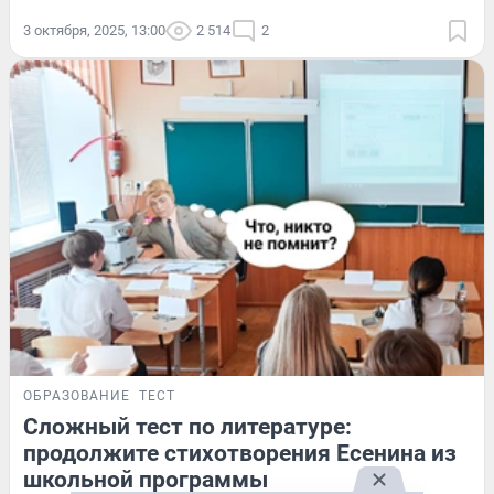
3 октября, 2025, 13:00
2 514
2
ОБРАЗОВАНИЕ
ТЕСТ
Сложный тест по литературе:
продолжите стихотворения Есенина из
школьной программы