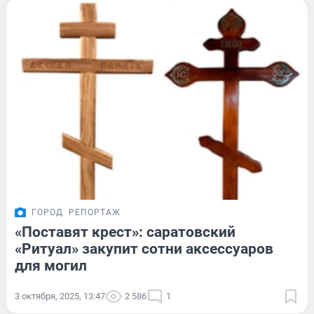
ГОРОД
РЕПОРТАЖ
«Поставят крест»: саратовский
«Ритуал» закупит сотни аксессуаров
для могил
3 октября, 2025, 13:47
2 586
1