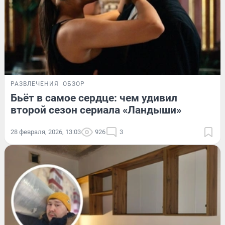
РАЗВЛЕЧЕНИЯ
ОБЗОР
Бьёт в самое сердце: чем удивил
второй сезон сериала «Ландыши»
28 февраля, 2026, 13:03
926
3