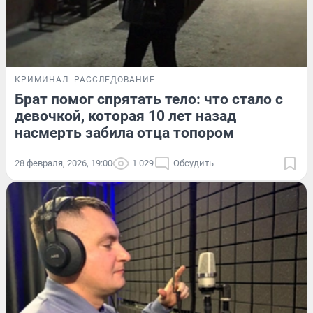
КРИМИНАЛ
РАССЛЕДОВАНИЕ
Брат помог спрятать тело: что стало с
девочкой, которая 10 лет назад
насмерть забила отца топором
28 февраля, 2026, 19:00
1 029
Обсудить