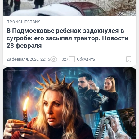
ПРОИСШЕСТВИЯ
В Подмосковье ребенок задохнулся в
сугробе: его засыпал трактор. Новости
28 февраля
28 февраля, 2026, 22:15
1 027
Обсудить