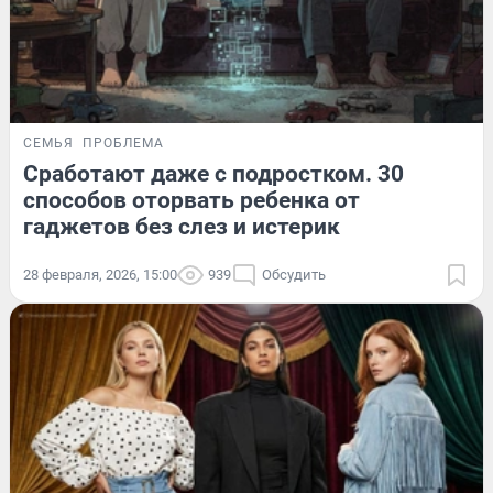
СЕМЬЯ
ПРОБЛЕМА
Сработают даже с подростком. 30
способов оторвать ребенка от
гаджетов без слез и истерик
28 февраля, 2026, 15:00
939
Обсудить