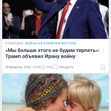
ПОЛИТИКА
ВОЙНА НА БЛИЖНЕМ ВОСТОКЕ
«Мы больше этого не будем терпеть»:
Трамп объявил Ирану войну
28 февраля, 2026, 12:25
910
Обсудить