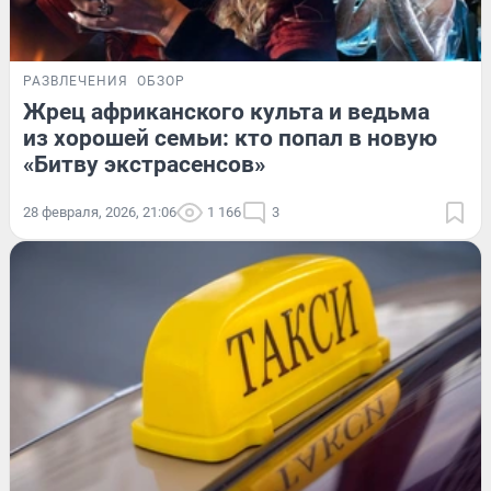
РАЗВЛЕЧЕНИЯ
ОБЗОР
Жрец африканского культа и ведьма
из хорошей семьи: кто попал в новую
«Битву экстрасенсов»
28 февраля, 2026, 21:06
1 166
3