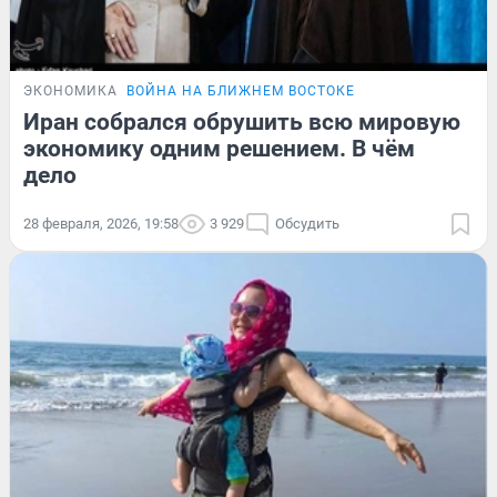
ЭКОНОМИКА
ВОЙНА НА БЛИЖНЕМ ВОСТОКЕ
Иран собрался обрушить всю мировую
экономику одним решением. В чём
дело
28 февраля, 2026, 19:58
3 929
Обсудить