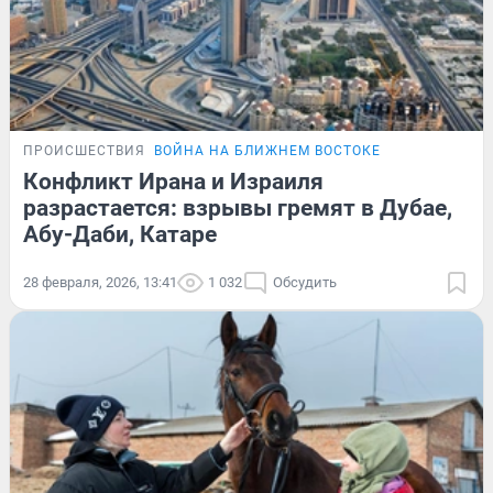
ПРОИСШЕСТВИЯ
ВОЙНА НА БЛИЖНЕМ ВОСТОКЕ
Конфликт Ирана и Израиля
разрастается: взрывы гремят в Дубае,
Абу-Даби, Катаре
28 февраля, 2026, 13:41
1 032
Обсудить