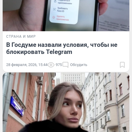
СТРАНА И МИР
В Госдуме назвали условия, чтобы не
блокировать Telegram
28 февраля, 2026, 15:44
975
Обсудить