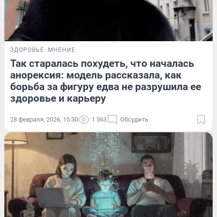
ЗДОРОВЬЕ
МНЕНИЕ
Так старалась похудеть, что началась
анорексия: модель рассказала, как
борьба за фигуру едва не разрушила ее
здоровье и карьеру
28 февраля, 2026, 15:30
1 563
Обсудить