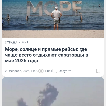
СТРАНА И МИР
Море, солнце и прямые рейсы: где
чаще всего отдыхают саратовцы в
мае 2026 года
28 февраля, 2026, 11:30
1 851
Обсудить