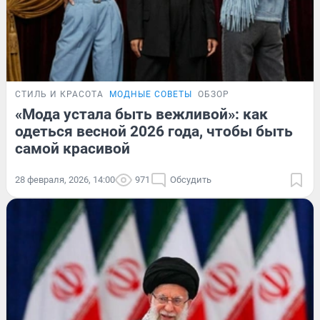
СТИЛЬ И КРАСОТА
МОДНЫЕ СОВЕТЫ
ОБЗОР
«Мода устала быть вежливой»: как
одеться весной 2026 года, чтобы быть
самой красивой
28 февраля, 2026, 14:00
971
Обсудить