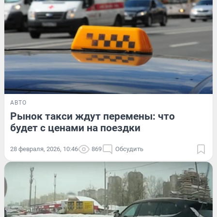
АВТО
Рынок такси ждут перемены: что
будет с ценами на поездки
28 февраля, 2026, 10:46
869
Обсудить