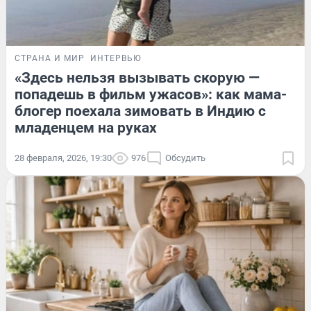
СТРАНА И МИР
ИНТЕРВЬЮ
«Здесь нельзя вызывать скорую —
попадешь в фильм ужасов»: как мама-
блогер поехала зимовать в Индию с
младенцем на руках
28 февраля, 2026, 19:30
976
Обсудить