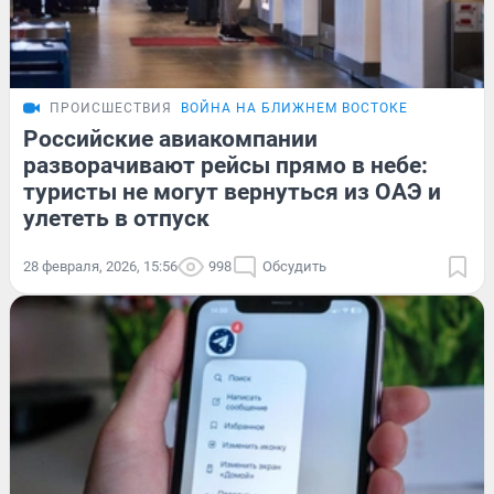
ПРОИСШЕСТВИЯ
ВОЙНА НА БЛИЖНЕМ ВОСТОКЕ
Российские авиакомпании
разворачивают рейсы прямо в небе:
туристы не могут вернуться из ОАЭ и
улететь в отпуск
28 февраля, 2026, 15:56
998
Обсудить