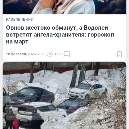
РАЗВЛЕЧЕНИЯ
Овнов жестоко обманут, а Водолеи
встретят ангела-хранителя: гороскоп
на март
28 февраля, 2026, 23:00
1 026
3