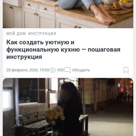
МОЙ ДОМ
ИНСТРУКЦИЯ
Как создать уютную и
функциональную кухню — пошаговая
инструкция
28 февраля, 2026, 19:03
953
Обсудить