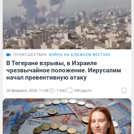
ПРОИСШЕСТВИЯ
ВОЙНА НА БЛИЖНЕМ ВОСТОКЕ
В Тегеране взрывы, в Израиле
чрезвычайное положение. Иерусалим
начал превентивную атаку
28 февраля, 2026, 11:04
1 042
Обсудить