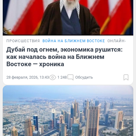
ПРОИСШЕСТВИЯ
ВОЙНА НА БЛИЖНЕМ ВОСТОКЕ
ОНЛАЙН-ТРА
Дубай под огнем, экономика рушится:
как началась война на Ближнем
Востоке — хроника
28 февраля, 2026, 13:43
1 248
Обсудить