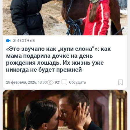
ЖИВОТНЫЕ
«Это звучало как „купи слона“»: как
мама подарила дочке на день
рождения лошадь. Их жизнь уже
никогда не будет прежней
28 февраля, 2026, 13:30
921
Обсудить