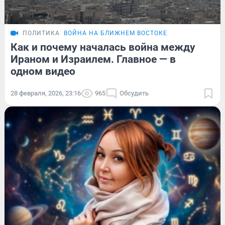
ПОЛИТИКА
ВОЙНА НА БЛИЖНЕМ ВОСТОКЕ
Как и почему началась война между
Ираном и Израилем. Главное — в
одном видео
28 февраля, 2026, 23:16
965
Обсудить