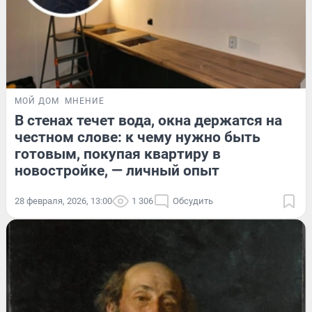
МОЙ ДОМ
МНЕНИЕ
В стенах течет вода, окна держатся на
честном слове: к чему нужно быть
готовым, покупая квартиру в
новостройке, — личный опыт
28 февраля, 2026, 13:00
1 306
Обсудить