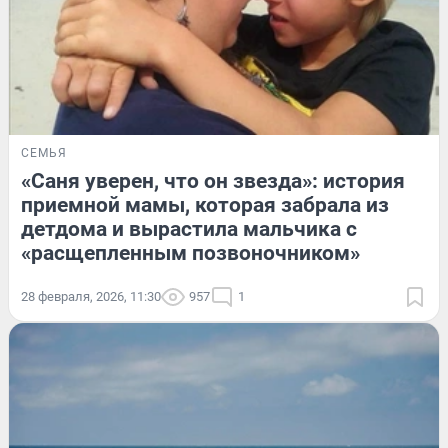
СЕМЬЯ
«Саня уверен, что он звезда»: история
приемной мамы, которая забрала из
детдома и вырастила мальчика с
«расщепленным позвоночником»
28 февраля, 2026, 11:30
957
1