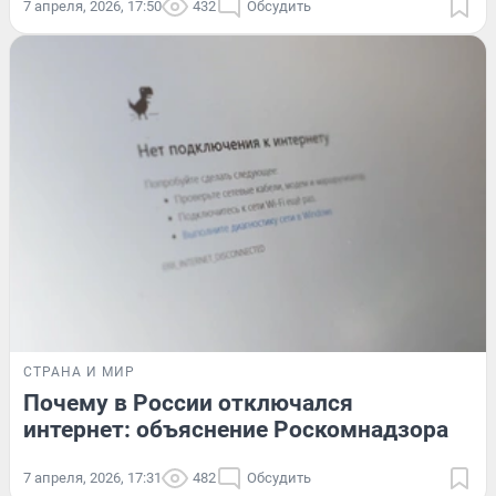
7 апреля, 2026, 17:50
432
Обсудить
СТРАНА И МИР
Почему в России отключался
интернет: объяснение Роскомнадзора
7 апреля, 2026, 17:31
482
Обсудить