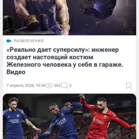
РАЗВЛЕЧЕНИЯ
«Реально дает суперсилу»: инженер
создает настоящий костюм
Железного человека у себя в гараже.
Видео
7 апреля, 2026, 19:30
363
3