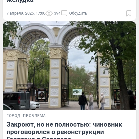
7 апреля, 2026, 17:00
394
Обсудить
ГОРОД
ПРОБЛЕМА
Закроют, но не полностью: чиновник
проговорился о реконструкции