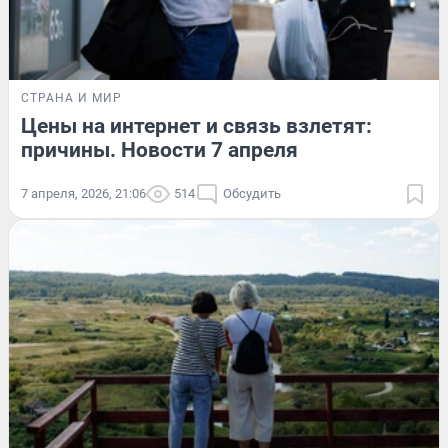
СТРАНА И МИР
Цены на интернет и связь взлетят:
причины. Новости 7 апреля
7 апреля, 2026, 21:06
514
Обсудить