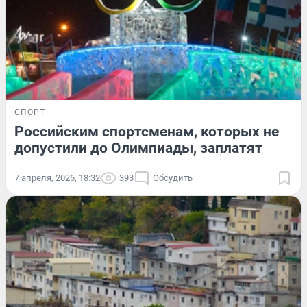
СПОРТ
Российским спортсменам, которых не
допустили до Олимпиады, заплатят
7 апреля, 2026, 18:32
393
Обсудить