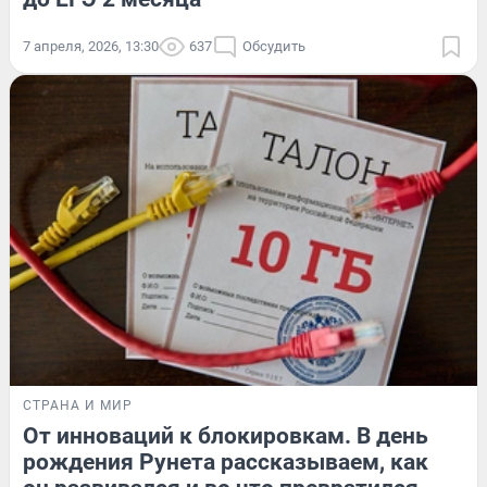
7 апреля, 2026, 13:30
637
Обсудить
СТРАНА И МИР
От инноваций к блокировкам. В день
рождения Рунета рассказываем, как