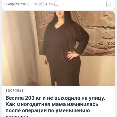
7 апреля, 2026, 17:10
4 796
7
ЗДОРОВЬЕ
Весила 200 кг и не выходила на улицу.
Как многодетная мама изменилась
после операции по уменьшению
желудка