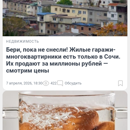
НЕДВИЖИМОСТЬ
Бери, пока не снесли! Жилые гаражи-
многоквартирники есть только в Сочи.
Их продают за миллионы рублей —
смотрим цены
7 апреля, 2026, 18:30
422
Обсудить