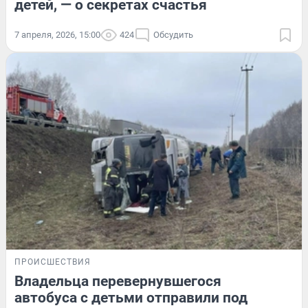
детей, — о секретах счастья
7 апреля, 2026, 15:00
424
Обсудить
ПРОИСШЕСТВИЯ
Владельца перевернувшегося
автобуса с детьми отправили под