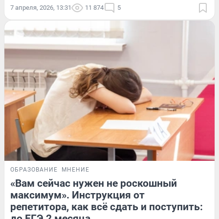
7 апреля, 2026, 13:31
11 874
5
ОБРАЗОВАНИЕ
МНЕНИЕ
«Вам сейчас нужен не роскошный
максимум». Инструкция от
репетитора, как всё сдать и поступить:
до ЕГЭ 2 месяца