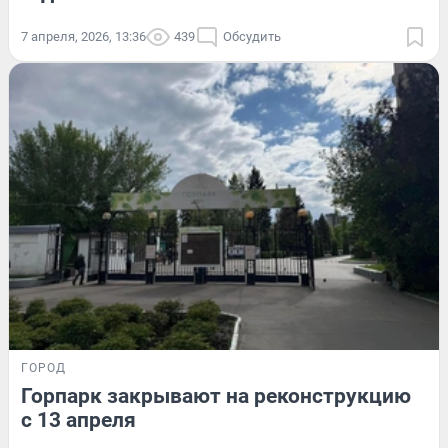
7 апреля, 2026, 13:36
439
Обсудить
ГОРОД
Горпарк закрывают на реконструкцию
с 13 апреля