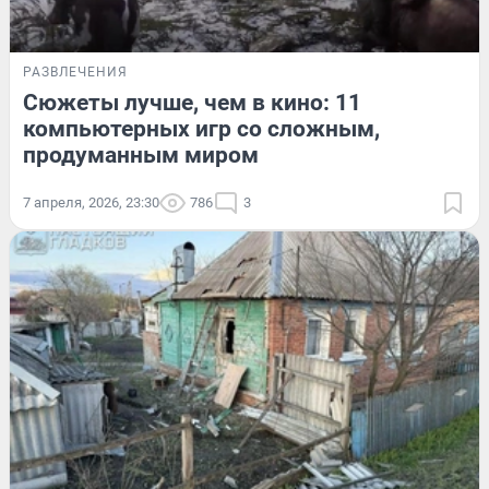
РАЗВЛЕЧЕНИЯ
Сюжеты лучше, чем в кино: 11
компьютерных игр со сложным,
продуманным миром
7 апреля, 2026, 23:30
786
3