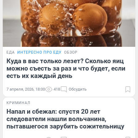
ЕДА
ИНТЕРЕСНО ПРО ЕДУ
ОБЗОР
Куда в вас только лезет? Сколько яиц
можно съесть за раз и что будет, если
есть их каждый день
7 апреля, 2026, 18:00
418
Обсудить
КРИМИНАЛ
Напал и сбежал: спустя 20 лет
следователи нашли вольчанина,
пытавшегося зарубить сожительницу