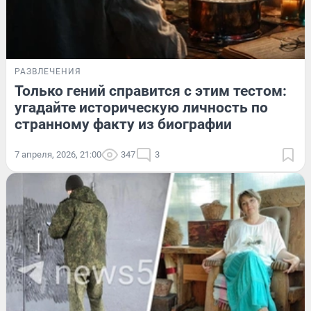
РАЗВЛЕЧЕНИЯ
Только гений справится с этим тестом:
угадайте историческую личность по
странному факту из биографии
7 апреля, 2026, 21:00
347
3