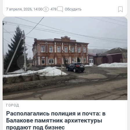
7 апреля, 2026, 14:00
478
Обсудить
ГОРОД
Располагались полиция и почта: в
Балакове памятник архитектуры
продают под бизнес