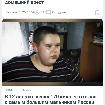
домашний арест
7 апреля, 2026, 14:51
617
Обсудить
ЗДОРОВЬЕ
ОБЗОР
В 12 лет уже весил 170 кило: что стало
с самым большим мальчиком России