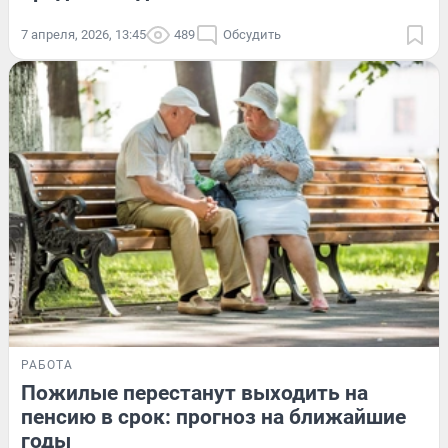
7 апреля, 2026, 13:45
489
Обсудить
РАБОТА
Пожилые перестанут выходить на
пенсию в срок: прогноз на ближайшие
годы