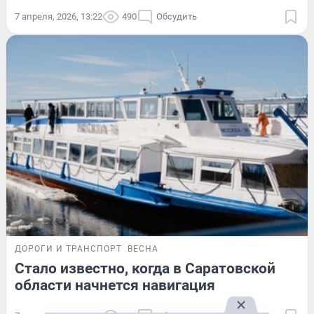
7 апреля, 2026, 13:22
490
Обсудить
ДОРОГИ И ТРАНСПОРТ
ВЕСНА
Стало известно, когда в Саратовской
области начнется навигация