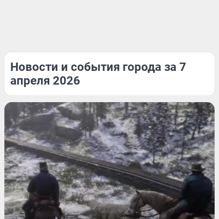
Новости и события города за 7
апреля 2026