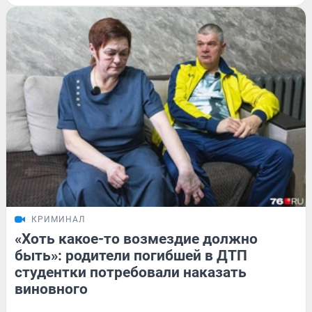
КРИМИНАЛ
«Хоть какое-то возмездие должно
быть»: родители погибшей в ДТП
студентки потребовали наказать
виновного