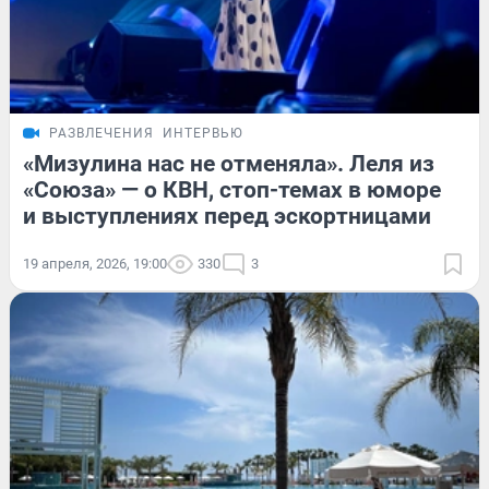
РАЗВЛЕЧЕНИЯ
ИНТЕРВЬЮ
«Мизулина нас не отменяла». Леля из
«Союза» — о КВН, стоп-темах в юморе
и выступлениях перед эскортницами
19 апреля, 2026, 19:00
330
3