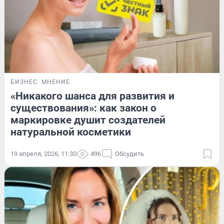
БИЗНЕС
МНЕНИЕ
«Никакого шанса для развития и
существования»: как закон о
маркировке душит создателей
натуральной косметики
19 апреля, 2026, 11:30
496
Обсудить