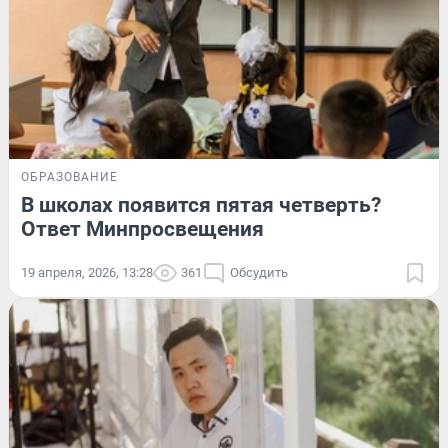
ОБРАЗОВАНИЕ
В школах появится пятая четверть?
Ответ Минпросвещения
19 апреля, 2026, 13:28
361
Обсудить