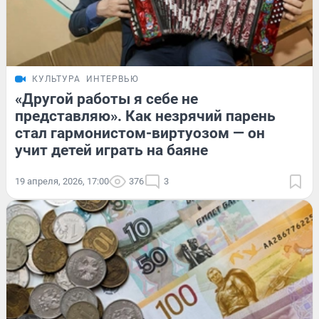
КУЛЬТУРА
ИНТЕРВЬЮ
«Другой работы я себе не
представляю». Как незрячий парень
стал гармонистом-виртуозом — он
учит детей играть на баяне
19 апреля, 2026, 17:00
376
3