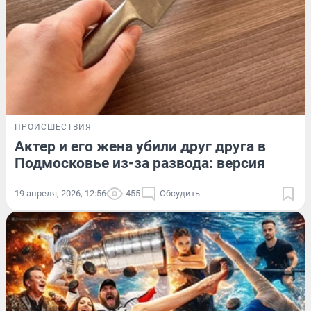
ПРОИСШЕСТВИЯ
Актер и его жена убили друг друга в
Подмосковье из-за развода: версия
19 апреля, 2026, 12:56
455
Обсудить