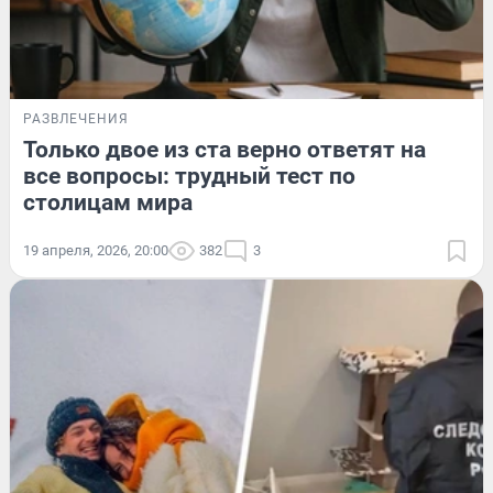
РАЗВЛЕЧЕНИЯ
Только двое из ста верно ответят на
все вопросы: трудный тест по
столицам мира
19 апреля, 2026, 20:00
382
3