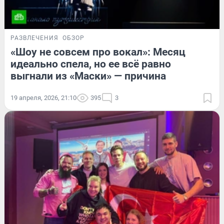
РАЗВЛЕЧЕНИЯ
ОБЗОР
«Шоу не совсем про вокал»: Месяц
идеально спела, но ее всё равно
выгнали из «Маски» — причина
19 апреля, 2026, 21:10
395
3