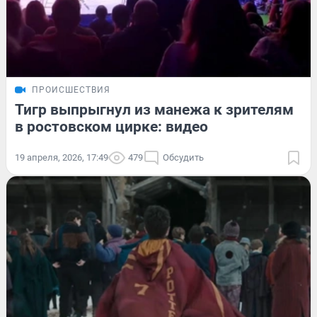
ПРОИСШЕСТВИЯ
Тигр выпрыгнул из манежа к зрителям
в ростовском цирке: видео
19 апреля, 2026, 17:49
479
Обсудить