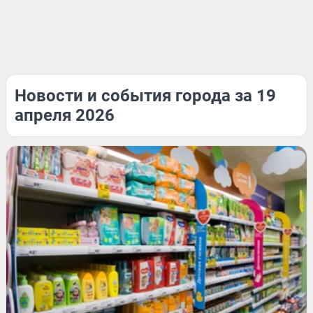
Новости и события города за 19
апреля 2026