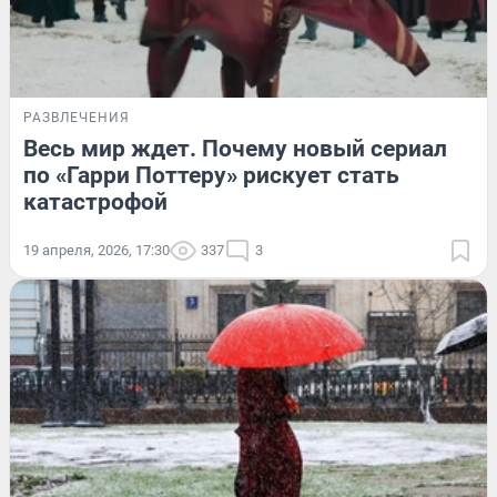
РАЗВЛЕЧЕНИЯ
Весь мир ждет. Почему новый сериал
по «Гарри Поттеру» рискует стать
катастрофой
19 апреля, 2026, 17:30
337
3