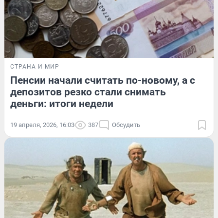
СТРАНА И МИР
Пенсии начали считать по-новому, а с
депозитов резко стали снимать
деньги: итоги недели
19 апреля, 2026, 16:03
387
Обсудить