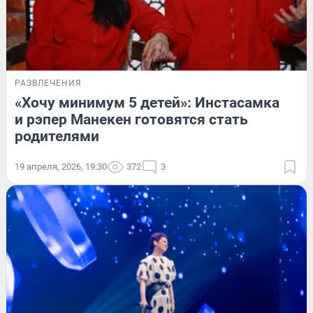
РАЗВЛЕЧЕНИЯ
«Хочу минимум 5 детей»: Инстасамка
и рэпер Манекен готовятся стать
родителями
19 апреля, 2026, 19:30
372
3