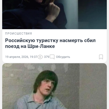
ПРОИСШЕСТВИЯ
Российскую туристку насмерть сбил
поезд на Шри‑Ланке
19 апреля, 2026, 19:37
379
Обсудить