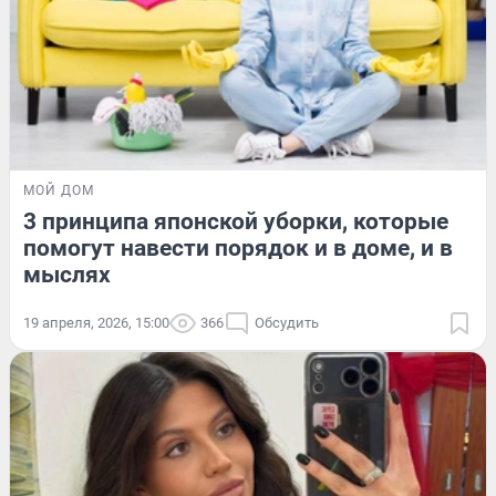
МОЙ ДОМ
3 принципа японской уборки, которые
помогут навести порядок и в доме, и в
мыслях
19 апреля, 2026, 15:00
366
Обсудить