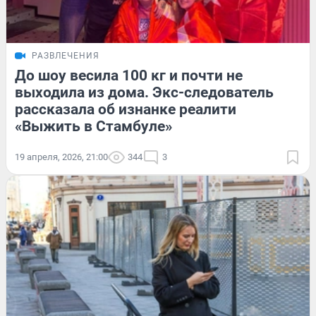
РАЗВЛЕЧЕНИЯ
До шоу весила 100 кг и почти не
выходила из дома. Экс-следователь
рассказала об изнанке реалити
«Выжить в Стамбуле»
19 апреля, 2026, 21:00
344
3