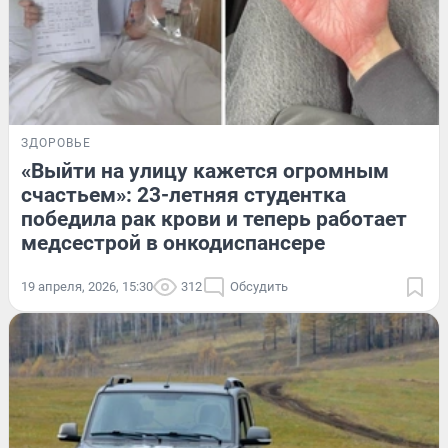
ЗДОРОВЬЕ
«Выйти на улицу кажется огромным
счастьем»: 23-летняя студентка
победила рак крови и теперь работает
медсестрой в онкодиспансере
19 апреля, 2026, 15:30
312
Обсудить