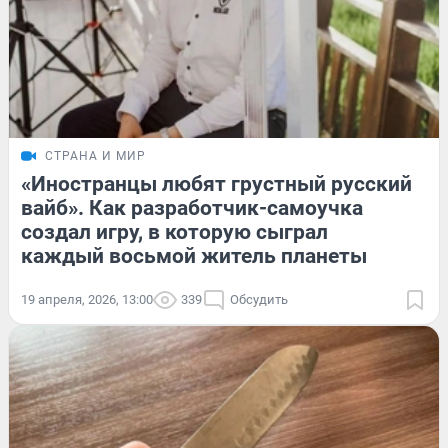
СТРАНА И МИР
«Иностранцы любят грустный русский
вайб». Как разработчик-самоучка
создал игру, в которую сыграл
каждый восьмой житель планеты
19 апреля, 2026, 13:00
339
Обсудить