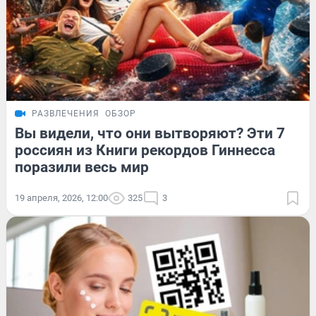
РАЗВЛЕЧЕНИЯ
ОБЗОР
Вы видели, что они вытворяют? Эти 7
россиян из Книги рекордов Гиннесса
поразили весь мир
19 апреля, 2026, 12:00
325
3