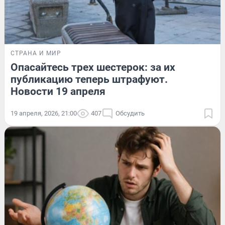
СТРАНА И МИР
Опасайтесь трех шестерок: за их
публикацию теперь штрафуют.
Новости 19 апреля
19 апреля, 2026, 21:00
407
Обсудить