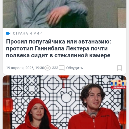
СТРАНА И МИР
Просил попугайчика или эвтаназию:
прототип Ганнибала Лектера почти
полвека сидит в стеклянной камере
19 апреля, 2026, 19:30
333
Обсудить