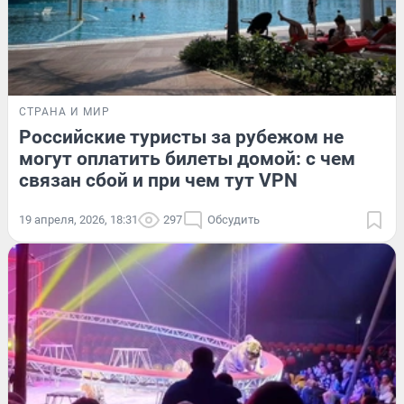
СТРАНА И МИР
Российские туристы за рубежом не
могут оплатить билеты домой: с чем
связан сбой и при чем тут VPN
19 апреля, 2026, 18:31
297
Обсудить