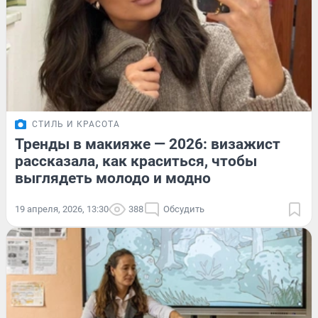
СТИЛЬ И КРАСОТА
Тренды в макияже — 2026: визажист
рассказала, как краситься, чтобы
выглядеть молодо и модно
19 апреля, 2026, 13:30
388
Обсудить