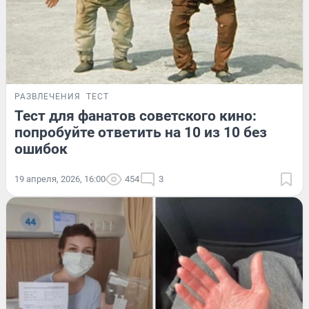
РАЗВЛЕЧЕНИЯ
ТЕСТ
Тест для фанатов советского кино:
попробуйте ответить на 10 из 10 без
ошибок
19 апреля, 2026, 16:00
454
3