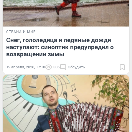
СТРАНА И МИР
Снег, гололедица и ледяные дожди
наступают: синоптик предупредил о
возвращении зимы
19 апреля, 2026, 17:18
306
Обсудить