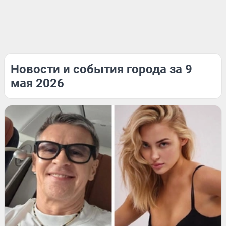
Новости и события города за 9
мая 2026