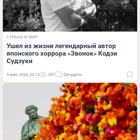
СТРАНА И МИР
Ушел из жизни легендарный автор
японского хоррора «Звонок» Кодзи
Судзуки
9 мая, 2026, 22:12
357
Обсудить