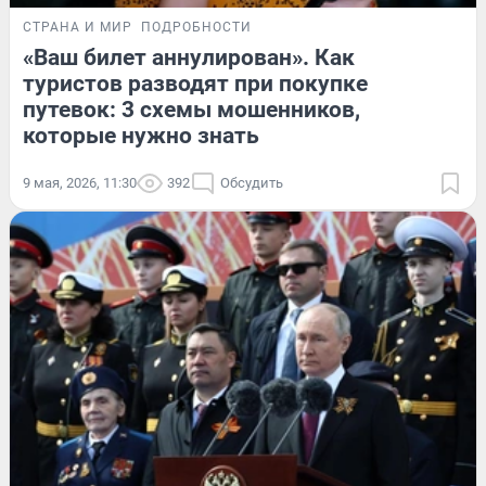
СТРАНА И МИР
ПОДРОБНОСТИ
«Ваш билет аннулирован». Как
туристов разводят при покупке
путевок: 3 схемы мошенников,
которые нужно знать
9 мая, 2026, 11:30
392
Обсудить