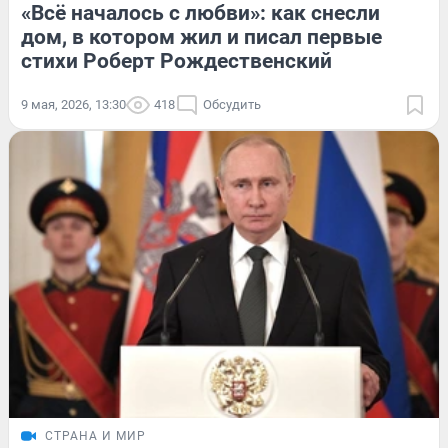
«Всё началось с любви»: как снесли
дом, в котором жил и писал первые
стихи Роберт Рождественский
9 мая, 2026, 13:30
418
Обсудить
СТРАНА И МИР