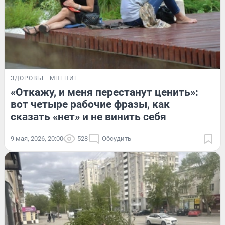
ЗДОРОВЬЕ
МНЕНИЕ
«Откажу, и меня перестанут ценить»:
вот четыре рабочие фразы, как
сказать «нет» и не винить себя
9 мая, 2026, 20:00
528
Обсудить