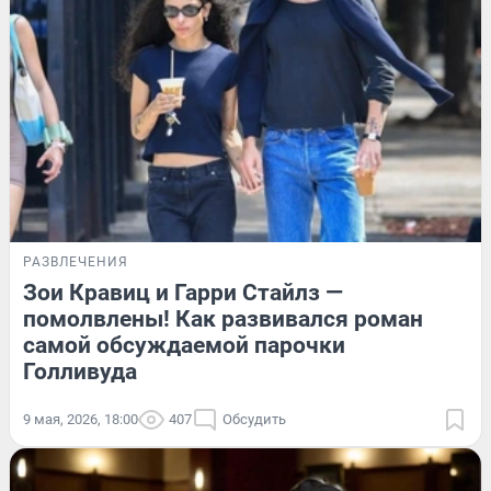
РАЗВЛЕЧЕНИЯ
Зои Кравиц и Гарри Стайлз —
помолвлены! Как развивался роман
самой обсуждаемой парочки
Голливуда
9 мая, 2026, 18:00
407
Обсудить