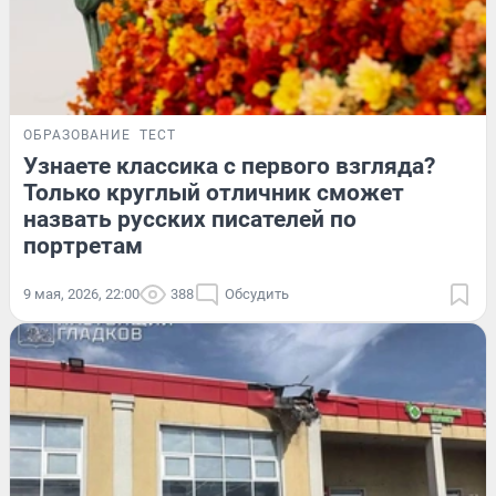
ОБРАЗОВАНИЕ
ТЕСТ
Узнаете классика с первого взгляда?
Только круглый отличник сможет
назвать русских писателей по
портретам
9 мая, 2026, 22:00
388
Обсудить