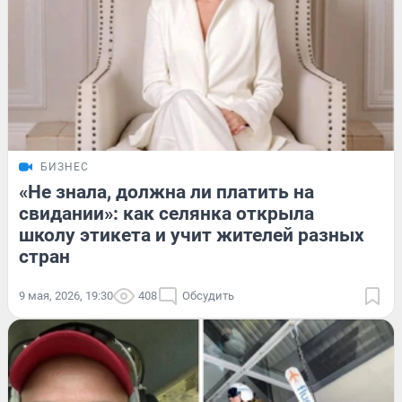
БИЗНЕС
«Не знала, должна ли платить на
свидании»: как селянка открыла
школу этикета и учит жителей разных
стран
9 мая, 2026, 19:30
408
Обсудить