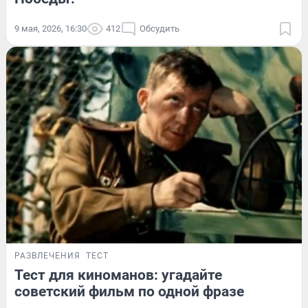
9 мая, 2026, 16:30
412
Обсудить
РАЗВЛЕЧЕНИЯ
ТЕСТ
Тест для киноманов: угадайте
советский фильм по одной фразе