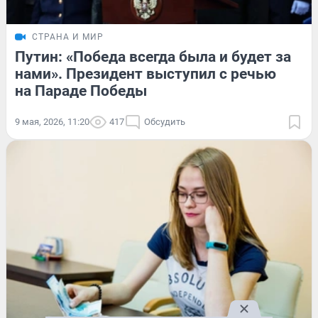
СТРАНА И МИР
Путин: «Победа всегда была и будет за
нами». Президент выступил с речью
на Параде Победы
9 мая, 2026, 11:20
417
Обсудить