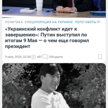
ПОЛИТИКА
СПЕЦОПЕРАЦИЯ НА УКРАИНЕ
ПЕРЕГОВОРЫ РОСС
«Украинский конфликт идет к
завершению»: Путин выступил по
итогам 9 Мая — о чем еще говорил
президент
9 мая, 2026, 22:30
481
Обсудить