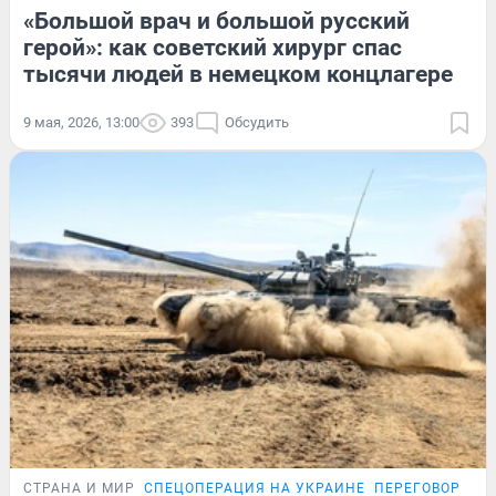
«Большой врач и большой русский
герой»: как советский хирург спас
тысячи людей в немецком концлагере
9 мая, 2026, 13:00
393
Обсудить
СТРАНА И МИР
СПЕЦОПЕРАЦИЯ НА УКРАИНЕ
ПЕРЕГОВОРЫ Р