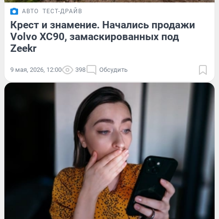
АВТО
ТЕСТ-ДРАЙВ
Крест и знамение. Начались продажи
Volvo XC90, замаскированных под
Zeekr
9 мая, 2026, 12:00
398
Обсудить