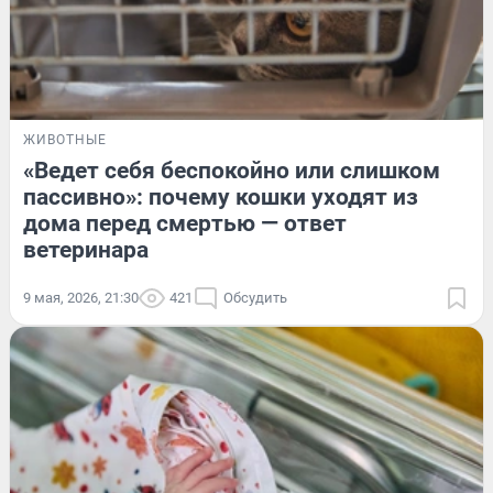
ЖИВОТНЫЕ
«Ведет себя беспокойно или слишком
пассивно»: почему кошки уходят из
дома перед смертью — ответ
ветеринара
9 мая, 2026, 21:30
421
Обсудить