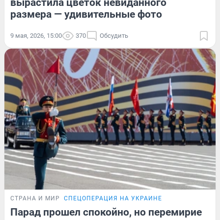
вырастила цветок невиданного
размера — удивительные фото
9 мая, 2026, 15:00
370
Обсудить
СТРАНА И МИР
СПЕЦОПЕРАЦИЯ НА УКРАИНЕ
Парад прошел спокойно, но перемирие