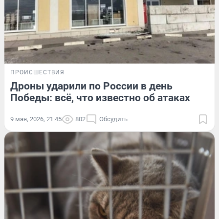
ПРОИСШЕСТВИЯ
Дроны ударили по России в день
Победы: всё, что известно об атаках
9 мая, 2026, 21:45
802
Обсудить