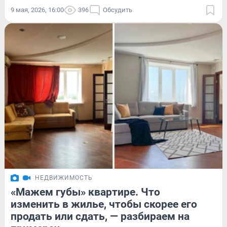
9 мая, 2026, 16:00
396
Обсудить
НЕДВИЖИМОСТЬ
«Мажем губы» квартире. Что
изменить в жилье, чтобы скорее его
продать или сдать, — разбираем на