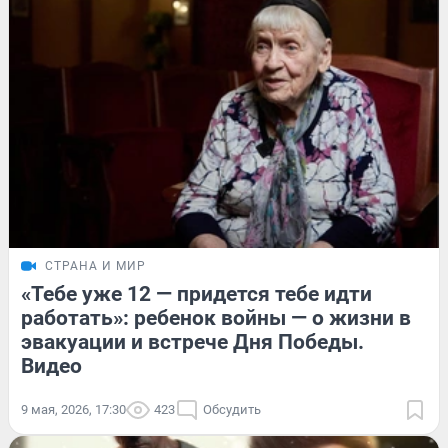
СТРАНА И МИР
«Тебе уже 12 — придется тебе идти
работать»: ребенок войны — о жизни в
эвакуации и встрече Дня Победы.
Видео
9 мая, 2026, 17:30
423
Обсудить