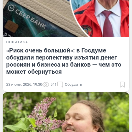
ПОЛИТИКА
«Риск очень большой»: в Госдуме
обсудили перспективу изъятия денег
россиян и бизнеса из банков — чем это
может обернуться
23 июня, 2026, 19:30
541
Обсудить