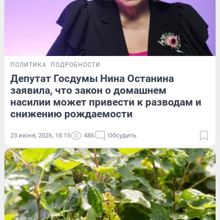
ПОЛИТИКА
ПОДРОБНОСТИ
Депутат Госдумы Нина Останина
заявила, что закон о домашнем
насилии может привести к разводам и
снижению рождаемости
23 июня, 2026, 18:15
486
Обсудить