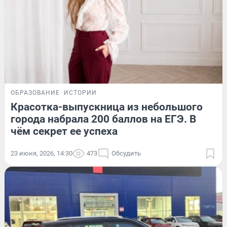
ОБРАЗОВАНИЕ
ИСТОРИИ
Красотка-выпускница из небольшого
города набрала 200 баллов на ЕГЭ. В
чём секрет ее успеха
23 июня, 2026, 14:30
473
Обсудить