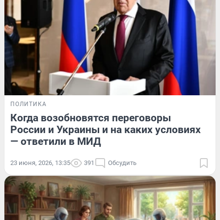
ПОЛИТИКА
Когда возобновятся переговоры
России и Украины и на каких условиях
— ответили в МИД
23 июня, 2026, 13:35
391
Обсудить