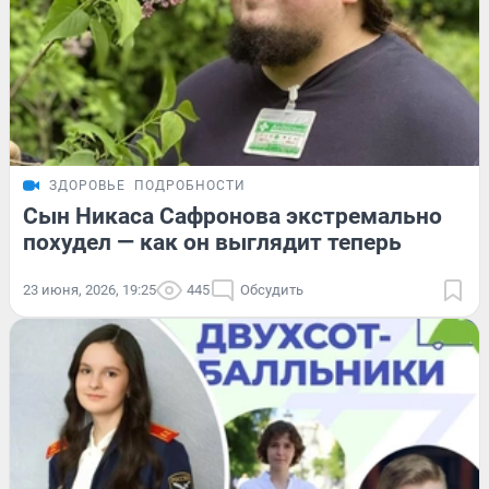
ЗДОРОВЬЕ
ПОДРОБНОСТИ
Сын Никаса Сафронова экстремально
похудел — как он выглядит теперь
23 июня, 2026, 19:25
445
Обсудить