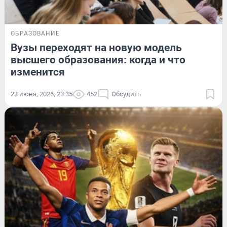
ОБРАЗОВАНИЕ
Вузы переходят на новую модель
высшего образования: когда и что
изменится
23 июня, 2026, 23:35
452
Обсудить