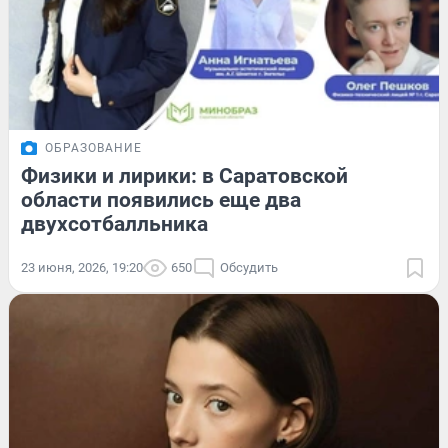
ОБРАЗОВАНИЕ
Физики и лирики: в Саратовской
области появились еще два
двухсотбалльника
23 июня, 2026, 19:20
650
Обсудить