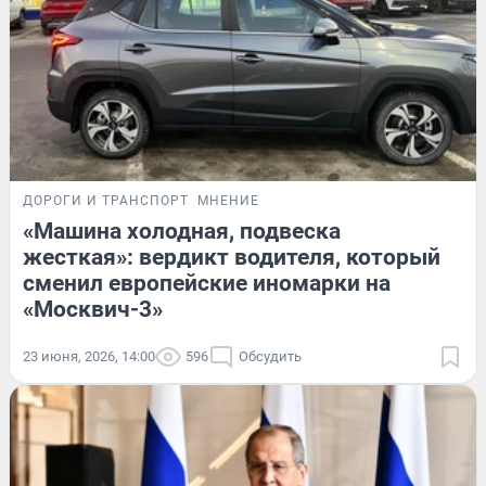
ДОРОГИ И ТРАНСПОРТ
МНЕНИЕ
«Машина холодная, подвеска
жесткая»: вердикт водителя, который
сменил европейские иномарки на
«Москвич-3»
23 июня, 2026, 14:00
596
Обсудить