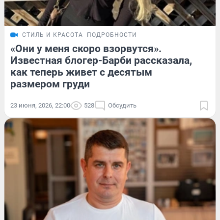
СТИЛЬ И КРАСОТА
ПОДРОБНОСТИ
«Они у меня скоро взорвутся».
Известная блогер-Барби рассказала,
как теперь живет с десятым
размером груди
23 июня, 2026, 22:00
528
Обсудить