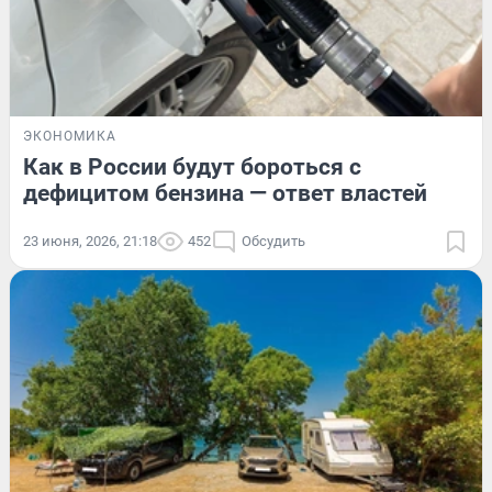
ЭКОНОМИКА
Как в России будут бороться с
дефицитом бензина — ответ властей
23 июня, 2026, 21:18
452
Обсудить