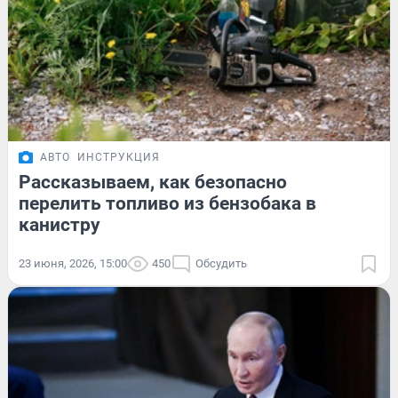
АВТО
ИНСТРУКЦИЯ
Рассказываем, как безопасно
перелить топливо из бензобака в
канистру
23 июня, 2026, 15:00
450
Обсудить