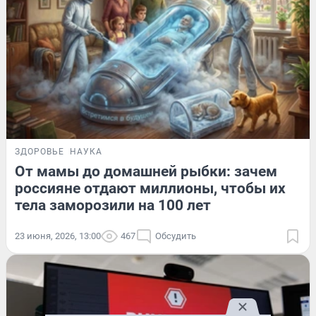
ЗДОРОВЬЕ
НАУКА
От мамы до домашней рыбки: зачем
россияне отдают миллионы, чтобы их
тела заморозили на 100 лет
23 июня, 2026, 13:00
467
Обсудить