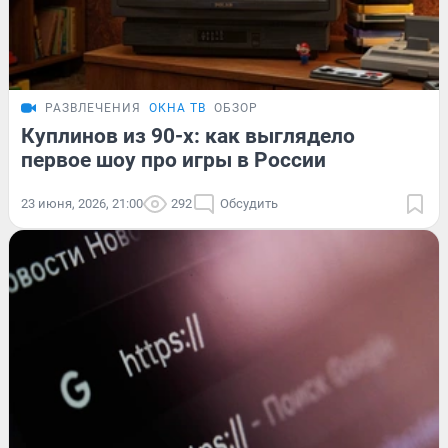
РАЗВЛЕЧЕНИЯ
ОКНА ТВ
ОБЗОР
Куплинов из 90-х: как выглядело
первое шоу про игры в России
23 июня, 2026, 21:00
292
Обсудить