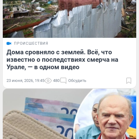
ПРОИСШЕСТВИЯ
Дома сровняло с землей. Всё, что
известно о последствиях смерча на
Урале, — в одном видео
23 июня, 2026, 19:45
480
Обсудить