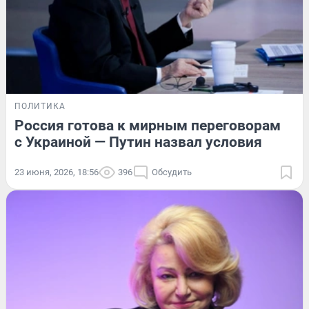
ПОЛИТИКА
Россия готова к мирным переговорам
с Украиной — Путин назвал условия
23 июня, 2026, 18:56
396
Обсудить