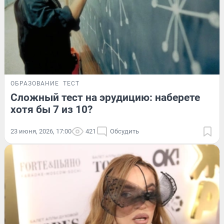
ОБРАЗОВАНИЕ
ТЕСТ
Сложный тест на эрудицию: наберете
хотя бы 7 из 10?
23 июня, 2026, 17:00
421
Обсудить