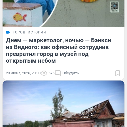
ГОРОД
ИСТОРИИ
Днем — маркетолог, ночью — Бэнкси
из Видного: как офисный сотрудник
превратил город в музей под
открытым небом
23 июня, 2026, 20:00
575
Обсудить