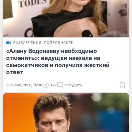
РАЗВЛЕЧЕНИЯ
ПОДРОБНОСТИ
«Алену Водонаеву необходимо
отменить»: ведущая наехала на
самокатчиков и получила жесткий
ответ
23 июня, 2026, 16:30
472
Обсудить