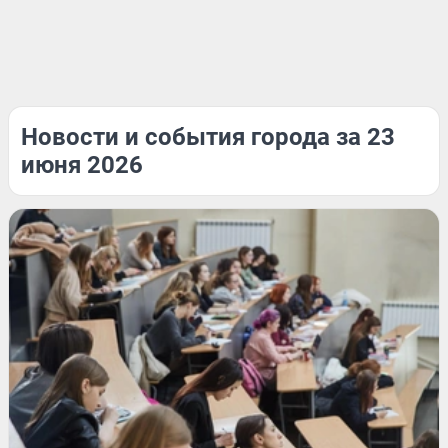
Новости и события города за 23
июня 2026