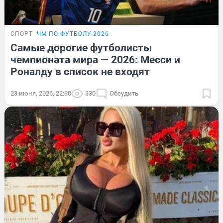
СПОРТ
ЧМ ПО ФУТБОЛУ-2026
Самые дорогие футболисты
чемпионата мира — 2026: Месси и
Роналду в список не входят
23 июня, 2026, 22:30
330
Обсудить