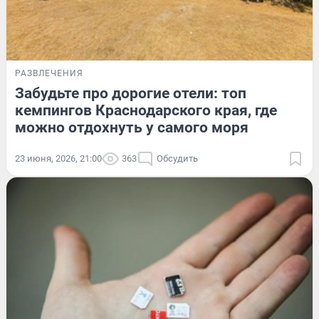
РАЗВЛЕЧЕНИЯ
Забудьте про дорогие отели: топ
кемпингов Краснодарского края, где
можно отдохнуть у самого моря
23 июня, 2026, 21:00
363
Обсудить