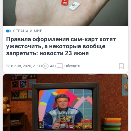
СТРАНА И МИР
Правила оформления сим-карт хотят
ужесточить, а некоторые вообще
запретить: новости 23 июня
23 июня, 2026, 21:00
431
Обсудить