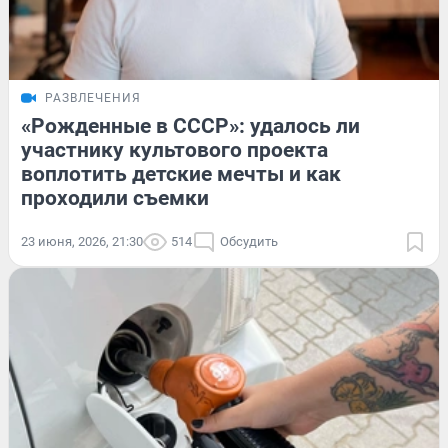
РАЗВЛЕЧЕНИЯ
«Рожденные в СССР»: удалось ли
участнику культового проекта
воплотить детские мечты и как
проходили съемки
23 июня, 2026, 21:30
514
Обсудить