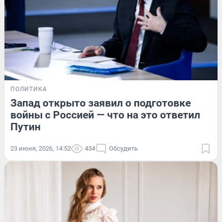
ПОЛИТИКА
Запад открыто заявил о подготовке
войны с Россией — что на это ответил
Путин
23 июня, 2026, 14:52
434
Обсудить