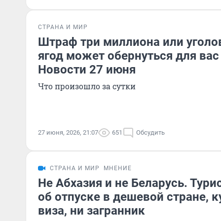
СТРАНА И МИР
Штраф три миллиона или уголов
ягод может обернуться для ва
Новости 27 июня
Что произошло за сутки
27 июня, 2026, 21:07
651
Обсудить
СТРАНА И МИР
МНЕНИЕ
Не Абхазия и не Беларусь. Тури
об отпуске в дешевой стране, 
виза, ни загранник