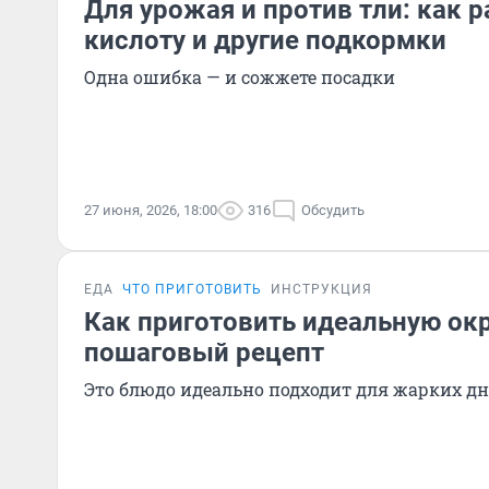
Для урожая и против тли: как 
кислоту и другие подкормки
Одна ошибка — и сожжете посадки
27 июня, 2026, 18:00
316
Обсудить
ЕДА
ЧТО ПРИГОТОВИТЬ
ИНСТРУКЦИЯ
Как приготовить идеальную ок
пошаговый рецепт
Это блюдо идеально подходит для жарких д