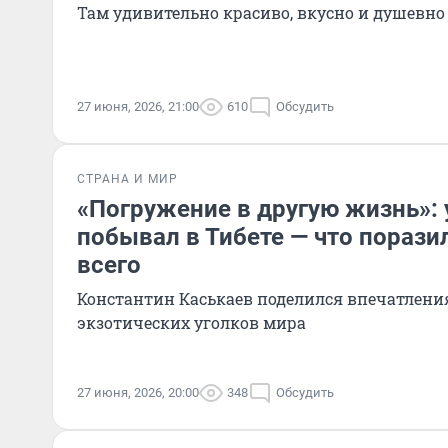
Там удивительно красиво, вкусно и душевно
27 июня, 2026, 21:00
610
Обсудить
СТРАНА И МИР
«Погружение в другую жизнь»: 
побывал в Тибете — что порази
всего
Константин Каськаев поделился впечатлени
экзотических уголков мира
27 июня, 2026, 20:00
348
Обсудить