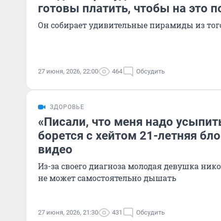
готовы платить, чтобы на это 
Он собирает удивительные пирамиды из того,
27 июня, 2026, 22:00
464
Обсудить
ЗДОРОВЬЕ
«Писали, что меня надо усыпить
борется с хейтом 21-летняя бл
видео
Из-за своего диагноза молодая девушка никог
не может самостоятельно дышать
27 июня, 2026, 21:30
431
Обсудить