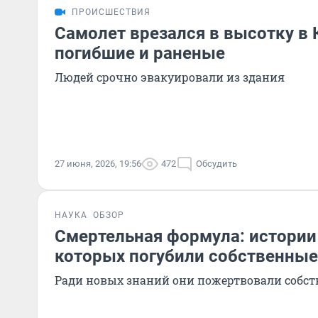
ПРОИСШЕСТВИЯ
Самолет врезался в высотку в 
погибшие и раненые
Людей срочно эвакуировали из здания
27 июня, 2026, 19:56
472
Обсудить
НАУКА
ОБЗОР
Смертельная формула: истории
которых погубили собственные
Ради новых знаний они пожертвовали соб