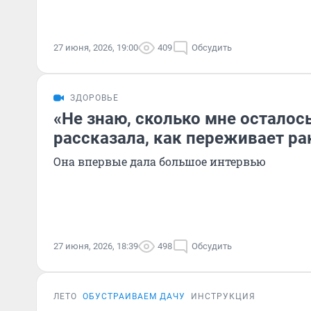
27 июня, 2026, 19:00
409
Обсудить
ЗДОРОВЬЕ
«Не знаю, сколько мне осталос
рассказала, как переживает ра
Она впервые дала большое интервью
27 июня, 2026, 18:39
498
Обсудить
ЛЕТО
ОБУСТРАИВАЕМ ДАЧУ
ИНСТРУКЦИЯ