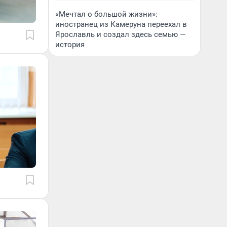
«Мечтал о большой жизни»:
иностранец из Камеруна переехал в
Ярославль и создал здесь семью —
история