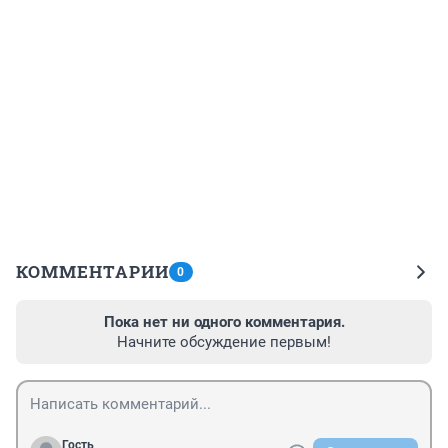
КОММЕНТАРИИ
0
Пока нет ни одного комментария.
Начните обсуждение первым!
Гость