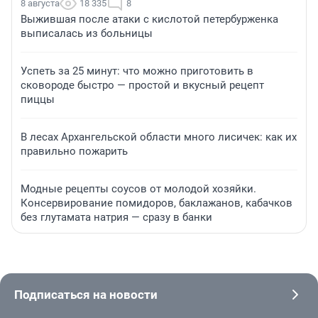
8 августа
18 335
8
Выжившая после атаки с кислотой петербурженка
выписалась из больницы
Успеть за 25 минут: что можно приготовить в
сковороде быстро — простой и вкусный рецепт
пиццы
В лесах Архангельской области много лисичек: как их
правильно пожарить
Модные рецепты соусов от молодой хозяйки.
Консервирование помидоров, баклажанов, кабачков
без глутамата натрия — сразу в банки
Подписаться на новости