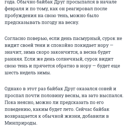
года. Обычно байбак Друг просыпался в начале
февраля и по тому, как он реагировал после
пробуждения на свою тень, можно было
предсказывать погоду на весну.
Согласно поверью, если день пасмурный, сурок не
видит своей тени и спокойно покидает нору —
значит, зима скоро закончится, а весна будет
ранняя. Если же день солнечный, сурок видит
свою тень и прячется обратно в нору — будет еще
шесть недель зимы.
Однако в этот раз байбак Друг оказался соней и
проспал почти половину весны, на зато выспался.
Пока неясно, можно ли предсказать по его
поведению, каким будет лето. Сейчас байбак
возвращается к обычной жизни, добавили в
Минприроды.