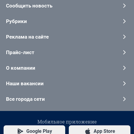
Сообщить новость
Рубрики
Реклама на сайте
Прайс-лист
О компании
Наши вакансии
Все города сети
Мобильное приложение
Google Play
App Store