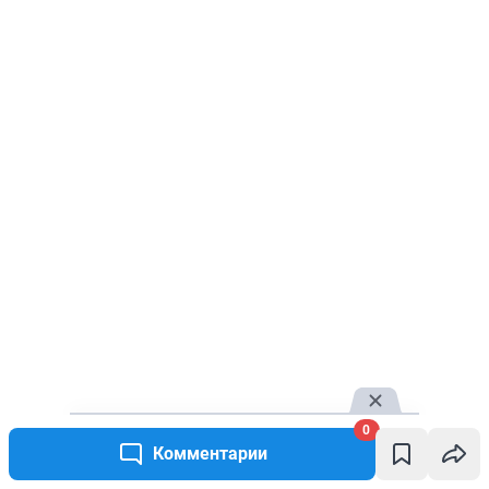
0
Комментарии