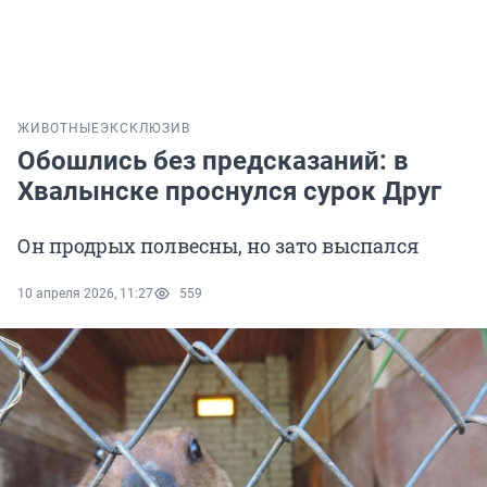
ЖИВОТНЫЕ
ЭКСКЛЮЗИВ
Обошлись без предсказаний: в
Хвалынске проснулся сурок Друг
Он продрых полвесны, но зато выспался
10 апреля 2026, 11:27
559