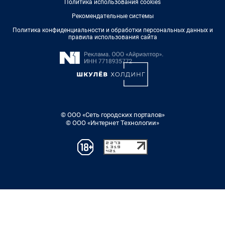
Политика использования cookies
Рекомендательные системы
Политика конфиденциальности и обработки персональных данных и
правила использования сайта
© ООО «Сеть городских порталов»
© ООО «Интернет Технологии»