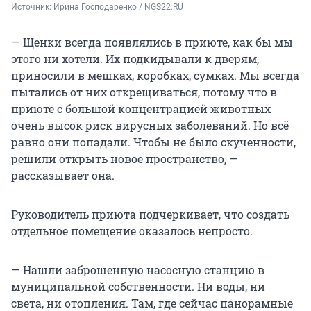
Источник: 
Ирина Господаренко / NGS22.RU
— Щенки всегда появлялись в приюте, как бы мы
этого ни хотели. Их подкидывали к дверям,
приносили в мешках, коробках, сумках. Мы всегда
пытались от них открещиваться, потому что в
приюте с большой концентрацией животных
очень высок риск вирусных заболеваний. Но всё
равно они попадали. Чтобы не было скученности,
решили открыть новое пространство, —
рассказывает она.
Руководитель приюта подчеркивает, что создать
отдельное помещение оказалось непросто.
— Нашли заброшенную насосную станцию в
муниципальной собственности. Ни воды, ни
света, ни отопления. Там, где сейчас панорамные