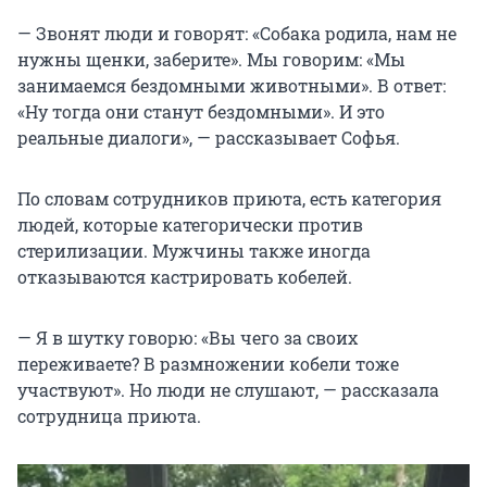
— Звонят люди и говорят: «Собака родила, нам не
нужны щенки, заберите». Мы говорим: «Мы
занимаемся бездомными животными». В ответ:
«Ну тогда они станут бездомными». И это
реальные диалоги», — рассказывает Софья.
По словам сотрудников приюта, есть категория
людей, которые категорически против
стерилизации. Мужчины также иногда
отказываются кастрировать кобелей.
— Я в шутку говорю: «Вы чего за своих
переживаете? В размножении кобели тоже
участвуют». Но люди не слушают, — рассказала
сотрудница приюта.