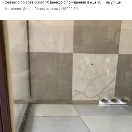
Сейчас в приюте около 10 щенков в помещении и еще 30 — на улице
Источник: 
Ирина Господаренко / NGS22.RU