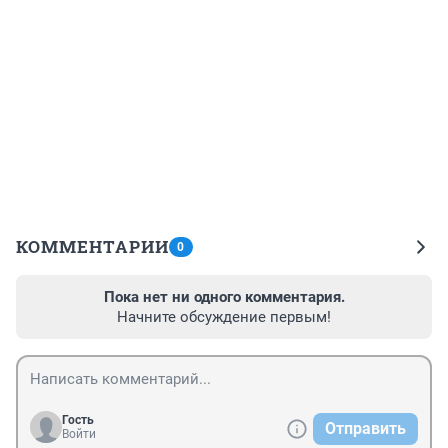
КОММЕНТАРИИ
0
Пока нет ни одного комментария.
Начните обсуждение первым!
Гость
Отправить
Войти