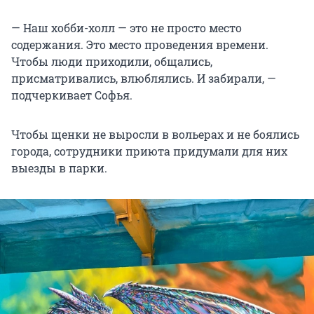
— Наш хобби-холл — это не просто место
содержания. Это место проведения времени.
Чтобы люди приходили, общались,
присматривались, влюблялись. И забирали, —
подчеркивает Софья.
Чтобы щенки не выросли в вольерах и не боялись
города, сотрудники приюта придумали для них
выезды в парки.