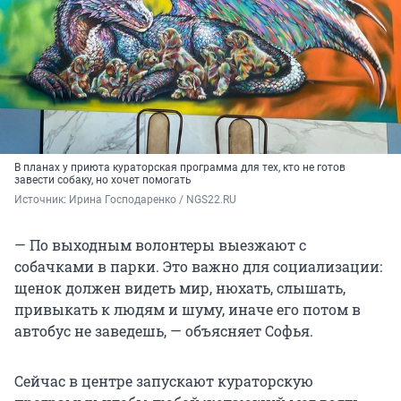
В планах у приюта кураторская программа для тех, кто не готов
завести собаку, но хочет помогать
Источник: 
Ирина Господаренко / NGS22.RU
— По выходным волонтеры выезжают с
собачками в парки. Это важно для социализации:
щенок должен видеть мир, нюхать, слышать,
привыкать к людям и шуму, иначе его потом в
автобус не заведешь, — объясняет Софья.
Сейчас в центре запускают кураторскую