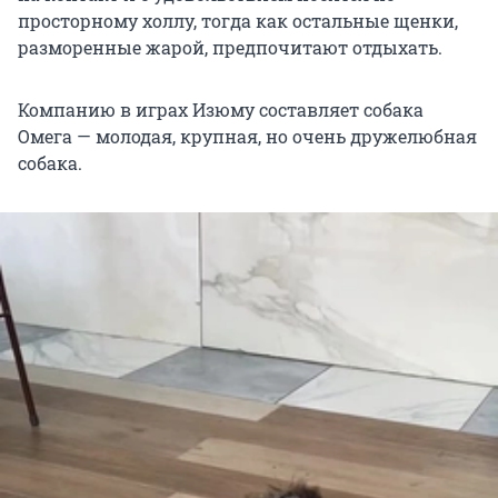
просторному холлу, тогда как остальные щенки,
разморенные жарой, предпочитают отдыхать.
Компанию в играх Изюму составляет собака
Омега — молодая, крупная, но очень дружелюбная
собака.