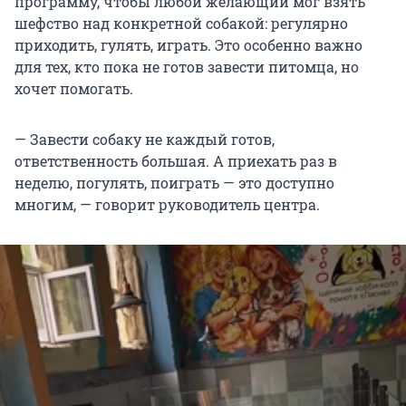
программу, чтобы любой желающий мог взять
шефство над конкретной собакой: регулярно
приходить, гулять, играть. Это особенно важно
для тех, кто пока не готов завести питомца, но
хочет помогать.
— Завести собаку не каждый готов,
ответственность большая. А приехать раз в
неделю, погулять, поиграть — это доступно
многим, — говорит руководитель центра.