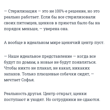
— Стерилизация — это не 100%-е решение, но это
реально работает. Если бы все стерилизовали
своих питомцев, щенков в приютах было бы на
порядок меньше, — уверена она.
А вообще в идеальном мире щенячий центр пуст.
— Наше идеальное представление — когда все
будут по домам, а новые не будут появляться.
Чтобы никто не плакал, не какал, никаких
запахов. Только плюшевые собачки сидят, —
мечтает Софья.
Реальность другая. Центр открыт, щенки
поступают и уходят. Но сотрудники не сдаются.