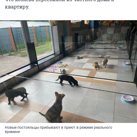
квартиру.
Новые постояльцы прибывают в приют в режиме реального
времени