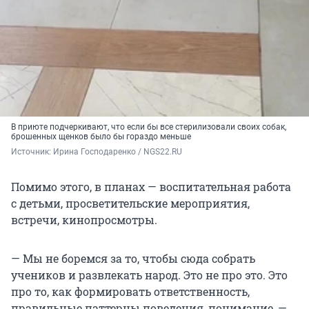
В приюте подчеркивают, что если бы все стерилизовали своих собак,
брошенных щенков было бы гораздо меньше
Источник: 
Ирина Господаренко / NGS22.RU
Помимо этого, в планах — воспитательная работа
с детьми, просветительские мероприятия,
встречи, кинопросмотры.
— Мы не боремся за то, чтобы сюда собрать
учеников и развлекать народ. Это не про это. Это
про то, как формировать ответственность,
правильные паттерны поведения, понимание, —