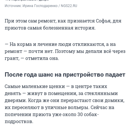
Источник: 
Ирина Господаренко / NGS22.RU
При этом сам ремонт, как признается Софья, для
приютов самая болезненная история.
— На корма и лечение люди откликаются, а на
ремонт — почти нет. Поэтому мы делали всё через
грант, — отметила она.
После года шанс на пристройство падает
Самые маленькие щенки — в центре таких
девять — живут в помещении, за стеклянными
дверями. Когда же они перерастают свои домики,
их переселяют в уличные вольеры. Сейчас на
попечении приюта уже около 30 собак-
подростков.