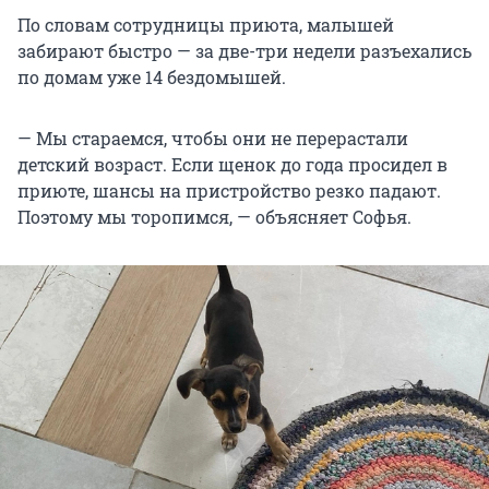
По словам сотрудницы приюта, малышей
забирают быстро — за две-три недели разъехались
по домам уже 14 бездомышей.
— Мы стараемся, чтобы они не перерастали
детский возраст. Если щенок до года просидел в
приюте, шансы на пристройство резко падают.
Поэтому мы торопимся, — объясняет Софья.