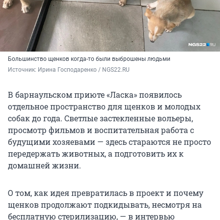
Большинство щенков когда-то были выброшены людьми
Источник: 
Ирина Господаренко / NGS22.RU
В барнаульском приюте «Ласка» появилось
отдельное пространство для щенков и молодых
собак до года. Светлые застекленные вольеры,
просмотр фильмов и воспитательная работа с
будущими хозяевами — здесь стараются не просто
передержать животных, а подготовить их к
домашней жизни.
О том, как идея превратилась в проект и почему
щенков продолжают подкидывать, несмотря на
бесплатную стерилизацию, — в интервью