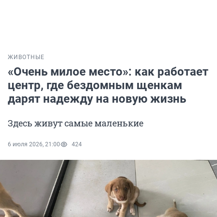
ЖИВОТНЫЕ
«Очень милое место»: как работает
центр, где бездомным щенкам
дарят надежду на новую жизнь
Здесь живут самые маленькие
6 июля 2026, 21:00
424