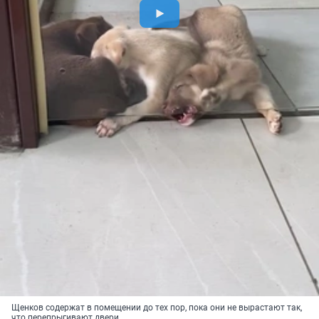
Щенков содержат в помещении до тех пор, пока они не вырастают так,
что перепрыгивают двери