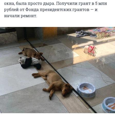
окна, была просто дыра. Получили грант в 5 млн
рублей от Фонда президентских грантов — и
начали ремонт.