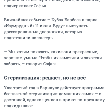
подчеркивает Софья.
Ближайшее событие — Кубок Барбоса в парке
«Изумрудный» 11 июля. Будут выступать
дрессированные дворняжки, которых
подготовили волонтеры.
— Мы хотим показать, какие они прекрасные,
хорошие, умные. Чтобы их заметили и захотели
забрать, — говорит Софья.
Стерилизация: решает, но не всё
Уже третий год в Барнауле действует программа
бесплатной стерилизации домашних самок — с
доставкой, однако щенков в приют по-прежнему
подкидывают.