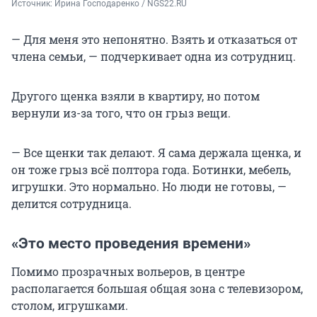
Источник: 
Ирина Господаренко / NGS22.RU
— Для меня это непонятно. Взять и отказаться от
члена семьи, — подчеркивает одна из сотрудниц.
Другого щенка взяли в квартиру, но потом
вернули из-за того, что он грыз вещи.
— Все щенки так делают. Я сама держала щенка, и
он тоже грыз всё полтора года. Ботинки, мебель,
игрушки. Это нормально. Но люди не готовы, —
делится сотрудница.
«Это место проведения времени»
Помимо прозрачных вольеров, в центре
располагается большая общая зона с телевизором,
столом, игрушками.