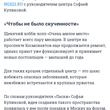
NGS22.RU
с руководителем центра Софьей
Куликовой.
«Чтобы не было скученности»
Щенячий хобби-холл «Очень милое место»
работает всего пару месяцев. В центре на
проспекте Космонавтов еще продолжается ремонт,
однако приют уже функционирует и принимает
новых постояльцев — малышей до года.
Для таких крошек отдельный центр — это шанс
избежать опасных заболеваний, которые
неизбежно встречаются в крупных приютах.
По словам руководителя «Ласки» Софьи
Куликовой, идея создания такого пространства
появилась у нее после поездки в Москву на форум,