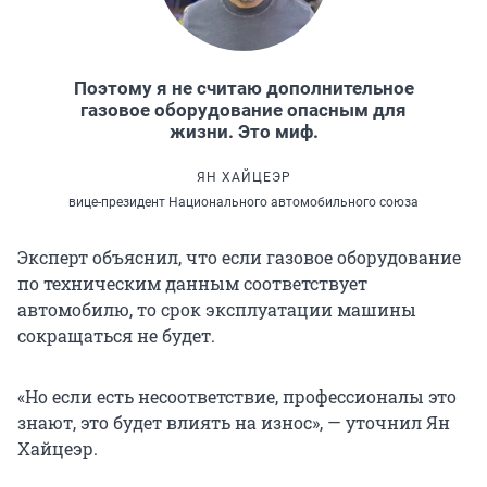
Поэтому я не считаю дополнительное
газовое оборудование опасным для
жизни. Это миф.
ЯН ХАЙЦЕЭР
вице-президент Национального автомобильного союза
Эксперт объяснил, что если газовое оборудование
по техническим данным соответствует
автомобилю, то срок эксплуатации машины
сокращаться не будет.
«Но если есть несоответствие, профессионалы это
знают, это будет влиять на износ», — уточнил Ян
Хайцеэр.