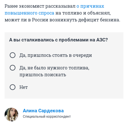
Ранее экономист рассказывал
о причинах
повышенного спроса
на топливо и объяснял,
может ли в России возникнуть дефицит бензина.
А вы сталкивались с проблемами на АЗС?
Да, пришлось стоять в очереди
Да, не было нужного топлива,
пришлось поискать
Нет
Алина Сардекова
Специальный корреспондент