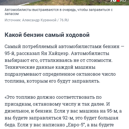
Автомобилисты выстраиваются в очередь, чтобы заправиться с
запасом
Источник: 
Александр Куренной / 76.RU
Какой бензин самый ходовой
Самый потребляемый автомобилистами бензин —
95-й, рассказал Ян Хайцеэр. Автомобилисты
выбирают его, отталкиваясь не от стоимости.
Технические данные каждой машины
подразумевают определенное октановое число
топлива, которым его будут заправлять.
«Это топливо должно соответствовать по
присадкам, октановому числу и так далее. И
дизельное, и бензин. Если у вас машина на 95-м, а
вы будете заправляться 92-м, это будет большая
беда. Если у вас написано „Евро-5“, а вы будете