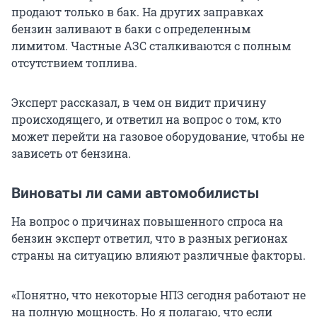
продают только в бак. На других заправках
бензин заливают в баки с определенным
лимитом. Частные АЗС сталкиваются с полным
отсутствием топлива.
Эксперт рассказал, в чем он видит причину
происходящего, и ответил на вопрос о том, кто
может перейти на газовое оборудование, чтобы не
зависеть от бензина.
Виноваты ли сами автомобилисты
На вопрос о причинах повышенного спроса на
бензин эксперт ответил, что в разных регионах
страны на ситуацию влияют различные факторы.
«Понятно, что некоторые НПЗ сегодня работают не
на полную мощность. Но я полагаю, что если