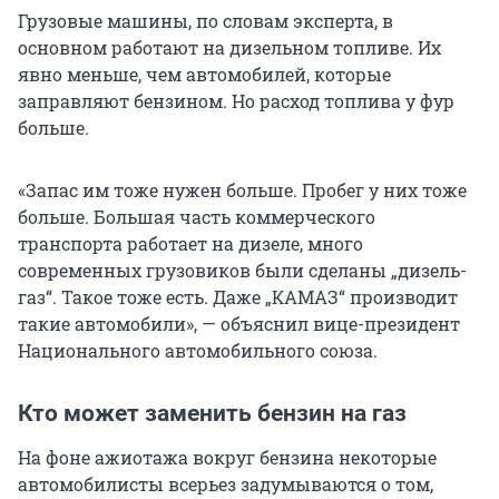
Грузовые машины, по словам эксперта, в
основном работают на дизельном топливе. Их
явно меньше, чем автомобилей, которые
заправляют бензином. Но расход топлива у фур
больше.
«Запас им тоже нужен больше. Пробег у них тоже
больше. Большая часть коммерческого
транспорта работает на дизеле, много
современных грузовиков были сделаны „дизель-
газ“. Такое тоже есть. Даже „КАМАЗ“ производит
такие автомобили», — объяснил вице-президент
Национального автомобильного союза.
Кто может заменить бензин на газ
На фоне ажиотажа вокруг бензина некоторые
автомобилисты всерьез задумываются о том,