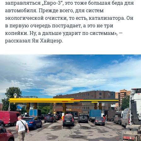
заправляться „Евро-3“, это тоже большая беда для
автомобиля. Прежде всего, для систем
экологической очистки, то есть, катализатора. Он
в первую очередь пострадает, а это не три
копейки. Ну, а дальше ударит по системам», —
рассказал Ян Хайцеэр.