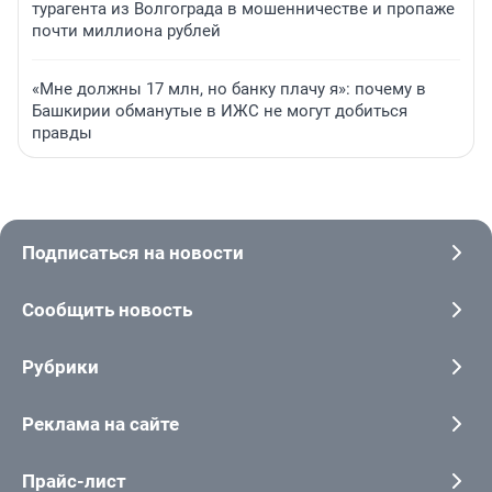
турагента из Волгограда в мошенничестве и пропаже
почти миллиона рублей
«Мне должны 17 млн, но банку плачу я»: почему в
Башкирии обманутые в ИЖС не могут добиться
правды
Подписаться на новости
Сообщить новость
Рубрики
Реклама на сайте
Прайс-лист