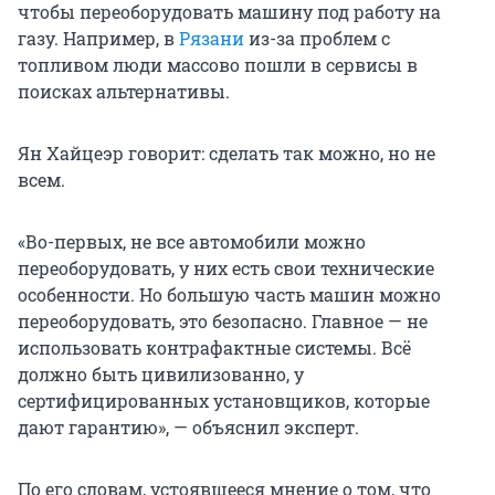
чтобы переоборудовать машину под работу на
газу. Например, в
Рязани
из-за проблем с
топливом люди массово пошли в сервисы в
поисках альтернативы.
Ян Хайцеэр говорит: сделать так можно, но не
всем.
«Во-первых, не все автомобили можно
переоборудовать, у них есть свои технические
особенности. Но большую часть машин можно
переоборудовать, это безопасно. Главное — не
использовать контрафактные системы. Всё
должно быть цивилизованно, у
сертифицированных установщиков, которые
дают гарантию», — объяснил эксперт.
По его словам, устоявшееся мнение о том, что