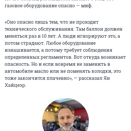
газовое оборудование опасно — миф.
«Оно опасно лишь тем, что не проходит
технического обслуживания. Там баллон должен
меняться раз в 10 лет. А люди игнорируют это, а
потом страдают. Любое оборудование
изнашивается, а потому требует соблюдения
определенных регламентов. Вот откуда возникает
опасность. Но и если вовремя не заменить в
автомобиле масло или не поменять колодки, это
тоже закончится плачевно», — рассказал Ян
Хайцеэр.