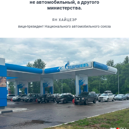
не автомобильный, а другого
министерства.
ЯН ХАЙЦЕЭР
вице-президент Национального автомобильного союза