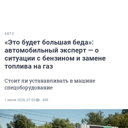
АВТО
«Это будет большая беда»:
автомобильный эксперт — о
ситуации с бензином и замене
топлива на газ
Стоит ли устанавливать в машине
спецоборудование
1 июля 2026, 07:00
408