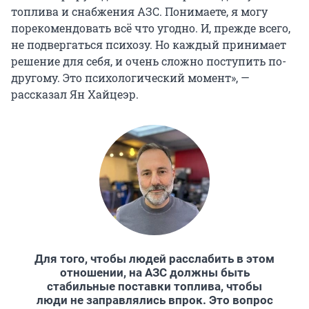
топлива и снабжения АЗС. Понимаете, я могу
порекомендовать всё что угодно. И, прежде всего,
не подвергаться психозу. Но каждый принимает
решение для себя, и очень сложно поступить по-
другому. Это психологический момент», —
рассказал Ян Хайцеэр.
Для того, чтобы людей расслабить в этом
отношении, на АЗС должны быть
стабильные поставки топлива, чтобы
люди не заправлялись впрок. Это вопрос