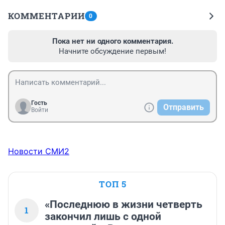
КОММЕНТАРИИ
0
Пока нет ни одного комментария.
Начните обсуждение первым!
Гость
Отправить
Войти
Новости СМИ2
ТОП 5
«Последнюю в жизни четверть
1
закончил лишь с одной