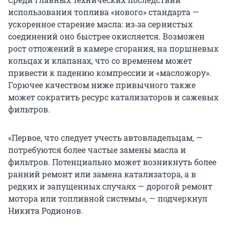
использования топлива «нового» стандарта —
ускоренное старение масла: из‑за сернистых
соединений оно быстрее окисляется. Возможен
рост отложений в камере сгорания, на поршневых
кольцах и клапанах, что со временем может
привести к падению компрессии и «масложору».
Горючее качеством ниже привычного также
может сократить ресурс катализаторов и сажевых
фильтров.
«Первое, что следует учесть автовладельцам, —
потребуются более частые замены масла и
фильтров. Потенциально может возникнуть более
ранний ремонт или замена катализатора, а в
редких и запущенных случаях — дорогой ремонт
мотора или топливной системы», — подчеркнул
Никита Родионов.