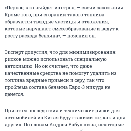
«Первое, что выйдет из строя, — свечи зажигания.
Кроме того, при сгорании такого топлива
образуются твердые частицы и отложения,
которые нарушают смесеобразование и ведут к
росту расхода бензина», — пояснил он.
Эксперт допустил, что для минимизирования
рисков можно использовать специальную
автохимию. Но он считает, что даже
качественные средства не помогут удалить из
топлива вредные примеси и серу, так что
проблема состава бензина Евро-3 никуда не
денется.
При этом последствия и технические риски для
автомобилей из Китая будут такими же, как и для
других. По словам Андрея Бабушкина, некоторые