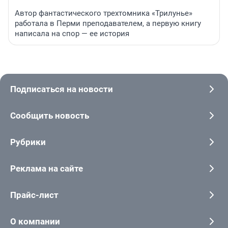
Автор фантастического трехтомника «Трилунье»
работала в Перми преподавателем, а первую книгу
написала на спор — ее история
Подписаться на новости
Сообщить новость
Рубрики
Реклама на сайте
Прайс-лист
О компании