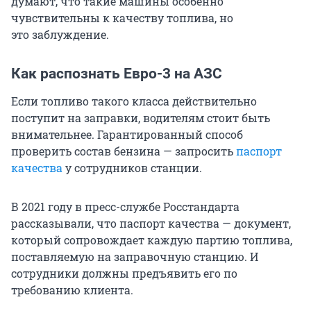
думают, что такие машины особенно
чувствительны к качеству топлива, но
это заблуждение.
Как распознать Евро-3 на АЗС
Если топливо такого класса действительно
поступит на заправки, водителям стоит быть
внимательнее. Гарантированный способ
проверить состав бензина — запросить
паспорт
качества
у сотрудников станции.
В 2021 году в пресс-службе Росстандарта
рассказывали, что паспорт качества — документ,
который сопровождает каждую партию топлива,
поставляемую на заправочную станцию. И
сотрудники должны предъявить его по
требованию клиента.