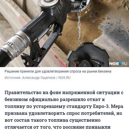
Решение приняли для удовлетворения спроса на рынке бензина
Источник: 
Александр Ощепков / NGS.RU
Правительство на фоне напряженной ситуации с
бензином официально разрешило откат к
топливу по устаревшему стандарту Евро-3. Мера
призвана удовлетворить спрос потребителей, но
вот состав такого топлива существенно
отличается от того, что россияне привыкли