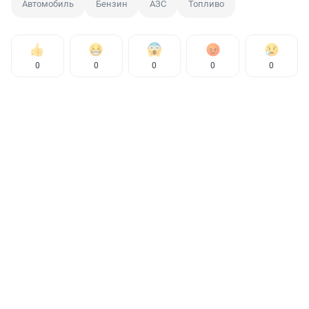
Автомобиль
Бензин
АЗС
Топливо
0
0
0
0
0