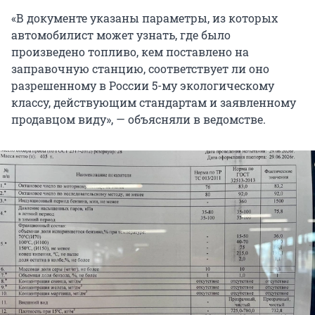
«В документе указаны параметры, из которых
автомобилист может узнать, где было
произведено топливо, кем поставлено на
заправочную станцию, соответствует ли оно
разрешенному в России 5-му экологическому
классу, действующим стандартам и заявленному
продавцом виду», — объясняли в ведомстве.