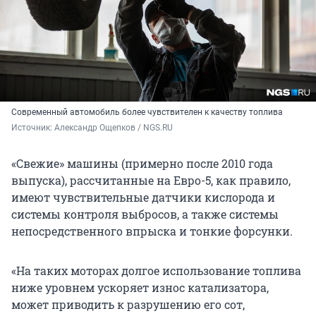
Современный автомобиль более чувствителен к качеству топлива
Источник: 
Александр Ощепков / NGS.RU
«Свежие» машины (примерно после 2010 года
выпуска), рассчитанные на Евро-5, как правило,
имеют чувствительные датчики кислорода и
системы контроля выбросов, а также системы
непосредственного впрыска и тонкие форсунки.
«На таких моторах долгое использование топлива
ниже уровнем ускоряет износ катализатора,
может приводить к разрушению его сот,