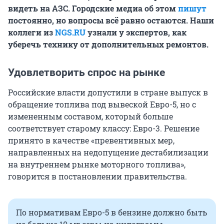
видеть на АЗС. Городские медиа об этом
пишут
постоянно, но вопросы всё равно остаются. Наши
коллеги из
NGS.RU
узнали у экспертов, как
уберечь технику от дополнительных ремонтов.
Удовлетворить спрос на рынке
Российские власти допустили в стране выпуск в
обращение топлива под вывеской Евро-5, но с
измененным составом, который больше
соответствует старому классу: Евро-3. Решение
принято в качестве «превентивных мер,
направленных на недопущение дестабилизации
на внутреннем рынке моторного топлива»,
говорится в постановлении правительства.
По нормативам Евро-5 в бензине должно быть