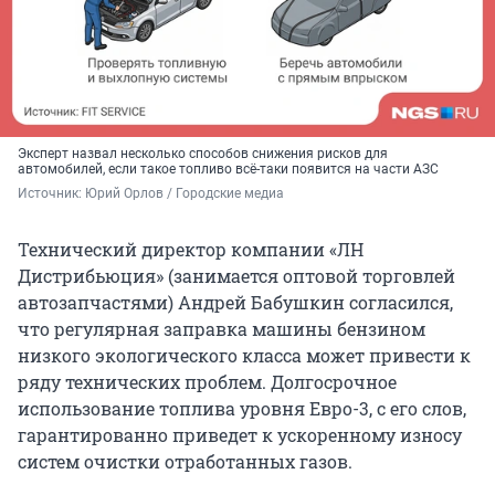
Эксперт назвал несколько способов снижения рисков для
автомобилей, если такое топливо всё-таки появится на части АЗС
Источник: 
Юрий Орлов / Городские медиа
Технический директор компании «ЛН
Дистрибьюция» (занимается оптовой торговлей
автозапчастями) Андрей Бабушкин согласился,
что регулярная заправка машины бензином
низкого экологического класса может привести к
ряду технических проблем. Долгосрочное
использование топлива уровня Евро-3, с его слов,
гарантированно приведет к ускоренному износу
систем очистки отработанных газов.