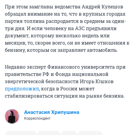
При этом замглавы ведомства Андрей Кулешов
обращал внимание на то, что в крупных городах
партия топлива распродается в среднем за один
-
три дня. И если человеку на АЗС предъявили
документ, которому несколько недель или
месяцев, то, скорее всего, он не имеет отношения к
бензину, которым он заправляет автомобиль.
Недавно эксперт Финансового университета при
правительстве РФ и Фонда национальной
энергетической безопасности Игорь Юшков
предположил
, когда в России может
стабилизироваться ситуация на рынке бензина.
Анастасия Хрипушина
Корреспондент