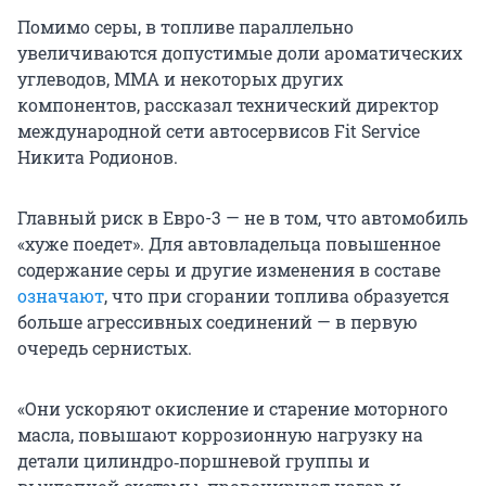
Помимо серы, в топливе параллельно
увеличиваются допустимые доли ароматических
углеводов, ММА и некоторых других
компонентов, рассказал технический директор
международной сети автосервисов Fit Service
Никита Родионов.
Главный риск в Евро-3 — не в том, что автомобиль
«хуже поедет». Для автовладельца повышенное
содержание серы и другие изменения в составе
означают
, что при сгорании топлива образуется
больше агрессивных соединений — в первую
очередь сернистых.
«Они ускоряют окисление и старение моторного
масла, повышают коррозионную нагрузку на
детали цилиндро‑поршневой группы и