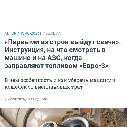
АВТО
КРИЗИС-2026
ПРОБЛЕМА
«Первыми из строя выйдут свечи».
Инструкция, на что смотреть в
машине и на АЗС, когда
заправляют топливом «Евро-3»
В чем особенность и как уберечь машину и
кошелек от внеплановых трат
9 июля 2026, 09:00
504