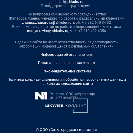
juristchel@shkulev.ru
Техподдержка:
help@shkulev.ru
По вопросам коммерческого сотрудничества:
Жапарова Жанна, менеджер по работе с федеральными клиентами
zhanna.zhaparova@shkulev.ru
, моб. + 7 982 640 34 32
Ревина Мария, директор по работе с федеральными клиентами
mariya.revina@shkulev.ru
, моб. +7 910 402 4056
Редакция сайта не несет ответственности за достоверность
информации, содержащейся в рекламных объявлениях.
Информация об ограничениях
Политика использования cookies
Рекомендательные системы
Политика конфиденциальности и обработки персональных данных и
правила использования сайта
© ООО «Сеть городских порталов»