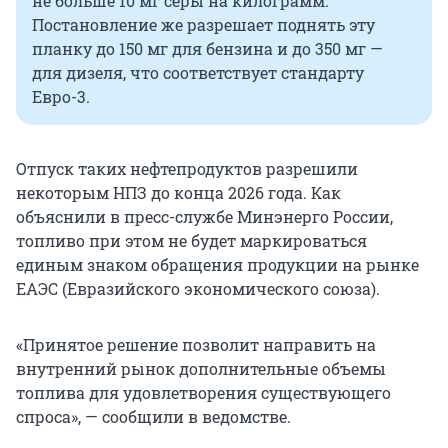
не больше 10 мг серы на килограмм.
Постановление же разрешает поднять эту
планку до 150 мг для бензина и до 350 мг —
для дизеля, что соответствует стандарту
Евро-3.
Отпуск таких нефтепродуктов разрешили
некоторым НПЗ до конца 2026 года. Как
объяснили в пресс-службе Минэнерго России,
топливо при этом не будет маркироваться
единым знаком обращения продукции на рынке
ЕАЭС (Евразийского экономического союза).
«Принятое решение позволит направить на
внутренний рынок дополнительные объемы
топлива для удовлетворения существующего
спроса», — сообщили в ведомстве.