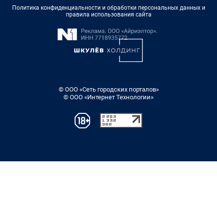
Политика конфиденциальности и обработки персональных данных и
правила использования сайта
© ООО «Сеть городских порталов»
© ООО «Интернет Технологии»