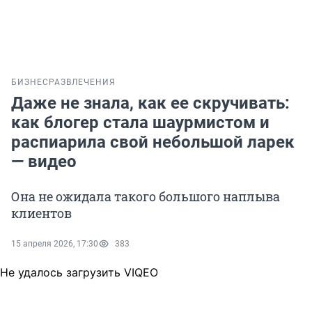
БИЗНЕС
РАЗВЛЕЧЕНИЯ
Даже не знала, как ее скручивать:
как блогер стала шаурмистом и
распиарила свой небольшой ларек
— видео
Она не ожидала такого большого наплыва
клиентов
15 апреля 2026, 17:30
383
Не удалось загрузить VIQEO