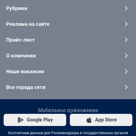
Рубрики
Реклама на сайте
Прайс-лист
О компании
Наши вакансии
Все города сети
Мобильное приложение
Google Play
App Store
Контактные данные для Роскомнадзора и государственных органов