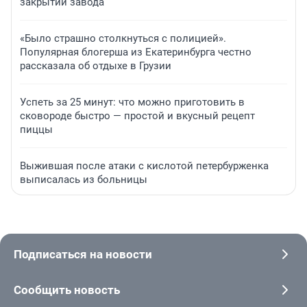
закрытии завода
«Было страшно столкнуться с полицией».
Популярная блогерша из Екатеринбурга честно
рассказала об отдыхе в Грузии
Успеть за 25 минут: что можно приготовить в
сковороде быстро — простой и вкусный рецепт
пиццы
Выжившая после атаки с кислотой петербурженка
выписалась из больницы
Подписаться на новости
Сообщить новость