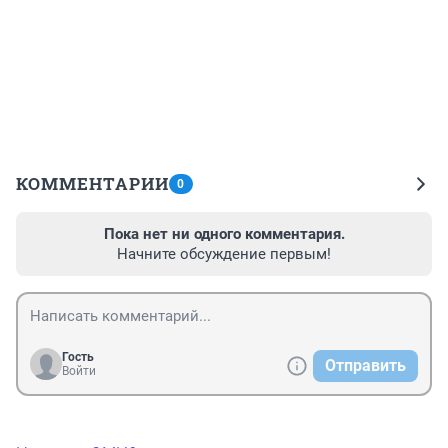
КОММЕНТАРИИ
0
Пока нет ни одного комментария.
Начните обсуждение первым!
Гость
Отправить
Войти