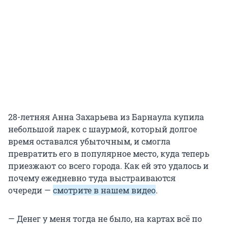
28-летняя Анна Захарьева из Барнаула купила
небольшой ларек с шаурмой, который долгое
время оставался убыточным, и смогла
превратить его в популярное место, куда теперь
приезжают со всего города. Как ей это удалось и
почему ежедневно туда выстраиваются
очереди —
смотрите в нашем видео
.
— Денег у меня тогда не было, на картах всё по