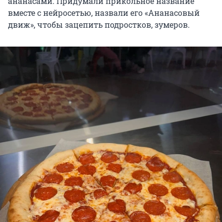
ананасами. Придумали прикольное название
вместе с нейросетью, назвали его «Ананасовый
движ», чтобы зацепить подростков, зумеров.