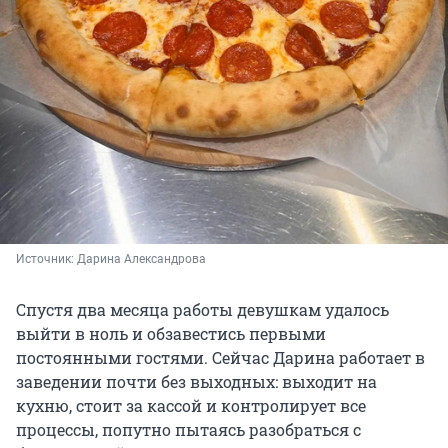
Источник: 
Дарина Александрова
Спустя два месяца работы девушкам удалось
выйти в ноль и обзавестись первыми
постоянными гостями. Сейчас Дарина работает в
заведении почти без выходных: выходит на
кухню, стоит за кассой и контролирует все
процессы, попутно пытаясь разобраться с