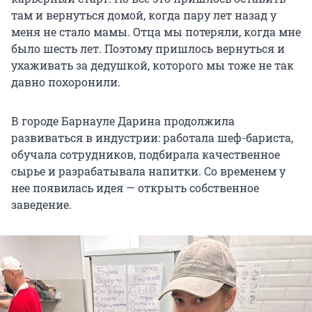
там и вернуться домой, когда пару лет назад у
меня не стало мамы. Отца мы потеряли, когда мне
было шесть лет. Поэтому пришлось вернуться и
ухаживать за дедушкой, которого мы тоже не так
давно похоронили.
В городе Барнауле Дарина продолжила
развиваться в индустрии: работала шеф-бариста,
обучала сотрудников, подбирала качественное
сырье и разрабатывала напитки. Со временем у
нее появилась идея — открыть собственное
заведение.