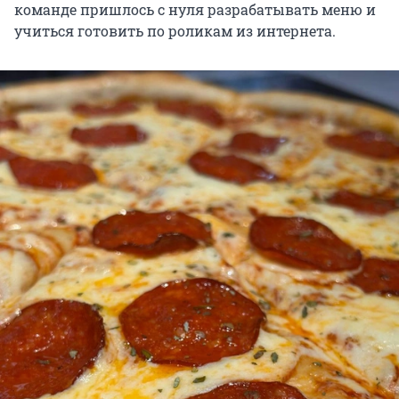
команде пришлось с нуля разрабатывать меню и
учиться готовить по роликам из интернета.