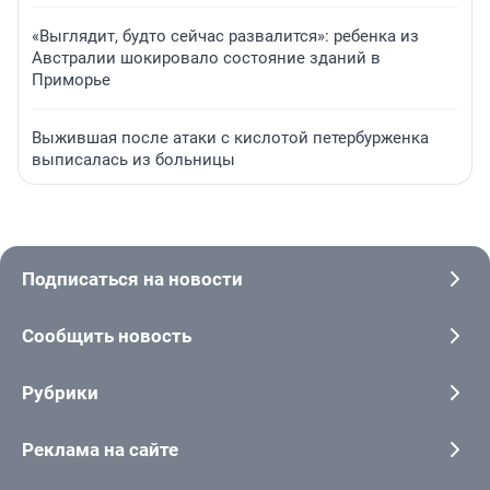
«Выглядит, будто сейчас развалится»: ребенка из
Австралии шокировало состояние зданий в
Приморье
Выжившая после атаки с кислотой петербурженка
выписалась из больницы
Подписаться на новости
Сообщить новость
Рубрики
Реклама на сайте