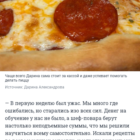
Чаще всего Дарина сама стоит за кассой и даже успевает помогать
делать пиццу
Источник: 
Дарина Александрова
— В первую неделю был ужас. Мы много где
ошибались, но старались изо всех сил. Денег на
обучение у нас не было, а шеф-повара берут
настолько неподъемные суммы, что мы решили
научиться всему самостоятельно. Искали рецепты