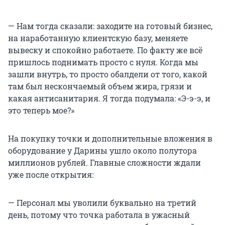
— Нам тогда сказали: заходите на готовый бизнес,
на наработанную клиентскую базу, меняете
вывеску и спокойно работаете. По факту же всё
пришлось поднимать просто с нуля. Когда мы
зашли внутрь, то просто обалдели от того, какой
там был нескончаемый объем жира, грязи и
какая антисанитария. Я тогда подумала: «Э-э-э, и
это теперь мое?»
На покупку точки и дополнительные вложения в
оборудование у Дарины ушло около полутора
миллионов рублей. Главные сложности ждали
уже после открытия:
— Персонал мы уволили буквально на третий
день, потому что точка работала в ужасный