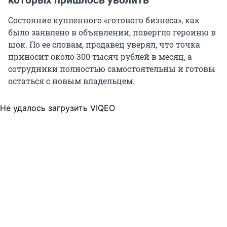
Состояние купленного «готового бизнеса», как
было заявлено в объявлении, повергло героиню в
шок. По ее словам, продавец уверял, что точка
приносит около
300 тысяч
рублей в месяц, а
сотрудники полностью самостоятельны и готовы
остаться с новым владельцем.
Не удалось загрузить VIQEO