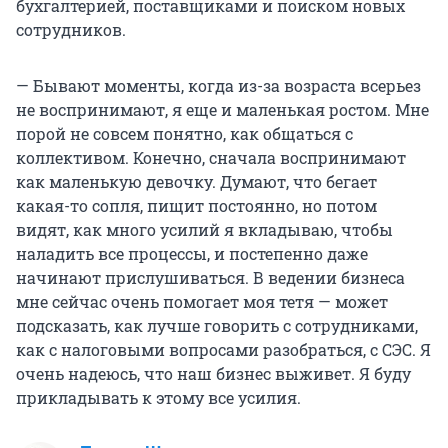
бухгалтерией, поставщиками и поиском новых
сотрудников.
— Бывают моменты, когда из-за возраста всерьез
не воспринимают, я еще и маленькая ростом. Мне
порой не совсем понятно, как общаться с
коллективом. Конечно, сначала воспринимают
как маленькую девочку. Думают, что бегает
какая-то сопля, пищит постоянно, но потом
видят, как много усилий я вкладываю, чтобы
наладить все процессы, и постепенно даже
начинают прислушиваться. В ведении бизнеса
мне сейчас очень помогает моя тетя — может
подсказать, как лучше говорить с сотрудниками,
как с налоговыми вопросами разобраться, с СЭС. Я
очень надеюсь, что наш бизнес выживет. Я буду
прикладывать к этому все усилия.