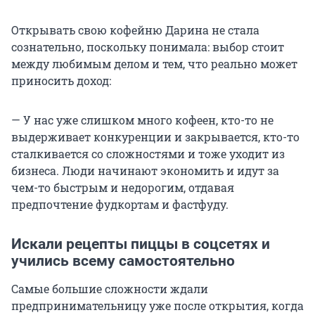
Открывать свою кофейню Дарина не стала
сознательно, поскольку понимала: выбор стоит
между любимым делом и тем, что реально может
приносить доход:
— У нас уже слишком много кофеен, кто-то не
выдерживает конкуренции и закрывается, кто-то
сталкивается со сложностями и тоже уходит из
бизнеса. Люди начинают экономить и идут за
чем-то быстрым и недорогим, отдавая
предпочтение фудкортам и фастфуду.
Искали рецепты пиццы в соцсетях и
учились всему самостоятельно
Самые большие сложности ждали
предпринимательницу уже после открытия, когда