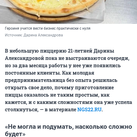
Героиня учится вести бизнес практически с нуля
Источник: 
Дарина Александрова
В небольшую пиццерию 21-летней Дарины
Александровой пока не выстраиваются очереди,
но за два месяца работы у нее уже появились
постоянные клиенты. Как молодая
предпринимательница без опыта решилась
открыть свое дело, почему приготовление
пиццы оказалось не таким простым, как
кажется, и с какими сложностями она уже успела
столкнуться, — в материале
NGS22.RU
.
«Не могла и подумать, насколько сложно
будет»