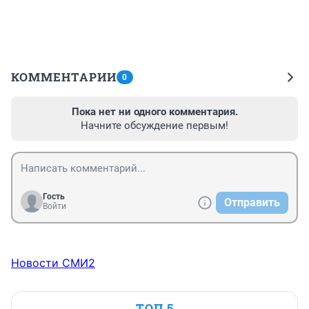
КОММЕНТАРИИ
0
Пока нет ни одного комментария.
Начните обсуждение первым!
Гость
Отправить
Войти
Новости СМИ2
ТОП 5