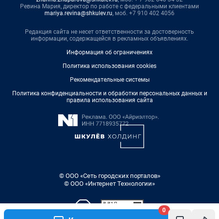
Ревина Мария, директор по работе с федеральными клиентами
mariya.revina@shkulev.ru
, моб. +7 910 402 4056
Редакция сайта не несет ответственности за достоверность
информации, содержащейся в рекламных объявлениях.
Информация об ограничениях
Политика использования cookies
Рекомендательные системы
Политика конфиденциальности и обработки персональных данных и
правила использования сайта
© ООО «Сеть городских порталов»
© ООО «Интернет Технологии»
0