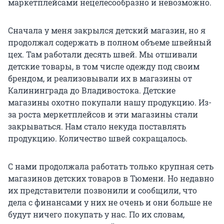
маркетплейсами нецелесообразно и невозможно.
Сначала у меня закрылся детский магазин, но я
продолжал содержать в полном объеме швейный
цех. Там работали десять швей. Мы отшивали
детские товары, в том числе одежду под своим
брендом, и реализовывали их в магазины от
Калининграда до Владивостока. Детские
магазины охотно покупали нашу продукцию. Из-
за роста меркетплейсов и эти магазины стали
закрываться. Нам стало некуда поставлять
продукцию. Количество швей сокращалось.
С нами продолжала работать только крупная сеть
магазинов детских товаров в Тюмени. Но недавно
их представители позвонили и сообщили, что
дела с финансами у них не очень и они больше не
будут ничего покупать у нас. По их словам,