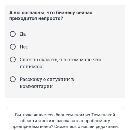
А вы согласны, что бизнесу сейчас
приходится непросто?
Да
Нет
Сложно сказать, я в этом мало что
понимаю
Расскажу о ситуации в
комментарии
Вы тоже являетесь бизнесменом из Тюменской
области и хотите рассказать о проблемах у
предпринимателей? Свяжитесь с нашей редакцией.