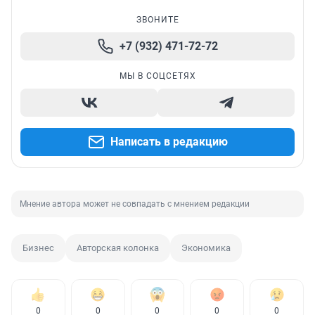
ЗВОНИТЕ
+7 (932) 471-72-72
МЫ В СОЦСЕТЯХ
Написать в редакцию
Мнение автора может не совпадать с мнением редакции
Бизнес
Авторская колонка
Экономика
0
0
0
0
0