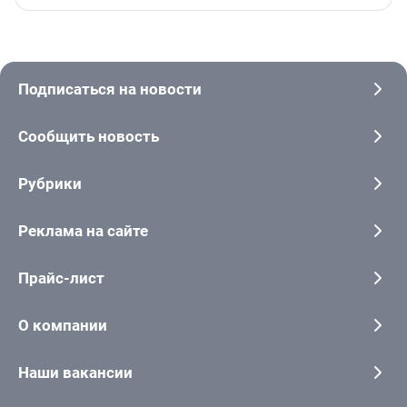
Подписаться на новости
Сообщить новость
Рубрики
Реклама на сайте
Прайс-лист
О компании
Наши вакансии