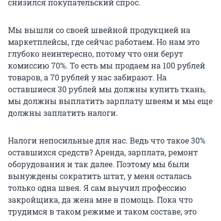
снизился покупательский спрос.
Мы вышли со своей швейной продукцией на
маркетплейсы, где сейчас работаем. Но нам это
глубоко неинтересно, потому что они берут
комиссию 70%. То есть мы продаем на 100 рублей
товаров, а 70 рублей у нас забирают. На
оставшиеся 30 рублей мы должны купить ткань,
мы должны выплатить зарплату швеям и мы еще
должны заплатить налоги.
Налоги непосильные для нас. Ведь что такое 30%
оставшихся средств? Аренда, зарплата, ремонт
оборудования и так далее. Поэтому мы были
вынуждены сократить штат, у меня осталась
только одна швея. Я сам выучил профессию
закройщика, да жена мне в помощь. Пока что
трудимся в таком режиме и таком составе, это