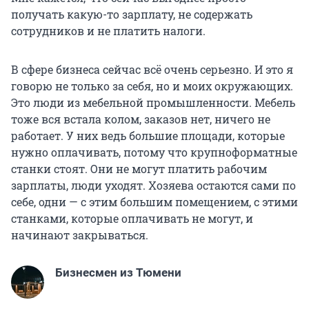
получать какую-то зарплату, не содержать
сотрудников и не платить налоги.
В сфере бизнеса сейчас всё очень серьезно. И это я
говорю не только за себя, но и моих окружающих.
Это люди из мебельной промышленности. Мебель
тоже вся встала колом, заказов нет, ничего не
работает. У них ведь большие площади, которые
нужно оплачивать, потому что крупноформатные
станки стоят. Они не могут платить рабочим
зарплаты, люди уходят. Хозяева остаются сами по
себе, одни — с этим большим помещением, с этими
станками, которые оплачивать не могут, и
начинают закрываться.
Бизнесмен из Тюмени