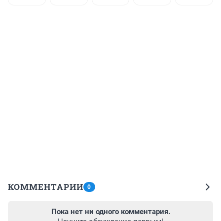
КОММЕНТАРИИ
0
Пока нет ни одного комментария.