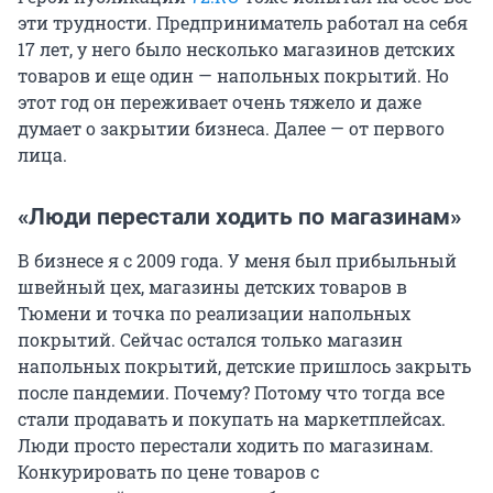
эти трудности. Предприниматель работал на себя
17 лет, у него было несколько магазинов детских
товаров и еще один — напольных покрытий. Но
этот год он переживает очень тяжело и даже
думает о закрытии бизнеса. Далее — от первого
лица.
«Люди перестали ходить по магазинам»
В бизнесе я с 2009 года. У меня был прибыльный
швейный цех, магазины детских товаров в
Тюмени и точка по реализации напольных
покрытий. Сейчас остался только магазин
напольных покрытий, детские пришлось закрыть
после пандемии. Почему? Потому что тогда все
стали продавать и покупать на маркетплейсах.
Люди просто перестали ходить по магазинам.
Конкурировать по цене товаров с