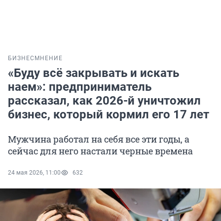
БИЗНЕС
МНЕНИЕ
«Буду всё закрывать и искать
наем»: предприниматель
рассказал, как 2026-й уничтожил
бизнес, который кормил его 17 лет
Мужчина работал на себя все эти годы, а
сейчас для него настали черные времена
24 мая 2026, 11:00
632