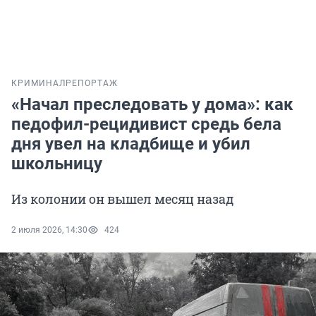
КРИМИНАЛ
РЕПОРТАЖ
«Начал преследовать у дома»: как
педофил-рецидивист средь бела
дня увел на кладбище и убил
школьницу
Из колонии он вышел месяц назад
2 июля 2026, 14:30
424