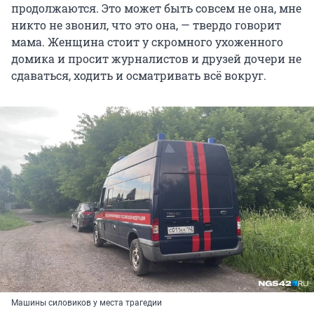
продолжаются. Это может быть совсем не она, мне
никто не звонил, что это она, — твердо говорит
мама. Женщина стоит у скромного ухоженного
домика и просит журналистов и друзей дочери не
сдаваться, ходить и осматривать всё вокруг.
Машины силовиков у места трагедии