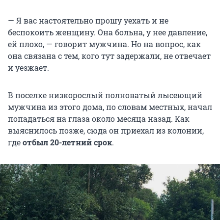
— Я вас настоятельно прошу уехать и не
беспокоить женщину. Она больна, у нее давление,
ей плохо, — говорит мужчина. Но на вопрос, как
она связана с тем, кого тут задержали, не отвечает
и уезжает.
В поселке низкорослый полноватый лысеющий
мужчина из этого дома, по словам местных, начал
попадаться на глаза около месяца назад. Как
выяснилось позже, сюда он приехал из колонии,
где
отбыл 20-летний срок
.