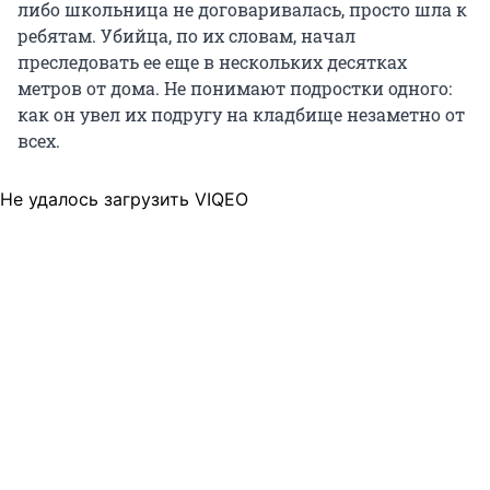
либо школьница не договаривалась, просто шла к
ребятам. Убийца, по их словам, начал
преследовать ее еще в нескольких десятках
метров от дома. Не понимают подростки одного:
как он увел их подругу на кладбище незаметно от
всех.
Не удалось загрузить VIQEO