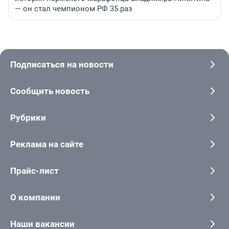
— он стал чемпионом РФ 35 раз
Подписаться на новости
Сообщить новость
Рубрики
Реклама на сайте
Прайс-лист
О компании
Наши вакансии