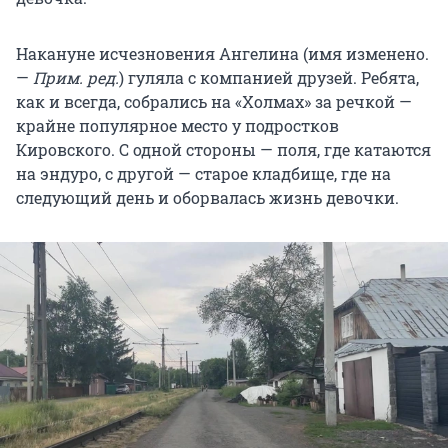
Накануне исчезновения Ангелина (имя изменено.
—
Прим. ред.
) гуляла с компанией друзей. Ребята,
как и всегда, собрались на «Холмах» за речкой —
крайне популярное место у подростков
Кировского. С одной стороны — поля, где катаются
на эндуро, с другой — старое кладбище, где на
следующий день и оборвалась жизнь девочки.