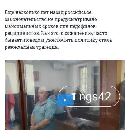
Еще несколько лет назад российское
законодательство не предусматривало
максимальных сроков для педофилов-
рецидивистов. Как это, к сожалению, часто
бывает, поводом ужесточить политику стала
резонансная трагедия.