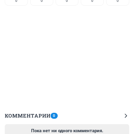
0
0
0
0
0
КОММЕНТАРИИ
0
Пока нет ни одного комментария.