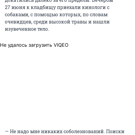
27 июня
к кладбищу приехали кинологи с
собаками, с помощью которых, по словам
очевидцев, среди высокой травы и нашли
изувеченное тело.
Не удалось загрузить VIQEO
— Не надо мне никаких соболезнований. Поиски