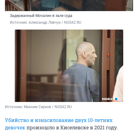
Задержанный Мочалин в зале суда
Источник: 
Александр Левчук / NGS42.RU 
Источник: 
Максим Серков / NGS42.RU
Убийство и изнасилование двух
10-летних
девочек
произошло в Киселевске в 2021 году.