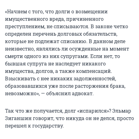
«Начнем с того, что долги о возмещении
имущественного вреда, причиненного
преступлением, не списываются. В законе четко
определен перечень долговых обязательств,
которые не подлежат списанию. В данном деле
неизвестно, являлись ли осужденные на момент
смерти одного из них супругами. Если нет, то
бывшая супруга не наследует никакого
имущества, долгов, а также компенсаций.
Взыскивать с нее никаких задолженностей,
образовавшихся уже после расторжения брака,
невозможно», — объяснил адвокат.
Так что же получается, долг «испарился»? Эльмар
Зиганшин говорит, что никуда он не делся, просто
перешел к государству.