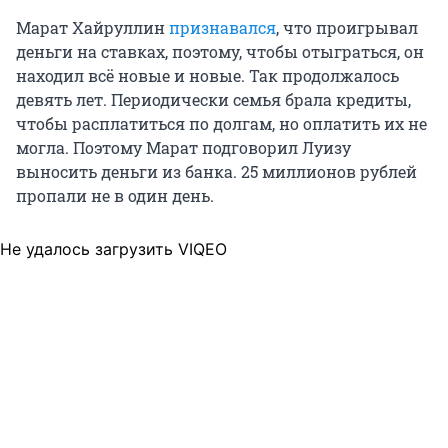
Марат Хайруллин
признавался
, что проигрывал
деньги на ставках, поэтому, чтобы отыграться, он
находил всё новые и новые. Так продолжалось
девять лет. Периодически семья брала кредиты,
чтобы расплатиться по долгам, но оплатить их не
могла. Поэтому Марат подговорил Луизу
выносить деньги из банка. 25 миллионов рублей
пропали не в один день.
Не удалось загрузить VIQEO