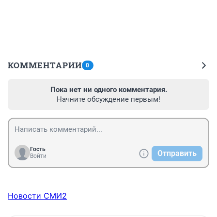
КОММЕНТАРИИ
0
Пока нет ни одного комментария.
Начните обсуждение первым!
Гость
Отправить
Войти
Новости СМИ2