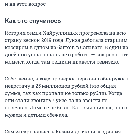
и на этот вопрос.
Как это случилось
История семьи Хайруллиных прогремела на всю
страну весной 2019 года: Луиза работала старшим
кассиром в одном из банков в Салавате. В один из
дней она ушла пораньше с работы — как раз в тот
момент, когда там решили провести ревизию.
Собственно, в ходе проверки персонал обнаружил
недостачу в 25 миллионов рублей (это общая
сумма, так как пропали не только рубли). Когда
они стали звонить Луизе, та на звонки не
отвечала. Дома ее не было. Как выяснилось, она с
мужем и детьми сбежала.
Семья скрывалась в Казани до июля: в один из