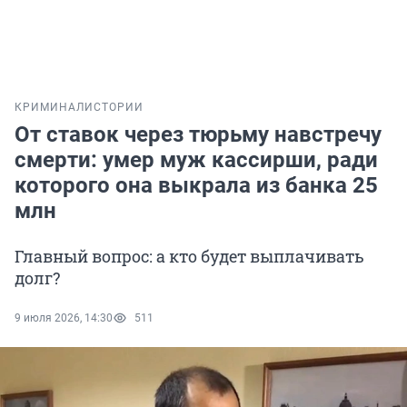
КРИМИНАЛ
ИСТОРИИ
От ставок через тюрьму навстречу
смерти: умер муж кассирши, ради
которого она выкрала из банка 25
млн
Главный вопрос: а кто будет выплачивать
долг?
9 июля 2026, 14:30
511