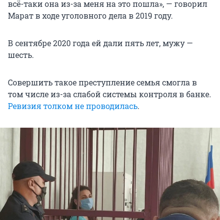
всё-таки она из-за меня на это пошла», — говорил
Марат в ходе уголовного дела в 2019 году.
В сентябре 2020 года ей дали пять лет, мужу —
шесть.
Совершить такое преступление семья смогла в
том числе из-за слабой системы контроля в банке.
Ревизия толком не проводилась
.