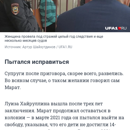
Женщина провела под стражей целый год следствия и еще
несколько месяцев судов
Источник: 
Артур Шайхутдинов / UFA1.RU
Пытался исправиться
Супруги после приговора, скорее всего, развелись.
Во всяком случае, о таком желании говорил сам
Марат.
Луиза Хайруллина вышла после трех лет
заключения. Марат продолжал оставаться в
колонии — в марте 2021 года он пытался выйти на
свободу, указывая, что его дети не достигли 14-