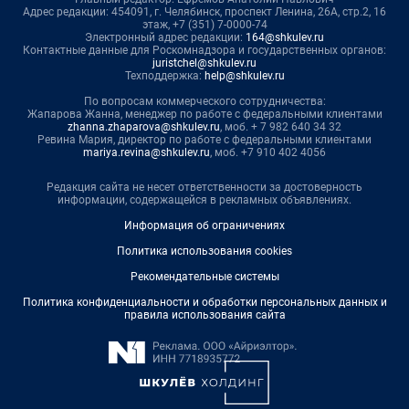
Адрес редакции: 454091, г. Челябинск, проспект Ленина, 26А, стр.2, 16
этаж, +7 (351) 7-0000-74
Электронный адрес редакции:
164@shkulev.ru
Контактные данные для Роскомнадзора и государственных органов:
juristchel@shkulev.ru
Техподдержка:
help@shkulev.ru
По вопросам коммерческого сотрудничества:
Жапарова Жанна, менеджер по работе с федеральными клиентами
zhanna.zhaparova@shkulev.ru
, моб. + 7 982 640 34 32
Ревина Мария, директор по работе с федеральными клиентами
mariya.revina@shkulev.ru
, моб. +7 910 402 4056
Редакция сайта не несет ответственности за достоверность
информации, содержащейся в рекламных объявлениях.
Информация об ограничениях
Политика использования cookies
Рекомендательные системы
Политика конфиденциальности и обработки персональных данных и
правила использования сайта