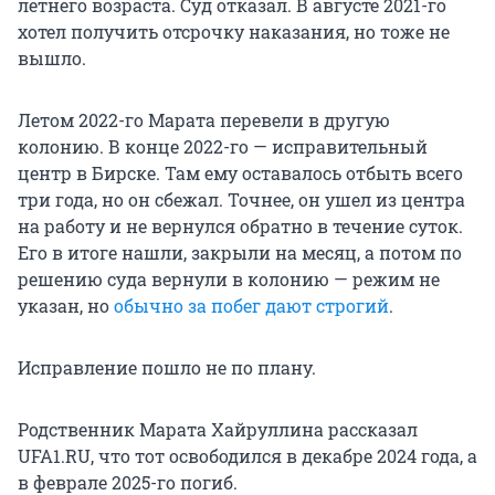
летнего возраста. Суд отказал. В августе 2021-го
хотел получить отсрочку наказания, но тоже не
вышло.
Летом 2022-го Марата перевели в другую
колонию. В конце 2022-го — исправительный
центр в Бирске. Там ему оставалось отбыть всего
три года, но он сбежал. Точнее, он ушел из центра
на работу и не вернулся обратно в течение суток.
Его в итоге нашли, закрыли на месяц, а потом по
решению суда вернули в колонию — режим не
указан, но
обычно за побег дают строгий
.
Исправление пошло не по плану.
Родственник Марата Хайруллина рассказал
UFA1.RU, что тот освободился в декабре 2024 года, а
в феврале 2025-го погиб.