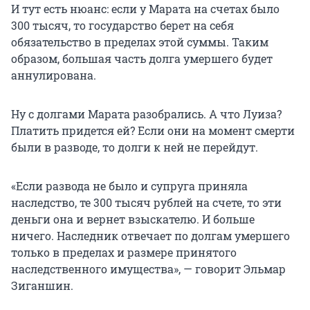
И тут есть нюанс: если у Марата на счетах было
300 тысяч, то государство берет на себя
обязательство в пределах этой суммы. Таким
образом, большая часть долга умершего будет
аннулирована.
Ну с долгами Марата разобрались. А что Луиза?
Платить придется ей? Если они на момент смерти
были в разводе, то долги к ней не перейдут.
«Если развода не было и супруга приняла
наследство, те 300 тысяч рублей на счете, то эти
деньги она и вернет взыскателю. И больше
ничего. Наследник отвечает по долгам умершего
только в пределах и размере принятого
наследственного имущества», — говорит Эльмар
Зиганшин.