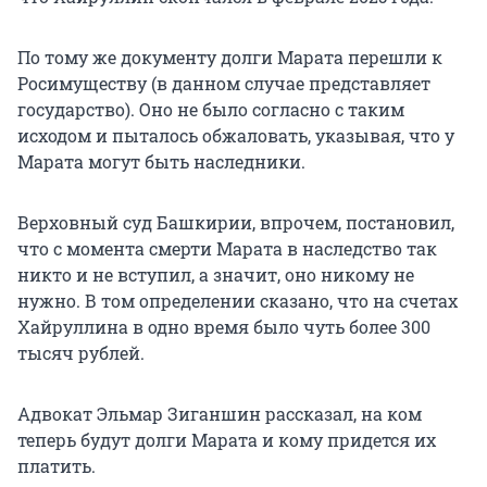
По тому же документу долги Марата перешли к
Росимуществу (в данном случае представляет
государство). Оно не было согласно с таким
исходом и пыталось обжаловать, указывая, что у
Марата могут быть наследники.
Верховный суд Башкирии, впрочем, постановил,
что с момента смерти Марата в наследство так
никто и не вступил, а значит, оно никому не
нужно. В том определении сказано, что на счетах
Хайруллина в одно время было чуть более 300
тысяч рублей.
Адвокат Эльмар Зиганшин рассказал, на ком
теперь будут долги Марата и кому придется их
платить.