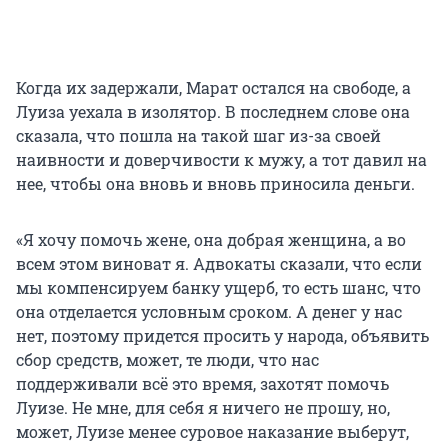
Когда их задержали, Марат остался на свободе, а
Луиза уехала в изолятор. В последнем слове она
сказала, что пошла на такой шаг из-за своей
наивности и доверчивости к мужу, а тот давил на
нее, чтобы она вновь и вновь приносила деньги.
«Я хочу помочь жене, она добрая женщина, а во
всем этом виноват я. Адвокаты сказали, что если
мы компенсируем банку ущерб, то есть шанс, что
она отделается условным сроком. А денег у нас
нет, поэтому придется просить у народа, объявить
сбор средств, может, те люди, что нас
поддерживали всё это время, захотят помочь
Луизе. Не мне, для себя я ничего не прошу, но,
может, Луизе менее суровое наказание выберут,