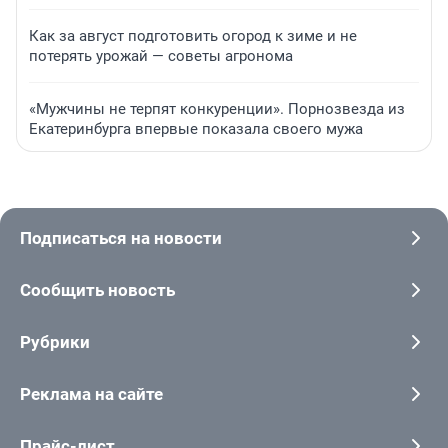
Как за август подготовить огород к зиме и не
потерять урожай — советы агронома
«Мужчины не терпят конкуренции». Порнозвезда из
Екатеринбурга впервые показала своего мужа
Подписаться на новости
Сообщить новость
Рубрики
Реклама на сайте
Прайс-лист