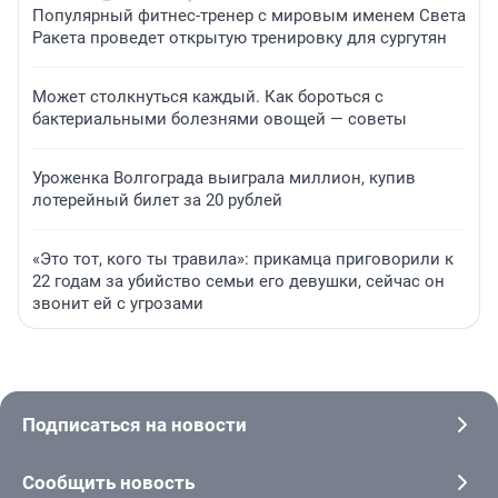
Популярный фитнес-тренер с мировым именем Света
Ракета проведет открытую тренировку для сургутян
Может столкнуться каждый. Как бороться с
бактериальными болезнями овощей — советы
Уроженка Волгограда выиграла миллион, купив
лотерейный билет за 20 рублей
«Это тот, кого ты травила»: прикамца приговорили к
22 годам за убийство семьи его девушки, сейчас он
звонит ей с угрозами
Подписаться на новости
Сообщить новость