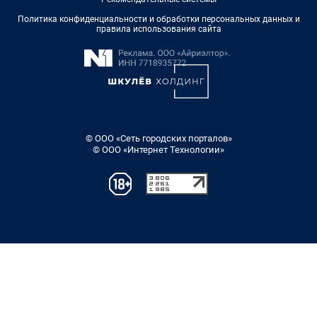
Политика конфиденциальности и обработки персональных данных и
правила использования сайта
© ООО «Сеть городских порталов»
© ООО «Интернет Технологии»