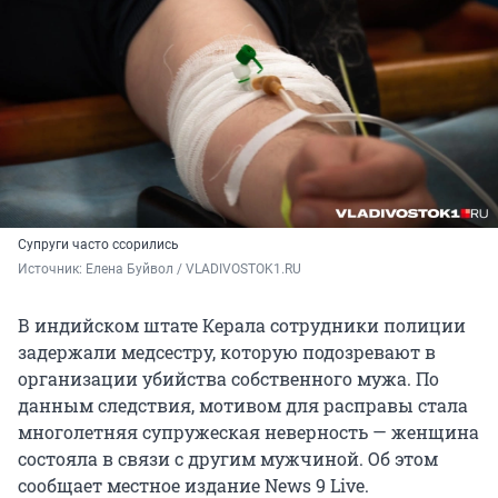
Супруги часто ссорились
Источник: 
Елена Буйвол / VLADIVOSTOK1.RU
В индийском штате Керала сотрудники полиции
задержали медсестру, которую подозревают в
организации убийства собственного мужа. По
данным следствия, мотивом для расправы стала
многолетняя супружеская неверность — женщина
состояла в связи с другим мужчиной. Об этом
сообщает местное издание News 9 Live.