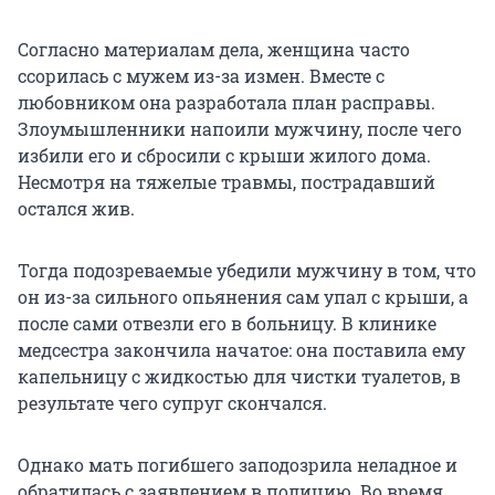
Согласно материалам дела, женщина часто
ссорилась с мужем из-за измен. Вместе с
любовником она разработала план расправы.
Злоумышленники напоили мужчину, после чего
избили его и сбросили с крыши жилого дома.
Несмотря на тяжелые травмы, пострадавший
остался жив.
Тогда подозреваемые убедили мужчину в том, что
он из-за сильного опьянения сам упал с крыши, а
после сами отвезли его в больницу. В клинике
медсестра закончила начатое: она поставила ему
капельницу с жидкостью для чистки туалетов, в
результате чего супруг скончался.
Однако мать погибшего заподозрила неладное и
обратилась с заявлением в полицию. Во время