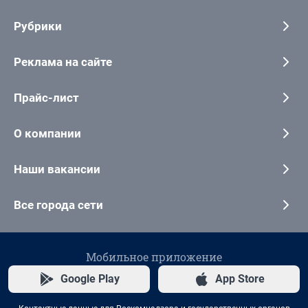
Рубрики
Реклама на сайте
Прайс-лист
О компании
Наши вакансии
Все города сети
Мобильное приложение
Google Play
App Store