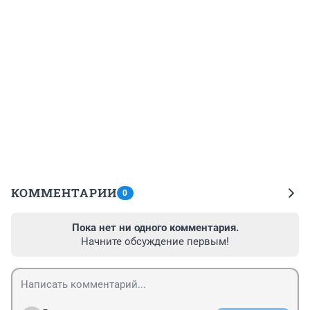
КОММЕНТАРИИ
0
Пока нет ни одного комментария.
Начните обсуждение первым!