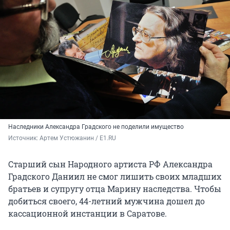
Наследники Александра Градского не поделили имущество
Источник: 
Артем Устюжанин / E1.RU
Старший сын Народного артиста РФ Александра
Градского Даниил не смог лишить своих младших
братьев и супругу отца Марину наследства. Чтобы
добиться своего, 44-летний мужчина дошел до
кассационной инстанции в Саратове.