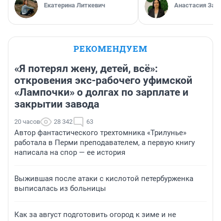
Екатерина Литкевич
Анастасия Зав
РЕКОМЕНДУЕМ
«Я потерял жену, детей, всё»:
откровения экс-рабочего уфимской
«Лампочки» о долгах по зарплате и
закрытии завода
20 часов
28 342
63
Автор фантастического трехтомника «Трилунье»
работала в Перми преподавателем, а первую книгу
написала на спор — ее история
Выжившая после атаки с кислотой петербурженка
выписалась из больницы
Как за август подготовить огород к зиме и не