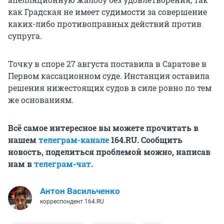
как Градская не имеет судимости за совершение
каких-либо противоправных действий против
супруга.
Точку в споре 27 августа поставила в Саратове в
Первом кассационном суде. Инстанция оставила
решения нижестоящих судов в силе ровно по тем
же основаниям.
Всё самое интересное вы можете прочитать в
нашем
телеграм-канале
164.RU. Сообщить
новость, поделиться проблемой можно, написав
нам в
телеграм-чат
.
Антон Васильченко
корреспондент 164.RU