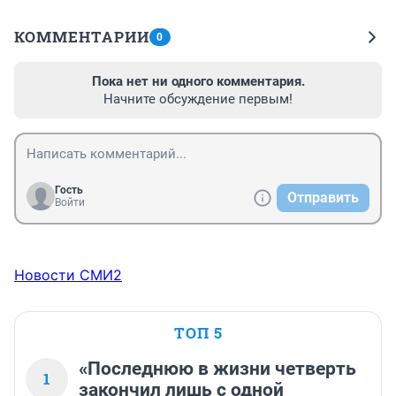
КОММЕНТАРИИ
0
Пока нет ни одного комментария.
Начните обсуждение первым!
Гость
Отправить
Войти
Новости СМИ2
ТОП 5
«Последнюю в жизни четверть
1
закончил лишь с одной