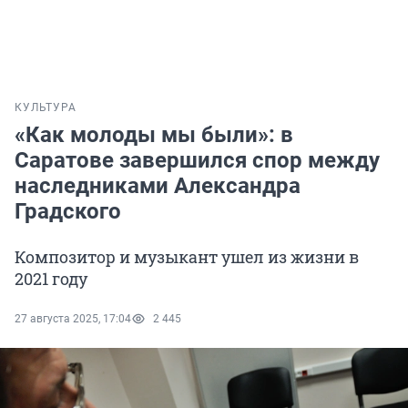
КУЛЬТУРА
«Как молоды мы были»: в
Саратове завершился спор между
наследниками Александра
Градского
Композитор и музыкант ушел из жизни в
2021 году
27 августа 2025, 17:04
2 445