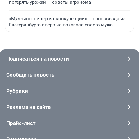
потерять урожай — советы агронома
«Мужчины не терпят конкуренции». Порнозвезда из
Екатеринбурга впервые показала своего мужа
Подписаться на новости
Сообщить новость
Рубрики
Реклама на сайте
Прайс-лист