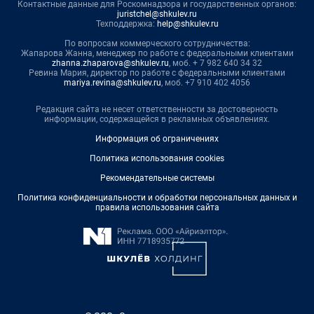
Контактные данные для Роскомнадзора и государственных органов:
juristchel@shkulev.ru
Техподдержка:
help@shkulev.ru
По вопросам коммерческого сотрудничества:
Жапарова Жанна, менеджер по работе с федеральными клиентами
zhanna.zhaparova@shkulev.ru
, моб. + 7 982 640 34 32
Ревина Мария, директор по работе с федеральными клиентами
mariya.revina@shkulev.ru
, моб. +7 910 402 4056
Редакция сайта не несет ответственности за достоверность
информации, содержащейся в рекламных объявлениях.
Информация об ограничениях
Политика использования cookies
Рекомендательные системы
Политика конфиденциальности и обработки персональных данных и
правила использования сайта