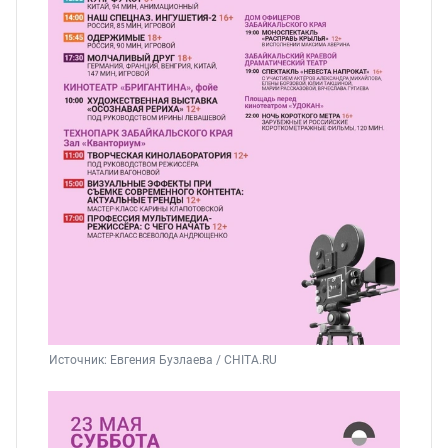
Источник: 
Евгения Бузлаева / CHITA.RU