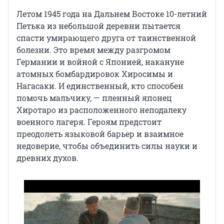
Летом 1945 года на Дальнем Востоке 10-летний
Петька из небольшой деревни пытается
спасти умирающего друга от таинственной
болезни. Это время между разгромом
Германии и войной с Японией, накануне
атомных бомбардировок Хиросимы и
Нагасаки. И единственный, кто способен
помочь мальчику, — пленный японец
Хиротаро из расположенного неподалеку
военного лагеря. Героям предстоит
преодолеть языковой барьер и взаимное
недоверие, чтобы объединить силы науки и
древних духов.