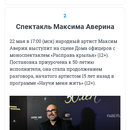
2
Спектакль Максима Аверина
22 мая в 17:00 (мск) народный артист Максим
Аверин выступит на сцене Дома офицеров с
моноспектаклем «Расправь
крылья» (12+)
.
Постановка приурочена к 50-летию
исполнителя, она стала продолжением
разговора, начатого артистом 15 лет назад в
программе «Научи меня
жить» (12+)
.