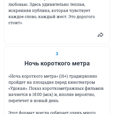
любовью. Здесь удивительно теплая,
искренняя публика, которая чувствует
каждое слово, каждый жест. Это дорогого
стоит».
3
Ночь короткого метра
«Ночь короткого
метра» (16+)
традиционно
пройдет на площадке перед кинотеатром
«Удокан». Показ короткометражных фильмов
начнется в 18:00 (мск) и, вполне вероятно,
перетечет в новый день.
Этот формат всегда собирает очень много