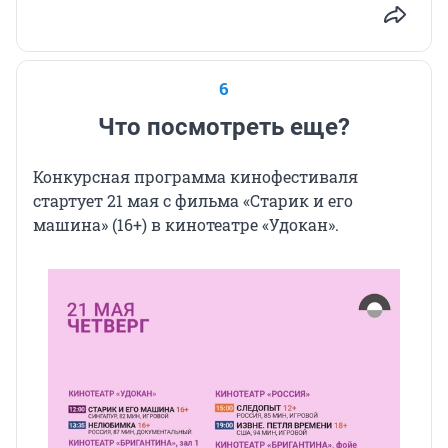
6
Что посмотреть еще?
Конкурсная программа кинофестиваля
стартует 21 мая с фильма «Старик и его
машина» (16+) в кинотеатре «Удокан».