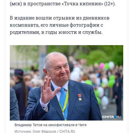
(мск) в пространстве «Точка кипения» (12+).
В издание вошли отрывки из дневников
космонавта, его личные фотографии с
родителями, в годы юности и службы.
Владимир Титов на кинофестивале в Чите
Источник: 
Олег Фёдоров / CHITA.RU