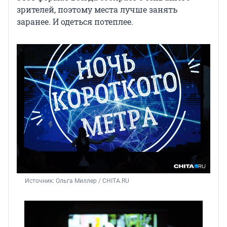
зрителей, поэтому места лучше занять
заранее. И одеться потеплее.
Источник: 
Ольга Миллер / CHITA.RU