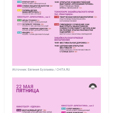
Источник: 
Евгения Бузлаева / CHITA.RU