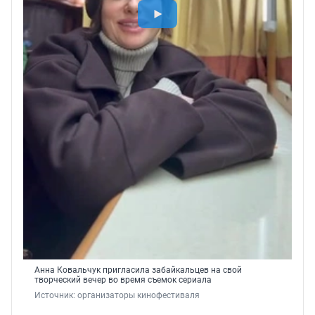
Анна Ковальчук пригласила забайкальцев на свой
творческий вечер во время съемок сериала
Источник: 
организаторы кинофестиваля 