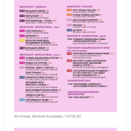
Источник: 
Евгения Бузлаева / CHITA.RU