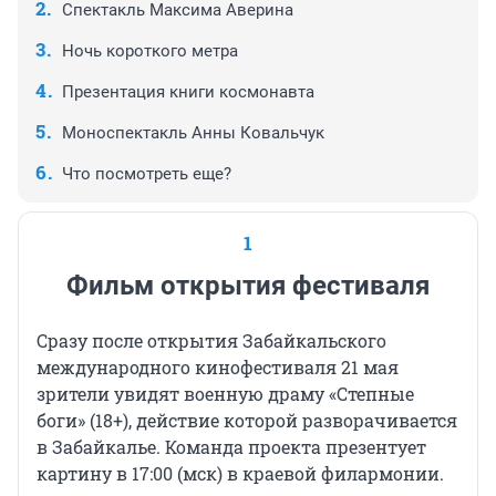
Спектакль Максима Аверина
Ночь короткого метра
Презентация книги космонавта
Моноспектакль Анны Ковальчук
Что посмотреть еще?
1
Фильм открытия фестиваля
Сразу после открытия Забайкальского
международного кинофестиваля 21 мая
зрители увидят военную драму «Степные
боги» (18+), действие которой разворачивается
в Забайкалье. Команда проекта презентует
картину в 17:00 (мск) в краевой филармонии.