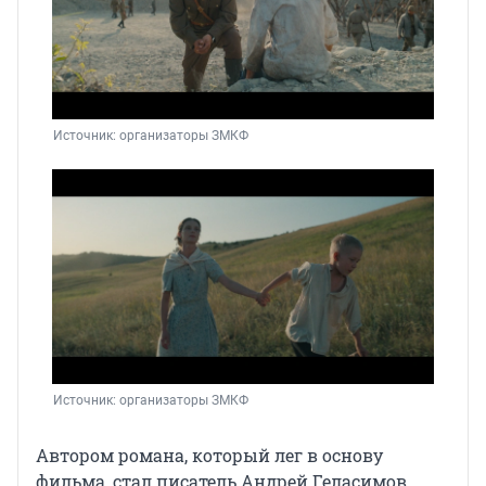
Источник: 
организаторы ЗМКФ
Источник: 
организаторы ЗМКФ
Автором романа, который лег в основу
фильма, стал писатель Андрей Геласимов,