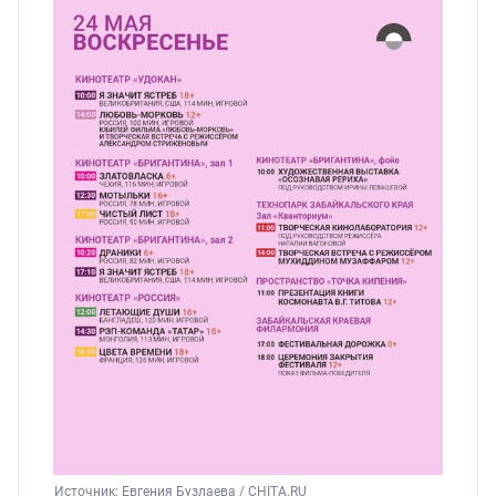
Источник: 
Евгения Бузлаева / CHITA.RU