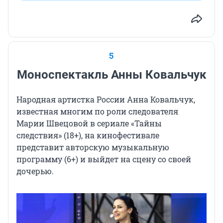
5
Моноспектакль Анны Ковальчук
Народная артистка России Анна Ковальчук,
известная многим по роли следователя
Марии Швецовой в сериале «Тайны
следствия» (18+)
, на кинофестивале
представит авторскую музыкальную
программу (6+)
и выйдет на сцену со своей
дочерью.