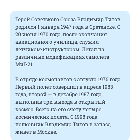
Герой Советского Союза Владимир Титов
родился 1 января 1947 года в Сретенске. С
20 июня 1970 года, после окончания
авиационного училища, служил
летчиком-инструктором. Летал на
различных модификациях самолета
МиГ-21.
В отряде космонавтов с августа 1976 года.
Первый полет совершил в апреле 1983
года, второй — в декабре 1987 года,
выполнив три выхода в открытый
космос. Всего на его счету четыре
космических полета. С 1998 года
полковник Владимир Титов в запасе,
живет в Москве.