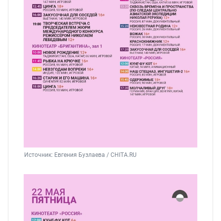
Источник: 
Евгения Бузлаева / CHITA.RU