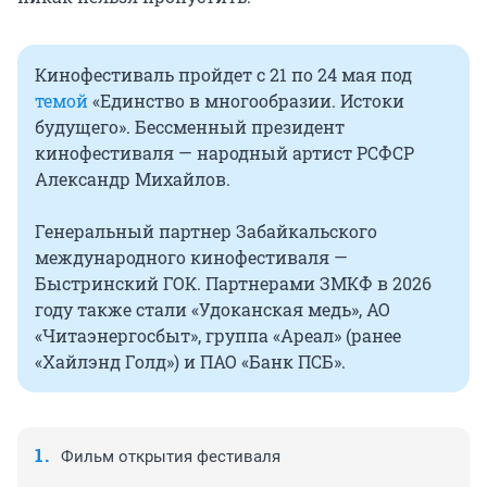
Кинофестиваль пройдет с 21 по 24 мая под
темой
«Единство в многообразии. Истоки
будущего». Бессменный президент
кинофестиваля — народный артист РСФСР
Александр Михайлов.
Генеральный партнер Забайкальского
международного кинофестиваля —
Быстринский ГОК. Партнерами ЗМКФ в 2026
году также стали «Удоканская медь», АО
«Читаэнергосбыт», группа «Ареал» (ранее
«Хайлэнд Голд») и ПАО «Банк ПСБ».
Фильм открытия фестиваля