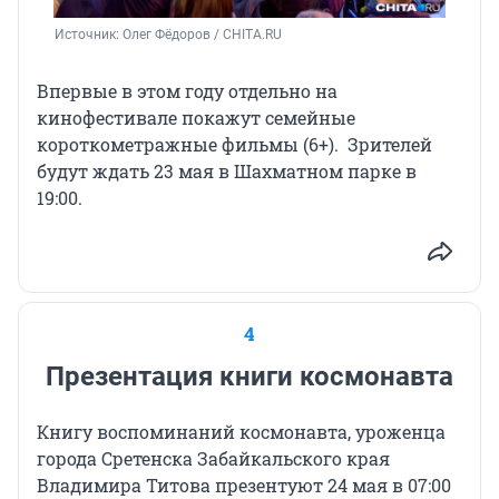
Источник: 
Олег Фёдоров / CHITA.RU
Впервые в этом году отдельно на
кинофестивале покажут семейные
короткометражные
фильмы (6+).
Зрителей
будут ждать 23 мая в Шахматном парке в
19:00.
4
Презентация книги космонавта
Книгу воспоминаний космонавта, уроженца
города Сретенска Забайкальского края
Владимира Титова презентуют 24 мая в 07:00