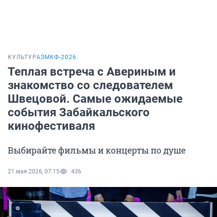
КУЛЬТУРА
ЗМКФ-2026
Теплая встреча с Авериным и
знакомство со следователем
Швецовой. Самые ожидаемые
события Забайкальского
кинофестиваля
Выбирайте фильмы и концерты по душе
21 мая 2026, 07:15
436