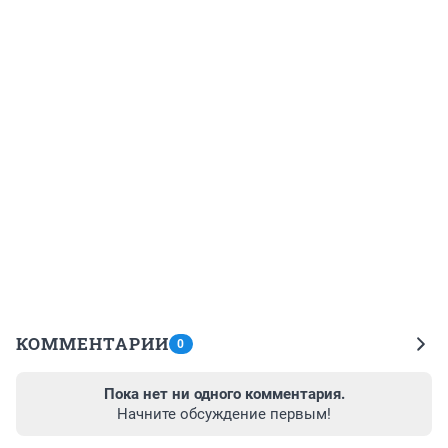
КОММЕНТАРИИ
0
Пока нет ни одного комментария.
Начните обсуждение первым!