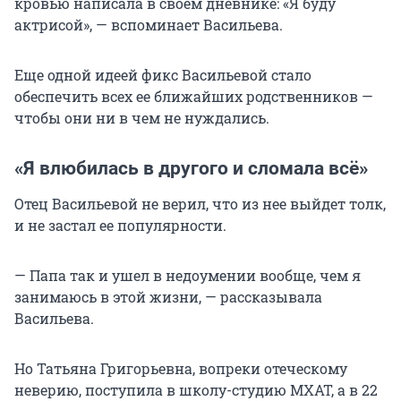
кровью написала в своем дневнике: «Я буду
актрисой», — вспоминает Васильева.
Еще одной идеей фикс Васильевой стало
обеспечить всех ее ближайших родственников —
чтобы они ни в чем не нуждались.
«Я влюбилась в другого и сломала всё»
Отец Васильевой не верил, что из нее выйдет толк,
и не застал ее популярности.
— Папа так и ушел в недоумении вообще, чем я
занимаюсь в этой жизни, — рассказывала
Васильева.
Но Татьяна Григорьевна, вопреки отеческому
неверию, поступила в школу-студию МХАТ, а в 22