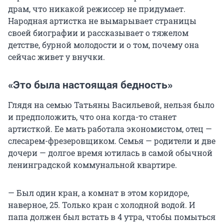
драм, что никакой режиссер не придумает.
Народная артистка не вымарывает страницы
своей биографии и рассказывает о тяжелом
детстве, бурной молодости и о том, почему она
сейчас живет у внучки.
«Это была настоящая бедность»
Глядя на семью Татьяны Васильевой, нельзя было
и предположить, что она когда-то станет
артисткой. Ее мать работала экономистом, отец —
слесарем-фрезеровщиком. Семья — родители и две
дочери — долгое время ютилась в самой обычной
ленинградской коммунальной квартире.
— Был один кран, а комнат в этом коридоре,
наверное, 25. Только кран с холодной водой. И
папа должен был встать в 4 утра, чтобы помыться