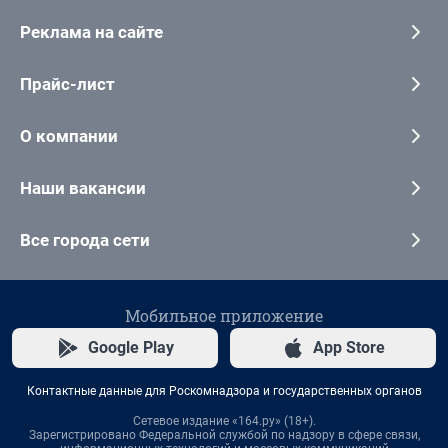
Реклама на сайте
Прайс-лист
О компании
Наши вакансии
Все города сети
Мобильное приложение
Google Play
App Store
Контактные данные для Роскомнадзора и государственных органов
Сетевое издание «164.ру» (18+).
Зарегистрировано Федеральной службой по надзору в сфере связи,