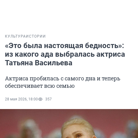
КУЛЬТУРА
ИСТОРИИ
«Это была настоящая бедность»:
из какого ада выбралась актриса
Татьяна Васильева
Актриса пробилась с самого дна и теперь
обеспечивает всю семью
28 мая 2026, 18:00
357