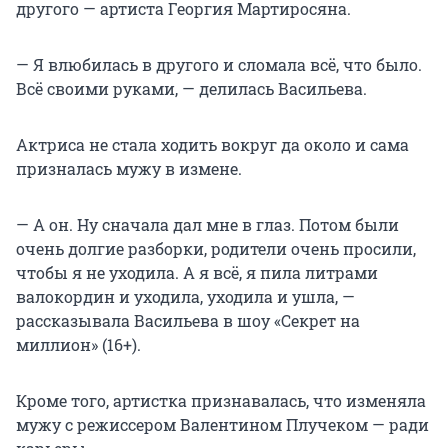
другого — артиста Георгия Мартиросяна.
— Я влюбилась в другого и сломала всё, что было.
Всё своими руками, — делилась Васильева.
Актриса не стала ходить вокруг да около и сама
призналась мужу в измене.
— А он. Ну сначала дал мне в глаз. Потом были
очень долгие разборки, родители очень просили,
чтобы я не уходила. А я всё, я пила литрами
валокордин и уходила, уходила и ушла, —
рассказывала Васильева в шоу «Секрет на
миллион» (16+).
Кроме того, артистка признавалась, что изменяла
мужу с режиссером Валентином Плучеком — ради