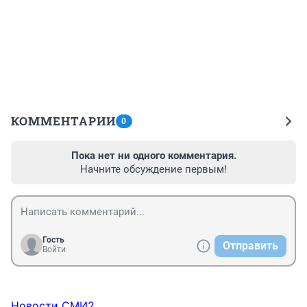
КОММЕНТАРИИ
0
Пока нет ни одного комментария.
Начните обсуждение первым!
Гость
Отправить
Войти
Новости СМИ2