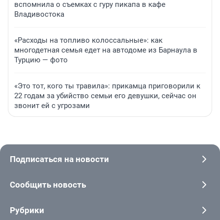
вспомнила о съемках с гуру пикапа в кафе
Владивостока
«Расходы на топливо колоссальные»: как
многодетная семья едет на автодоме из Барнаула в
Турцию — фото
«Это тот, кого ты травила»: прикамца приговорили к
22 годам за убийство семьи его девушки, сейчас он
звонит ей с угрозами
Подписаться на новости
Сообщить новость
Рубрики