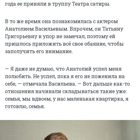
года ее приняли в труппу Театра сатиры.
В то же время она познакомилась с актером
Анатолием Васильевым. Впрочем, он Татьяну
Григорьевну в упор не замечал, поэтому ей
пришлось приложить всё свое обаяние, чтобы
заполучить его внимание.
— Я даже не думаю, что Анатолий успел меня
полюбить. Не успел, пока я его не поженила на
себе, — отмечала Васильева. — Вот дальше как-то
отношения начинали складываться такие уже:
семья, мы вдвоем, у нас маленькая квартирка, я
готовлю, семья.