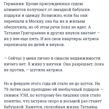
Германии. Кроме присужденных судом
алиментов получают от звездной бабушки
подарки и одежду. Возможно, если бы они
переехали в Москву, она бы их и жильем
обеспечила, но об этом речи пока не идет. А
Татьяне Григорьевне и других внуков хватает —
их у нее еще пять. И все свои квартиры актриса
переписала на детей и внуков.
— Сейчас у меня лично в смысле недвижимости
ничего нет. Я живу у внучки. Она разрешает, пока
не против, — шутила актриса.
Но в феврале этого года ей стало не до шуток. На
79-летие сын преподнес ей необычный подарок —
снимок УЗИ, по которому без лишних слов стало
понятно, что актриса скоро в восьмой раз станет
бабушкой. Кажется, спокойная жизнь Татьяны