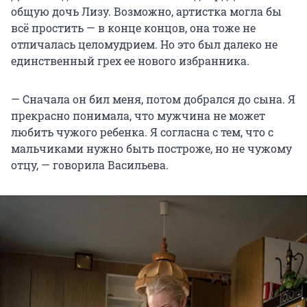
общую дочь Лизу. Возможно, артистка могла бы
всё простить — в конце концов, она тоже не
отличалась целомудрием. Но это был далеко не
единственный грех ее нового избранника.
— Сначала он бил меня, потом добрался до сына. Я
прекрасно понимала, что мужчина не может
любить чужого ребенка. Я согласна с тем, что с
мальчиками нужно быть построже, но не чужому
отцу, — говорила Васильева.