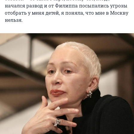
начался развод и от Филиппа посыпались угрозы
отобрать у меня детей, я поняла, что мне в Москву
нельзя.