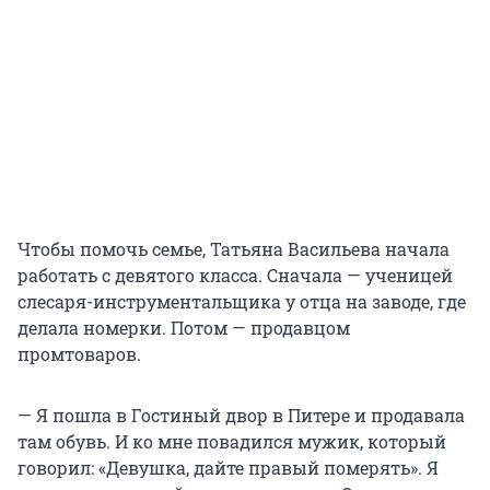
Чтобы помочь семье, Татьяна Васильева начала
работать с девятого класса. Сначала — ученицей
слесаря-инструментальщика у отца на заводе, где
делала номерки. Потом — продавцом
промтоваров.
— Я пошла в Гостиный двор в Питере и продавала
там обувь. И ко мне повадился мужик, который
говорил: «Девушка, дайте правый померять». Я