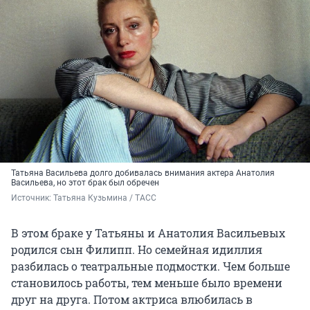
Татьяна Васильева долго добивалась внимания актера Анатолия
Васильева, но этот брак был обречен
Источник: 
Татьяна Кузьмина / ТАСС
В этом браке у Татьяны и Анатолия Васильевых
родился сын Филипп. Но семейная идиллия
разбилась о театральные подмостки. Чем больше
становилось работы, тем меньше было времени
друг на друга. Потом актриса влюбилась в