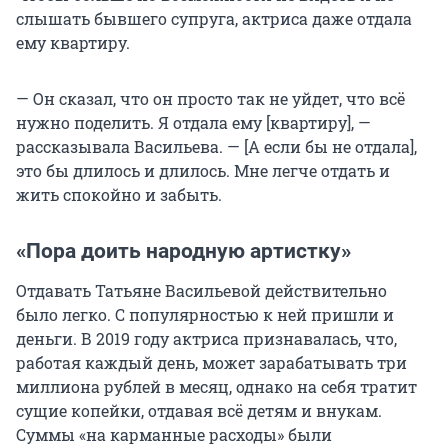
слышать бывшего супруга, актриса даже отдала
ему квартиру.
— Он сказал, что он просто так не уйдет, что всё
нужно поделить. Я отдала ему [квартиру], —
рассказывала Васильева. — [А если бы не отдала],
это бы длилось и длилось. Мне легче отдать и
жить спокойно и забыть.
«Пора доить народную артистку»
Отдавать Татьяне Васильевой действительно
было легко. С популярностью к ней пришли и
деньги. В 2019 году актриса признавалась, что,
работая каждый день, может зарабатывать три
миллиона рублей в месяц, однако на себя тратит
сущие копейки, отдавая всё детям и внукам.
Суммы «на карманные расходы» были