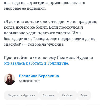
два года назад актриса признавалась, что
здоровье ее подводит.
«Я дожила до таких лет, что для меня праздник,
когда ничего не болит. Если проснулся и
нормально ходишь, это же счастье! И ты
благодаришь: „Господи, еще подарен один день,
спасибо!“» — говорила Чурсина.
Прочитайте также, почему Людмила Чурсина
отказалась работать в Голливуде
.
Василина Березкина
Корреспондент
Людмила Чурсина
Актриса
Любовь
Муж