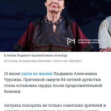
В любви Людмиле Чурсиной везло не всегда
Источник: 
Кузьмичёнок Василий / Агентство «Москва»
10 июня
ушла из жизни
Людмила Алексеевна
Чурсина. Причиной смерти
84-летней
артистки
стала остановка сердца после продолжительной
болезни.
Актриса покоряла не только советских зрителей и