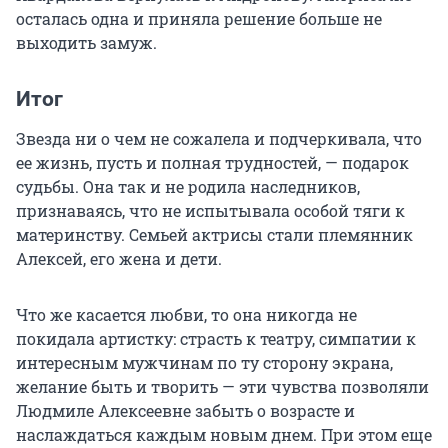
осталась одна и приняла решение больше не
выходить замуж.
Итог
Звезда ни о чем не сожалела и подчеркивала, что
ее жизнь, пусть и полная трудностей, — подарок
судьбы. Она так и не родила наследников,
признаваясь, что не испытывала особой тяги к
материнству. Семьей актрисы стали племянник
Алексей, его жена и дети.
Что же касается любви, то она никогда не
покидала артистку: страсть к театру, симпатии к
интересным мужчинам по ту сторону экрана,
желание быть и творить — эти чувства позволяли
Людмиле Алексеевне забыть о возрасте и
наслаждаться каждым новым днем. При этом еще