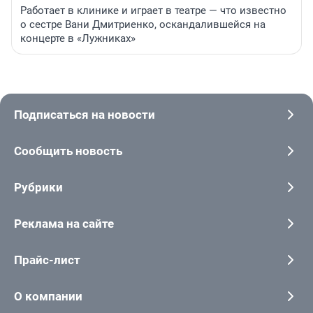
Работает в клинике и играет в театре — что известно
о сестре Вани Дмитриенко, оскандалившейся на
концерте в «Лужниках»
Подписаться на новости
Сообщить новость
Рубрики
Реклама на сайте
Прайс-лист
О компании