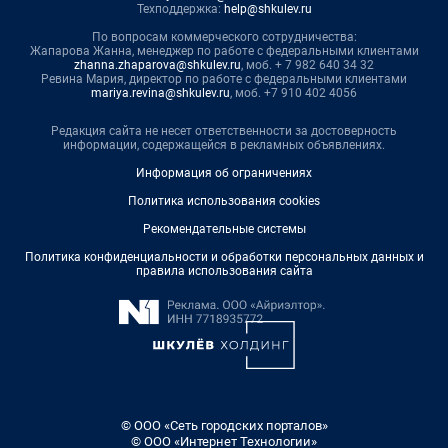
Техподдержка:
help@shkulev.ru
По вопросам коммерческого сотрудничества:
Жапарова Жанна, менеджер по работе с федеральными клиентами
zhanna.zhaparova@shkulev.ru
, моб. + 7 982 640 34 32
Ревина Мария, директор по работе с федеральными клиентами
mariya.revina@shkulev.ru
, моб. +7 910 402 4056
Редакция сайта не несет ответственности за достоверность
информации, содержащейся в рекламных объявлениях.
Информация об ограничениях
Политика использования cookies
Рекомендательные системы
Политика конфиденциальности и обработки персональных данных и
правила использования сайта
© ООО «Сеть городских порталов»
© ООО «Интернет Технологии»