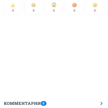
0
0
0
0
0
КОММЕНТАРИИ
0