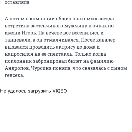
оставляла.
А потом в компании общих знакомых звезда
встретила застенчивого мужчину в очках по
имени Игорь. На вечере все веселились и
танцевали, а он отмалчивался. После кавалер
вызвался проводить актрису до дома и
напросился на ее спектакль. Только когда
поклонник забронировал билет на фамилию
Андропов, Чурсина поняла, что связалась с сыном
генсека.
Не удалось загрузить VIQEO