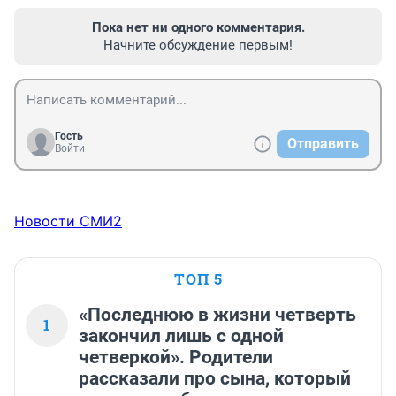
Пока нет ни одного комментария.
Начните обсуждение первым!
Гость
Отправить
Войти
Новости СМИ2
ТОП 5
«Последнюю в жизни четверть
1
закончил лишь с одной
четверкой». Родители
рассказали про сына, который