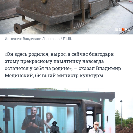
Источник: 
Владислав Лоншаков / E1.RU
«Он здесь родился, вырос, а сейчас благодаря
этому прекрасному памятнику навсегда
останется у себя на родине», — сказал Владимир
Мединский, бывший министр культуры.