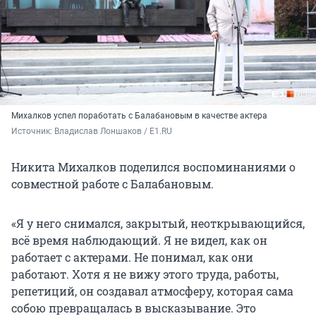
Михалков успел поработать с Балабановым в качестве актера
Источник: 
Владислав Лоншаков / E1.RU
Никита Михалков поделился воспоминаниями о
совместной работе с Балабановым.
«Я у него снимался, закрытый, неоткрывающийся,
всё время наблюдающий. Я не видел, как он
работает с актерами. Не понимал, как они
работают. Хотя я не вижу этого труда, работы,
репетиций, он создавал атмосферу, которая сама
собою превращалась в высказывание. Это