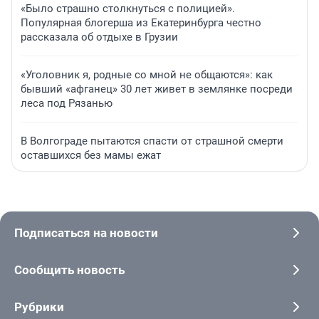
«Было страшно столкнуться с полицией».
Популярная блогерша из Екатеринбурга честно
рассказала об отдыхе в Грузии
«Уголовник я, родные со мной не общаются»: как
бывший «афганец» 30 лет живет в землянке посреди
леса под Рязанью
В Волгограде пытаются спасти от страшной смерти
оставшихся без мамы ежат
Подписаться на новости
Сообщить новость
Рубрики