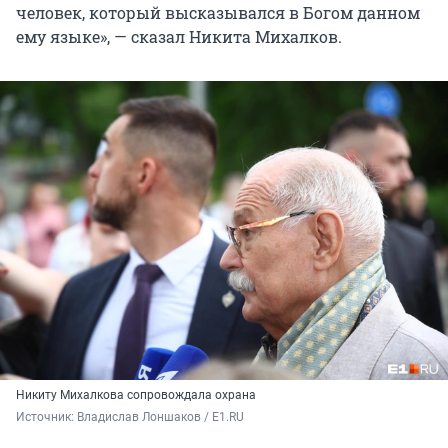
человек, который высказывался в Богом данном
ему языке», — сказал Никита Михалков.
Никиту Михалкова сопровождала охрана
Источник: 
Владислав Лоншаков / E1.RU