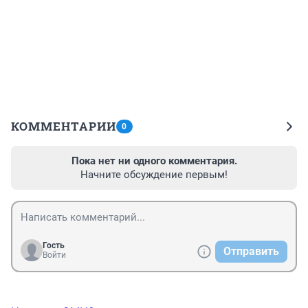
КОММЕНТАРИИ
0
Пока нет ни одного комментария.
Начните обсуждение первым!
Гость
Отправить
Войти