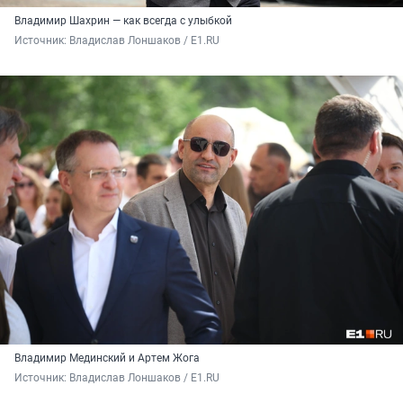
Владимир Шахрин — как всегда с улыбкой
Источник: 
Владислав Лоншаков / E1.RU
Владимир Мединский и Артем Жога
Источник: 
Владислав Лоншаков / E1.RU