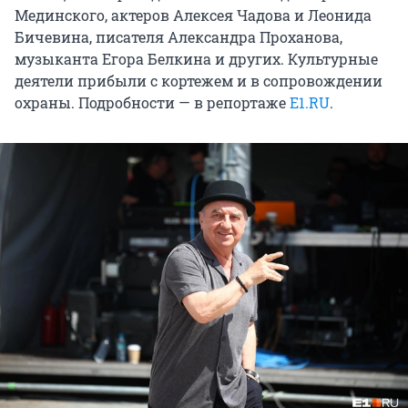
Мединского, актеров Алексея Чадова и Леонида
Бичевина, писателя Александра Проханова,
музыканта Егора Белкина и других. Культурные
деятели прибыли с кортежем и в сопровождении
охраны. Подробности — в репортаже
Е1.RU
.