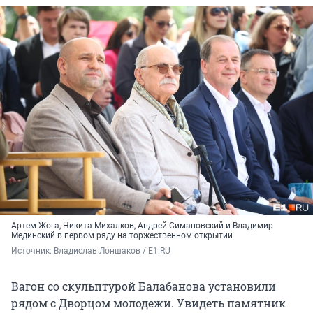
Артем Жога, Никита Михалков, Андрей Симановский и Владимир
Мединский в первом ряду на торжественном открытии
Источник: 
Владислав Лоншаков / E1.RU
Вагон со скульптурой Балабанова установили
рядом с Дворцом молодежи. Увидеть памятник