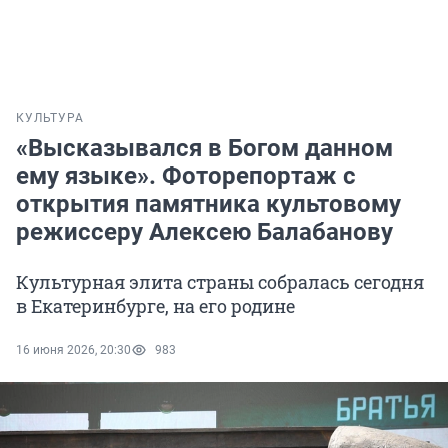
КУЛЬТУРА
«Высказывался в Богом данном
ему языке». Фоторепортаж с
открытия памятника культовому
режиссеру Алексею Балабанову
Культурная элита страны собралась сегодня
в Екатеринбурге, на его родине
16 июня 2026, 20:30
983