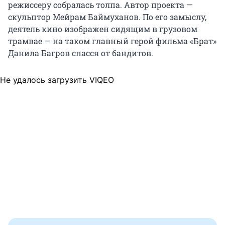
режиссеру собралась толпа. Автор проекта —
скульптор Мейрам Баймуханов. По его замыслу,
деятель кино изображен сидящим в грузовом
трамвае — на таком главный герой фильма «Брат»
Данила Багров спасся от бандитов.
Не удалось загрузить VIQEO