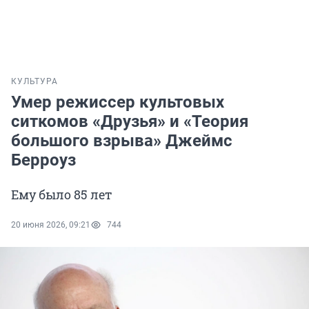
КУЛЬТУРА
Умер режиссер культовых
ситкомов «Друзья» и «Теория
большого взрыва» Джеймс
Берроуз
Ему было 85 лет
20 июня 2026, 09:21
744