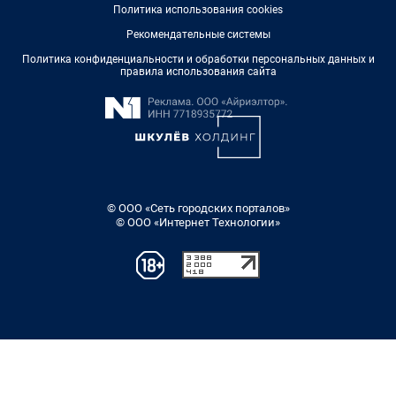
Политика использования cookies
Рекомендательные системы
Политика конфиденциальности и обработки персональных данных и
правила использования сайта
© ООО «Сеть городских порталов»
© ООО «Интернет Технологии»