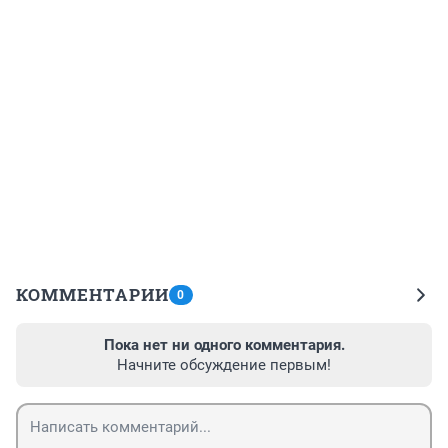
КОММЕНТАРИИ
0
Пока нет ни одного комментария.
Начните обсуждение первым!