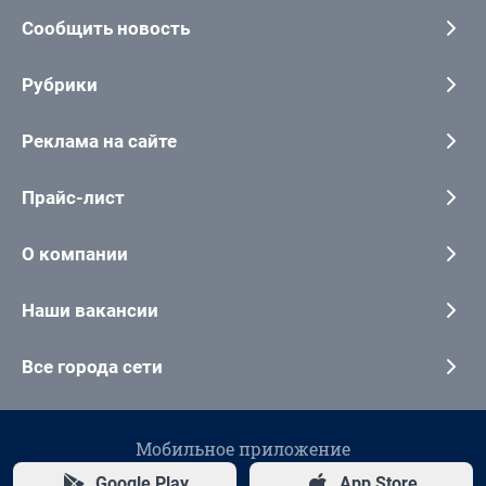
Сообщить новость
Рубрики
Реклама на сайте
Прайс-лист
О компании
Наши вакансии
Все города сети
Мобильное приложение
Google Play
App Store