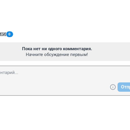
ИИ
0
Пока нет ни одного комментария.
Начните обсуждение первым!
Отп