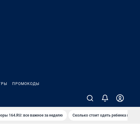
ГРЫ
ПРОМОКОДЫ
оры 164.RU: все важное за неделю
Сколько стоит одеть ребенка на вып