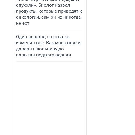
опухоли». Биолог назвал
продукты, которые приводят к
онкологии, сам он их никогда
не ест
Один переход по ссылке
изменил всё. Как мошенники
довели школьницу до
попытки поджога здания