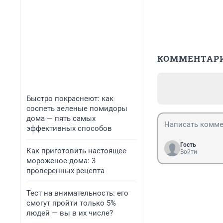
КОММЕНТАР
Быстро покраснеют: как
соспеть зеленые помидоры
дома — пять самых
эффективных способов
Гость
Как приготовить настоящее
Войти
мороженое дома: 3
проверенных рецепта
Тест на внимательность: его
смогут пройти только 5%
людей — вы в их числе?