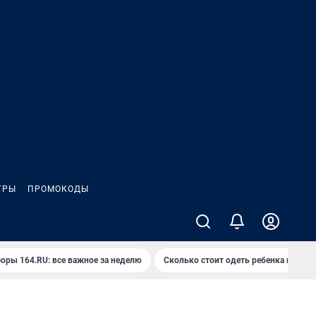
ГРЫ
ПРОМОКОДЫ
оры 164.RU: все важное за неделю
Сколько стоит одеть ребенка на вып