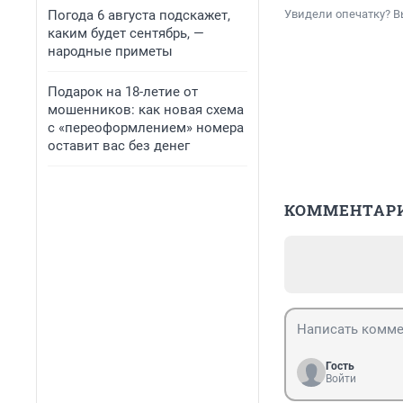
Погода 6 августа подскажет,
Увидели опечатку? В
каким будет сентябрь, —
народные приметы
Подарок на 18-летие от
мошенников: как новая схема
с «переоформлением» номера
оставит вас без денег
КОММЕНТАР
Гость
Войти