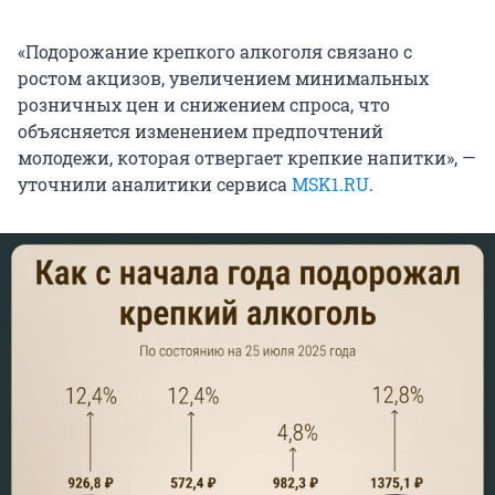
«Подорожание крепкого алкоголя связано с
ростом акцизов, увеличением минимальных
розничных цен и снижением спроса, что
объясняется изменением предпочтений
молодежи, которая отвергает крепкие напитки», —
уточнили аналитики сервиса
MSK1.RU
.