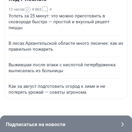
12 часов
8 863
4
Успеть за 25 минут: что можно приготовить в
сковороде быстро — простой и вкусный рецепт
пиццы
В лесах Архангельской области много лисичек: как их
правильно пожарить
Выжившая после атаки с кислотой петербурженка
выписалась из больницы
Как за август подготовить огород к зиме и не
потерять урожай — советы агронома
Подписаться на новости