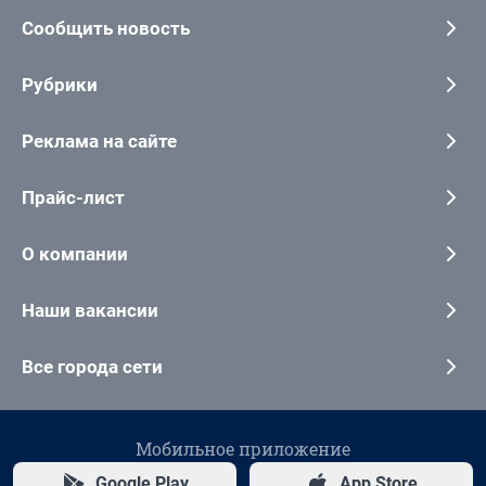
Сообщить новость
Рубрики
Реклама на сайте
Прайс-лист
О компании
Наши вакансии
Все города сети
Мобильное приложение
Google Play
App Store