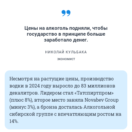
Цены на алкоголь подняли, чтобы
государство в принципе больше
заработало денег.
НИКОЛАЙ КУЛЬБАКА
экономист
Несмотря на растущие цены, производство
водки в 2024 году выросло до 83 миллионов
декалитров. Лидером стал «Татспиртпром»
(плюс 8%), второе место заняла Novabev Group
(минус 3%), а бронза досталась Алкогольной
сибирской группе с впечатляющим ростом на
14%.