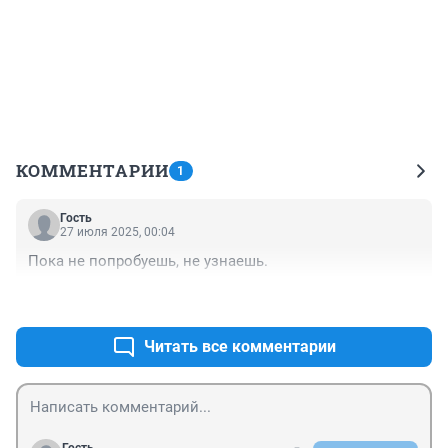
КОММЕНТАРИИ
1
Гость
27 июля 2025, 00:04
Пока не попробуешь, не узнаешь.
+0
–0
Читать все комментарии
Гость