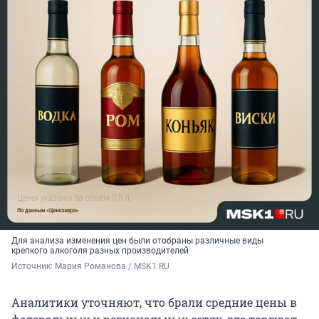
Для анализа изменения цен были отобраны различные виды
крепкого алкоголя разных производителей
Источник: 
Мария Романова / MSK1.RU
Аналитики уточняют, что брали средние цены в