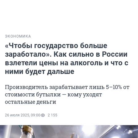
ЭКОНОМИКА
«Чтобы государство больше
заработало». Как сильно в России
взлетели цены на алкоголь и что с
ними будет дальше
Производитель зарабатывает лишь 5–10% от
стоимости бутылки — кому уходят
остальные деньги
26 июля 2025, 09:00
2 155