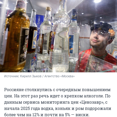
Источник: 
Кирилл Зыков / Агентство «Москва»
Россияне столкнулись с очередным повышением
цен. На этот раз речь идет о крепком алкоголе. По
данным сервиса мониторинга цен «Ценозавр», с
начала 2025 года водка, коньяк и ром подорожали
более чем на 12% и почти на 5% — виски.