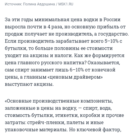
Источник: 
Полина Авдошина / MSK1.RU
За эти годы минимальная цена водки в России
выросла почти в 4 раза, но основную прибыль от
продаж получает не производитель, а государство.
Если производитель зарабатывает всего 5–10% с
бутылки, то больше половины ее стоимости
уходит на акцизы и налоги. Как же формируется
цена главного русского напитка? Оказывается,
сам спирт занимает лишь 6–10% от конечной
цены, а главным «ценовым драйвером»
выступают акцизы.
«Основные производственные компоненты,
заложенные в цены на водку, — спирт, вода,
стоимость бутылки, этикетки, коробки и прочие
затраты: стрейч-пленки, палеты и иные
упаковочные материалы. Но ключевой фактор,