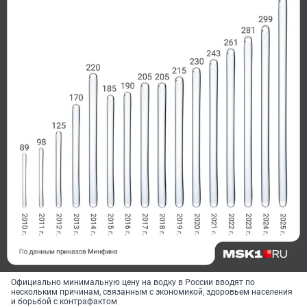
Официально
минимальную цену на водку в России вводят
по
нескольким причинам, связанным с экономикой, здоровьем населения
и борьбой с контрафактом