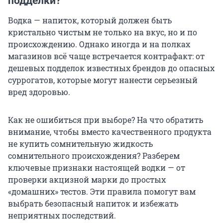
подделки?
Водка — напиток, который должен быть
кристально чистым не только на вкус, но и по
происхождению. Однако иногда и на полках
магазинов всё чаще встречается контрафакт: от
дешевых подделок известных брендов до опасных
суррогатов, которые могут нанести серьезный
вред здоровью.
Как не ошибиться при выборе? На что обратить
внимание, чтобы вместо качественного продукта
не купить сомнительную жидкость
сомнительного происхождения? Разберем
ключевые признаки настоящей водки — от
проверки акцизной марки до простых
«домашних» тестов. Эти правила помогут вам
выбрать безопасный напиток и избежать
неприятных последствий.