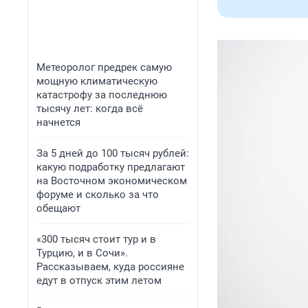
Метеоролог предрек самую
мощную климатическую
катастрофу за последнюю
тысячу лет: когда всё
начнется
За 5 дней до 100 тысяч рублей:
какую подработку предлагают
на Восточном экономическом
форуме и сколько за что
обещают
«300 тысяч стоит тур и в
Турцию, и в Сочи».
Рассказываем, куда россияне
едут в отпуск этим летом