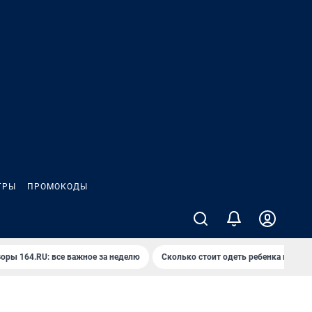
ГРЫ
ПРОМОКОДЫ
оры 164.RU: все важное за неделю
Сколько стоит одеть ребенка на вып