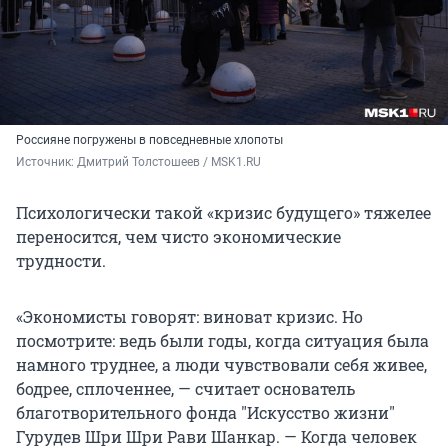
Россияне погружены в повседневные хлопоты
Источник: 
Дмитрий Толстошеев / MSK1.RU
Психологически такой «кризис будущего» тяжелее
переносится, чем чисто экономические
трудности.
«Экономисты говорят: виноват кризис. Но
посмотрите: ведь были годы, когда ситуация была
намного труднее, а люди чувствовали себя живее,
бодрее, сплоченнее, — считает основатель
благотворительного фонда
"
Искусство жизни
"
Гурудев Шри Шри Рави Шанкар. — Когда человек