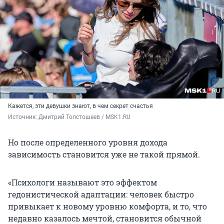
Кажется, эти девушки знают, в чем секрет счастья
Источник: 
Дмитрий Толстошеев / MSK1.RU
Но после определенного уровня дохода
зависимость становится уже не такой прямой.
«Психологи называют это эффектом
гедонистической адаптации: человек быстро
привыкает к новому уровню комфорта, и то, что
недавно казалось мечтой, становится обычной