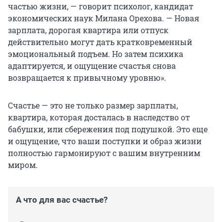
частью жизни, — говорит психолог, кандидат
экономических наук Милана Орехова. — Новая
зарплата, дорогая квартира или отпуск
действительно могут дать кратковременный
эмоциональный подъем. Но затем психика
адаптируется, и ощущение счастья снова
возвращается к привычному уровню».
Счастье — это не только размер зарплаты,
квартира, которая досталась в наследство от
бабушки, или сбережения под подушкой. Это еще
и ощущение, что ваши поступки и образ жизни
полностью гармонируют с вашим внутренним
миром.
А что для вас счастье?