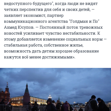
недоступного будущего
"
, когда люди не видят
четких перспектив для себя и своих детей, —
заявляет экономист, партнер
коммуникационного агентства
"
Голдман и По
"
Ахмед Юсупов. — Постоянный поток тревожных
новостей усиливает чувство нестабильности. К
этому добавляется изменение социальных норм —
стабильная работа, собственное жилье,
возможность дать детям хорошее образование
кажутся всё менее достижимыми».