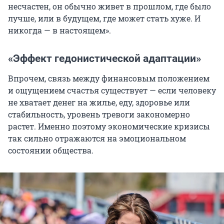
несчастен, он обычно живет в прошлом, где было
лучше, или в будущем, где может стать хуже. И
никогда — в настоящем».
«Эффект гедонистической адаптации»
Впрочем, связь между финансовым положением
и ощущением счастья существует — если человеку
не хватает денег на жилье, еду, здоровье или
стабильность, уровень тревоги закономерно
растет. Именно поэтому экономические кризисы
так сильно отражаются на эмоциональном
состоянии общества.