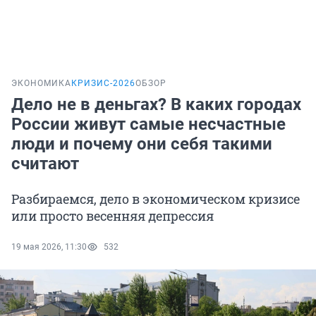
ЭКОНОМИКА
КРИЗИС-2026
ОБЗОР
Дело не в деньгах? В каких городах
России живут самые несчастные
люди и почему они себя такими
считают
Разбираемся, дело в экономическом кризисе
или просто весенняя депрессия
19 мая 2026, 11:30
532