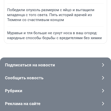
Победили опухоль размером с яйцо и вытащили
младенца с того света. Пять историй врачей из
Тюмени со счастливым концом
Муравьи и тля больше не сунут носа в ваш огород:
народные способы борьбы с вредителями без химии
Подписаться на новости
Сообщить новость
Рубрики
Реклама на сайте