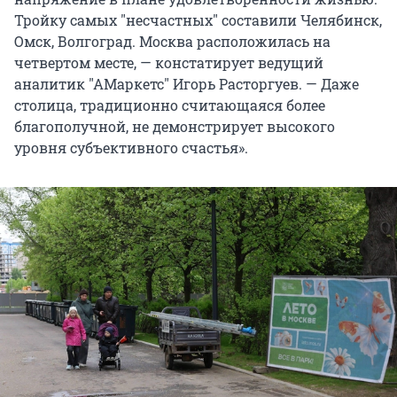
Тройку самых
"
несчастных
"
составили Челябинск,
Омск, Волгоград. Москва расположилась на
четвертом месте, — констатирует ведущий
аналитик
"
АМаркетс
"
Игорь Расторгуев. — Даже
столица, традиционно считающаяся более
благополучной, не демонстрирует высокого
уровня субъективного счастья».