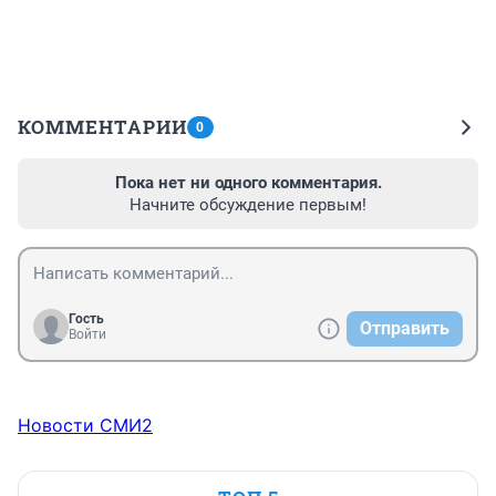
КОММЕНТАРИИ
0
Пока нет ни одного комментария.
Начните обсуждение первым!
Гость
Отправить
Войти
Новости СМИ2