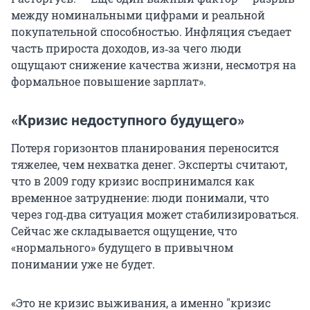
между номинальными цифрами и реальной
покупательной способностью. Инфляция съедает
часть прироста доходов, из‑за чего люди
ощущают снижение качества жизни, несмотря на
формальное повышение зарплат».
«Кризис недоступного будущего»
Потеря горизонтов планирования переносится
тяжелее, чем нехватка денег. Эксперты считают,
что в 2009 году кризис воспринимался как
временное затруднение: люди понимали, что
через год‑два ситуация может стабилизироваться.
Сейчас же складывается ощущение, что
«нормального» будущего в привычном
понимании уже не будет.
«Это не кризис выживания, а именно
"
кризис