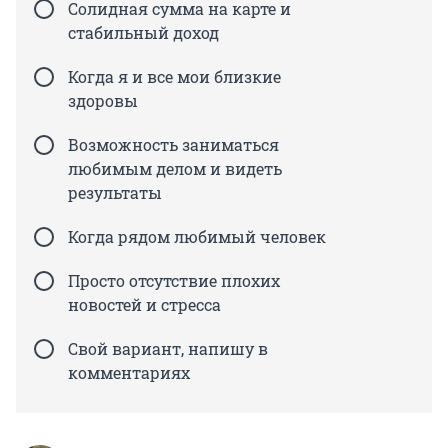
Солидная сумма на карте и
стабильный доход
Когда я и все мои близкие
здоровы
Возможность заниматься
любимым делом и видеть
результаты
Когда рядом любимый человек
Просто отсутствие плохих
новостей и стресса
Свой вариант, напишу в
комментариях