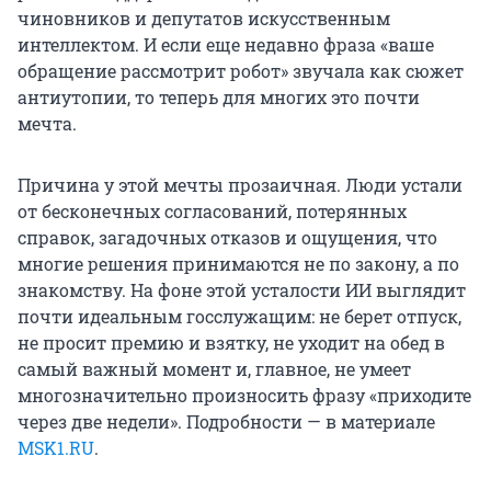
чиновников и депутатов искусственным
интеллектом. И если еще недавно фраза «ваше
обращение рассмотрит робот» звучала как сюжет
антиутопии, то теперь для многих это почти
мечта.
Причина у этой мечты прозаичная. Люди устали
от бесконечных согласований, потерянных
справок, загадочных отказов и ощущения, что
многие решения принимаются не по закону, а по
знакомству. На фоне этой усталости ИИ выглядит
почти идеальным госслужащим: не берет отпуск,
не просит премию и взятку, не уходит на обед в
самый важный момент и, главное, не умеет
многозначительно произносить фразу «приходите
через две недели». Подробности — в материале
MSK1.RU
.