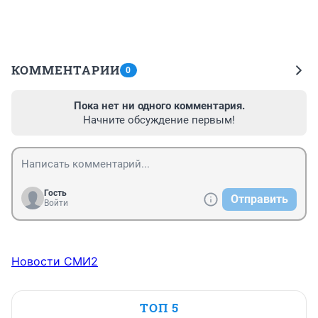
КОММЕНТАРИИ
0
Пока нет ни одного комментария.
Начните обсуждение первым!
Гость
Отправить
Войти
Новости СМИ2
ТОП 5