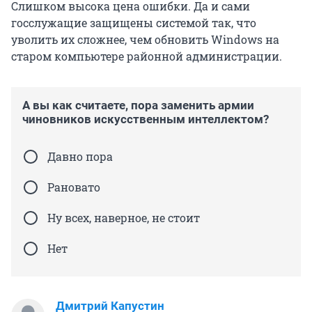
Слишком высока цена ошибки. Да и сами
госслужащие защищены системой так, что
уволить их сложнее, чем обновить Windows на
старом компьютере районной администрации.
А вы как считаете, пора заменить армии
чиновников искусственным интеллектом?
Давно пора
Рановато
Ну всех, наверное, не стоит
Нет
Дмитрий Капустин