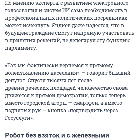
По мнению эксперта, с развитием электронного
голосования и систем ИИ сама необходимость в
профессиональных политических посредниках
может исчезнуть. Яндиев даже надеется, что в
будущем граждане смогут напрямую участвовать
в принятии решений, не делегируя эту функцию
парламенту.
«Так мы фактически вернемся к прямому
волеизъявлению населения», — говорит бывший
депутат. Спустя тысячи лет после
древнегреческих площадей человечество снова
движется к прямой демократии, только теперь
вместо городской агоры — смартфон, а вместо
поднятых рук — кнопка «подтвердить через
Госуслуги».
Робот без взяток и с железными