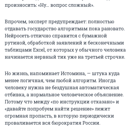
произносить: «Ну… вопрос сложный».
Впрочем, эксперт предупреждает: полностью
отдавать государство алгоритмам пока рановато.
Нейросеть отлично справится с бумажной
рутиной, обработкой заявлений и бесконечными
таблицами Excel, от которых у обычного человека
начинается нервный тик уже на третьей строчке.
Но жизнь, напоминает Истомина, — штука куда
менее логичная, чем любой алгоритм. Иногда
человеку нужна не бездушная автоматическая
отбивка, а нормальное человеческое объяснение.
Потому что между «по инструкции отказано» и
«давайте попробуем найти решение» лежит
огромная пропасть, в которую периодически
проваливается вся бюрократия России.