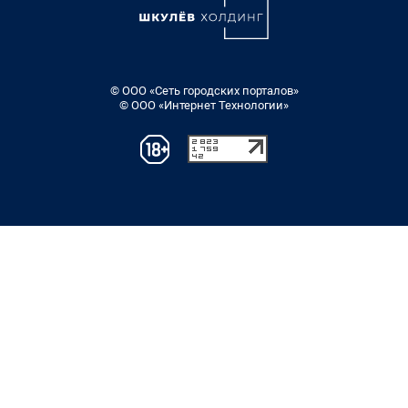
© ООО «Сеть городских порталов»
© ООО «Интернет Технологии»