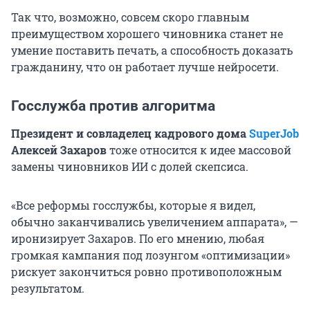
Так что, возможно, совсем скоро главным
преимуществом хорошего чиновника станет не
умение поставить печать, а способность доказать
гражданину, что он работает лучше нейросети.
Госслужба против алгоритма
Президент и совладелец кадрового дома
SuperJob
Алексей Захаров
тоже относится к идее массовой
замены чиновников ИИ с долей скепсиса.
«Все реформы госслужбы, которые я видел,
обычно заканчивались увеличением аппарата», —
иронизирует Захаров. По его мнению, любая
громкая кампания под лозунгом «оптимизации»
рискует закончиться ровно противоположным
результатом.