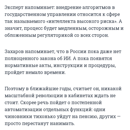
Эксперт напоминает: внедрение алгоритмов в
государственном управлении относится к сфере
так называемого «интеллекта высокого риска». А
значит, процесс будет медленным, осторожным и
обложенным регуляторикой со всех сторон.
Захаров напоминает, что в России пока даже нет
полноценного закона об ИИ. А пока появятся
нормативные акты, инструкции и процедуры,
пройдет немало времени.
Поэтому в ближайшие годы, считает он, никакой
масштабной революции в кабинетах ждать не
стоит. Скорее речь пойдет о постепенной
автоматизации отдельных функций: одни
чиновники тихонько уйдут на пенсию, других —
просто перестанут нанимать.