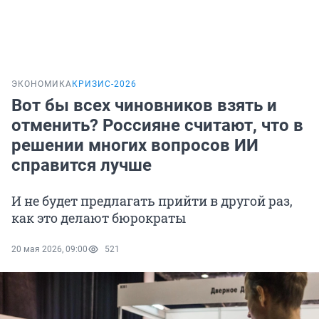
ЭКОНОМИКА
КРИЗИС-2026
Вот бы всех чиновников взять и
отменить? Россияне считают, что в
решении многих вопросов ИИ
справится лучше
И не будет предлагать прийти в другой раз,
как это делают бюрократы
20 мая 2026, 09:00
521