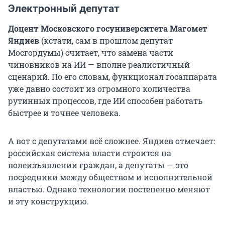
Электронный депутат
Доцент Московского госуниверситета Магомет
Яндиев
(кстати, сам в прошлом депутат
Мосгордумы) считает, что замена части
чиновников на ИИ — вполне реалистичный
сценарий. По его словам, функционал госаппарата
уже давно состоит из огромного количества
рутинных процессов, где ИИ способен работать
быстрее и точнее человека.
А вот с депутатами всё сложнее. Яндиев отмечает:
российская система власти строится на
волеизъявлении граждан, а депутаты — это
посредники между обществом и исполнительной
властью. Однако технологии постепенно меняют
и эту конструкцию.