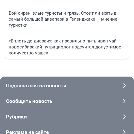
Вой сирен, злые туристы и грязь. Стоит ли ехать в
самый большой аквапарк в Геленджике — мнение
туристки
«Вплоть до диареи»: как правильно пить иван-чай —
новосибирский нутрициолог подсчитал допустимое
количество чашек
Подписаться на новости
Сообщить новость
Рубрики
Реклама на сайте