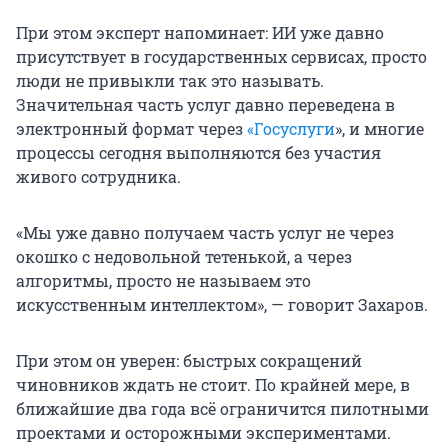
При этом эксперт напоминает: ИИ уже давно
присутствует в государственных сервисах, просто
люди не привыкли так это называть.
Значительная часть услуг давно переведена в
электронный формат через
«Госуслуги
», и многие
процессы сегодня выполняются без участия
живого сотрудника.
«Мы уже давно получаем часть услуг не через
окошко с недовольной тетенькой, а через
алгоритмы, просто не называем это
искусственным интеллектом», — говорит Захаров.
При этом он уверен: быстрых сокращений
чиновников ждать не стоит. По крайней мере, в
ближайшие два года всё ограничится пилотными
проектами и осторожными экспериментами.