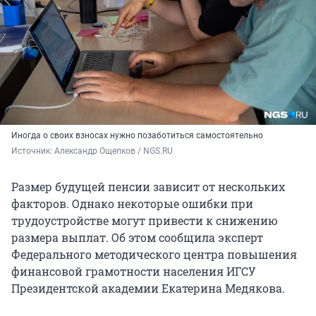
Иногда о своих взносах нужно позаботиться самостоятельно
Источник: 
Александр Ощепков / NGS.RU
Размер будущей пенсии зависит от нескольких
факторов. Однако некоторые ошибки при
трудоустройстве могут привести к снижению
размера выплат. Об этом сообщила эксперт
Федерального методического центра повышения
финансовой грамотности населения ИГСУ
Президентской академии Екатерина Медякова.