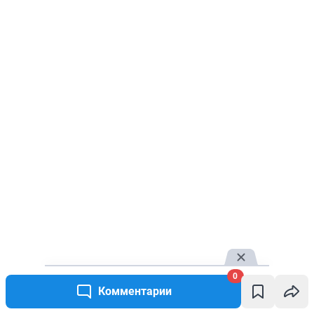
0
Комментарии