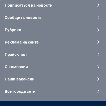
Подписаться на новости
Сообщить новость
Рубрики
Реклама на сайте
Прайс-лист
О компании
Наши вакансии
Все города сети