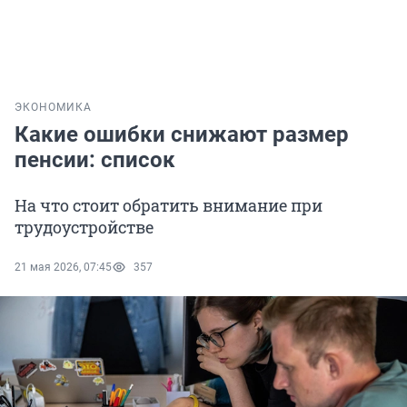
ЭКОНОМИКА
Какие ошибки снижают размер
пенсии: список
На что стоит обратить внимание при
трудоустройстве
21 мая 2026, 07:45
357