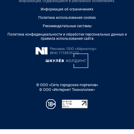
информации, содержащейся в рекламных объявлениях.
Информация об ограничениях
Политика использования cookies
Рекомендательные системы
Политика конфиденциальности и обработки персональных данных и
правила использования сайта
© ООО «Сеть городских порталов»
© ООО «Интернет Технологии»