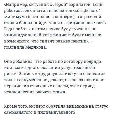
«Например, ситуация с „серой“ зарплатой. Если
работодатель платил взносы только с „белого“
минимума (остальное в конверте), в страховой
стаж и баллы пойдет только официальная часть.
Годы работы в этом случае будут учтены, но
индивидуальный коэффициент будет меньше
возможного, что снизит размер пенсии», —
пояснила Медякова.
Она добавила, что работа по договору подряда
или возмездного оказания услуг тоже несет
риски. Запись в трудовую книжку на основании
такого документа не делают, а если заказчик не
перечислил страховые взносы, этот период
исключают из расчета стажа.
Кроме того, эксперт обратила внимание на статус
самозанятого и индивидуального