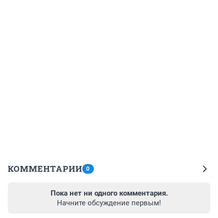
КОММЕНТАРИИ
0
Пока нет ни одного комментария.
Начните обсуждение первым!