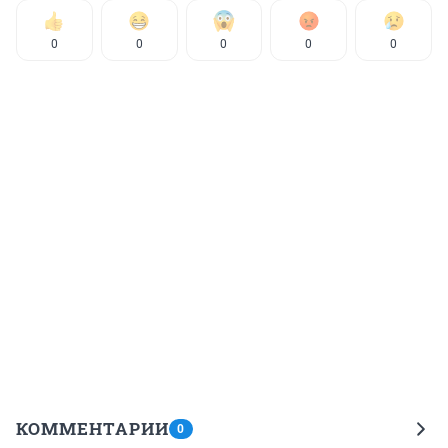
0
0
0
0
0
КОММЕНТАРИИ
0