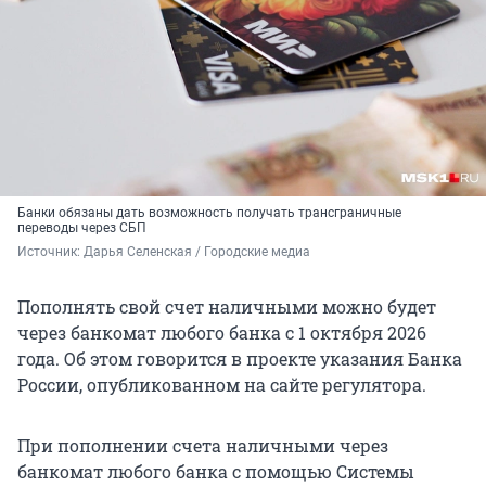
Банки обязаны дать возможность получать трансграничные
переводы через СБП
Источник: 
Дарья Селенская / Городские медиа
Пополнять свой счет наличными можно будет
через банкомат любого банка с 1 октября 2026
года. Об этом говорится в проекте указания Банка
России, опубликованном на сайте регулятора.
При пополнении счета наличными через
банкомат любого банка с помощью Системы