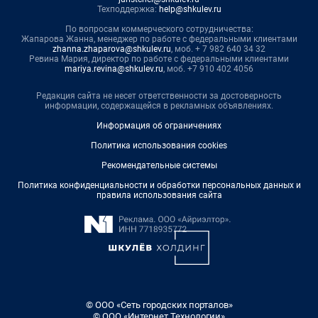
Техподдержка:
help@shkulev.ru
По вопросам коммерческого сотрудничества:
Жапарова Жанна, менеджер по работе с федеральными клиентами
zhanna.zhaparova@shkulev.ru
, моб. + 7 982 640 34 32
Ревина Мария, директор по работе с федеральными клиентами
mariya.revina@shkulev.ru
, моб. +7 910 402 4056
Редакция сайта не несет ответственности за достоверность
информации, содержащейся в рекламных объявлениях.
Информация об ограничениях
Политика использования cookies
Рекомендательные системы
Политика конфиденциальности и обработки персональных данных и
правила использования сайта
© ООО «Сеть городских порталов»
© ООО «Интернет Технологии»