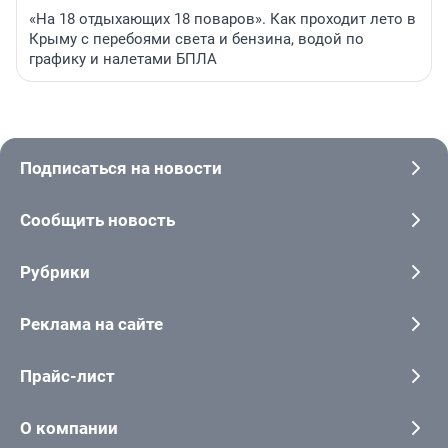
«На 18 отдыхающих 18 поваров». Как проходит лето в
Крыму с перебоями света и бензина, водой по
графику и налетами БПЛА
Подписаться на новости
Сообщить новость
Рубрики
Реклама на сайте
Прайс-лист
О компании