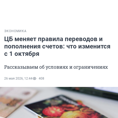
ЭКОНОМИКА
ЦБ меняет правила переводов и
пополнения счетов: что изменится
с 1 октября
Рассказываем об условиях и ограничениях
26 мая 2026, 12:44
408