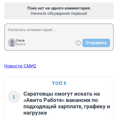
Пока нет ни одного комментария.
Начните обсуждение первым!
Гость
Отправить
Войти
Новости СМИ2
ТОП 5
Саратовцы смогут искать на
1
«Авито Работе» вакансии по
подходящей зарплате, графику и
нагрузке