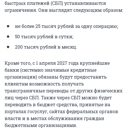
быстрых платежей (СБП) устанавливаются
ограничения. Они выглядят следующим образом:
не более 25 тысяч рублей за одну операцию;
50 тысяч рублей в сутки;
200 тысяч рублей в месяц.
Кроме того, с 1 апреля 2027 года крупнейшие
банки (системно значимые кредитные
организации) обязаны будут предоставить
клиентам возможность получать
трансграничные переводы от других физических
лиц через СБП. Также через СБП можно будет
переводить в бюджет средства, принятые на
порталах госуслуг, сайтах федеральных органов
власти и в местах обслуживания граждан
бюджетными организациями.