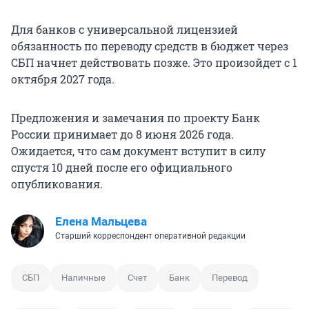
Для банков с универсальной лицензией
обязанность по переводу средств в бюджет через
СБП начнет действовать позже. Это произойдет с 1
октября 2027 года.
Предложения и замечания по проекту Банк
России принимает до 8 июня 2026 года.
Ожидается, что сам документ вступит в силу
спустя 10 дней после его официального
опубликования.
Елена Мальцева
Старший корреспондент оперативной редакции
СБП
Наличные
Счет
Банк
Перевод