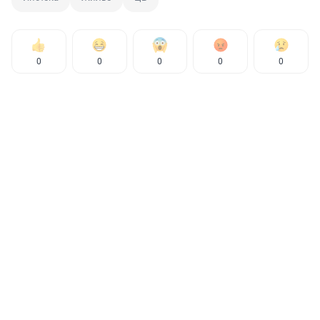
0
0
0
0
0