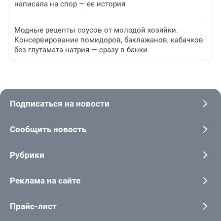
написала на спор — ее история
Модные рецепты соусов от молодой хозяйки.
Консервирование помидоров, баклажанов, кабачков
без глутамата натрия — сразу в банки
Подписаться на новости
Сообщить новость
Рубрики
Реклама на сайте
Прайс-лист