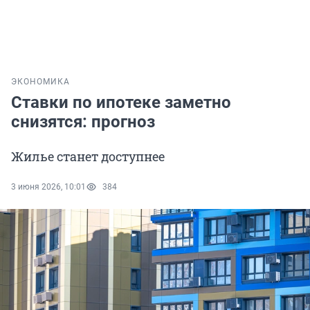
ЭКОНОМИКА
Ставки по ипотеке заметно
снизятся: прогноз
Жилье станет доступнее
3 июня 2026, 10:01
384