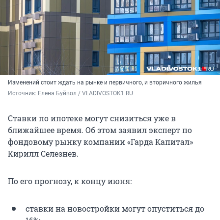
Изменений стоит ждать на рынке и первичного, и вторичного жилья
Источник: 
Елена Буйвол / VLADIVOSTOK1.RU
Ставки по ипотеке могут снизиться уже в
ближайшее время. Об этом заявил эксперт по
фондовому рынку компании «Гарда Капитал»
Кирилл Селезнев.
По его прогнозу, к концу июня:
ставки на новостройки могут опуститься до