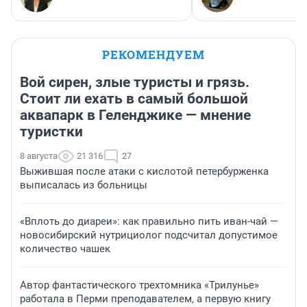
РЕКОМЕНДУЕМ
Вой сирен, злые туристы и грязь.
Стоит ли ехать в самый большой
аквапарк в Геленджике — мнение
туристки
8 августа
21 316
27
Выжившая после атаки с кислотой петербурженка
выписалась из больницы
«Вплоть до диареи»: как правильно пить иван-чай —
новосибирский нутрициолог подсчитал допустимое
количество чашек
Автор фантастического трехтомника «Трилунье»
работала в Перми преподавателем, а первую книгу