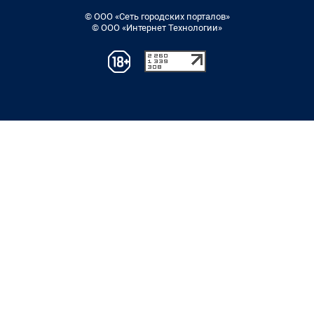
© ООО «Сеть городских порталов»
© ООО «Интернет Технологии»