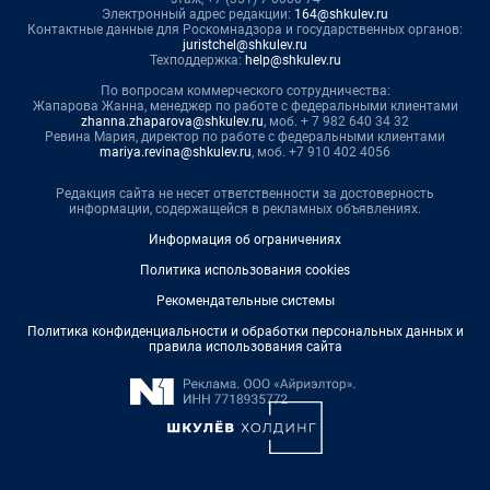
Электронный адрес редакции:
164@shkulev.ru
Контактные данные для Роскомнадзора и государственных органов:
juristchel@shkulev.ru
Техподдержка:
help@shkulev.ru
По вопросам коммерческого сотрудничества:
Жапарова Жанна, менеджер по работе с федеральными клиентами
zhanna.zhaparova@shkulev.ru
, моб. + 7 982 640 34 32
Ревина Мария, директор по работе с федеральными клиентами
mariya.revina@shkulev.ru
, моб. +7 910 402 4056
Редакция сайта не несет ответственности за достоверность
информации, содержащейся в рекламных объявлениях.
Информация об ограничениях
Политика использования cookies
Рекомендательные системы
Политика конфиденциальности и обработки персональных данных и
правила использования сайта