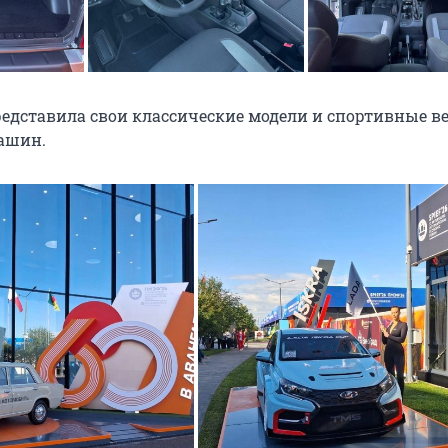
редставила свои классические модели и спортивные в
ашин.