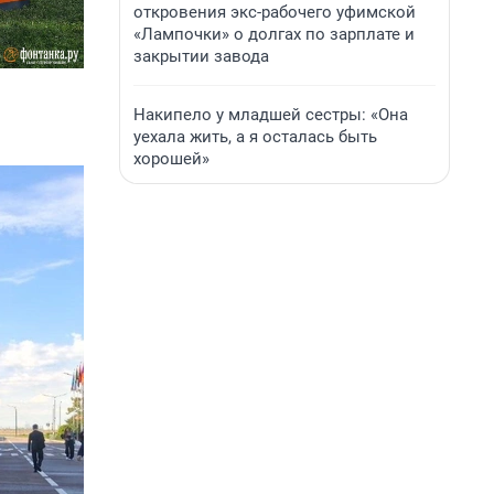
откровения экс-рабочего уфимской
«Лампочки» о долгах по зарплате и
закрытии завода
Накипело у младшей сестры: «Она
уехала жить, а я осталась быть
хорошей»