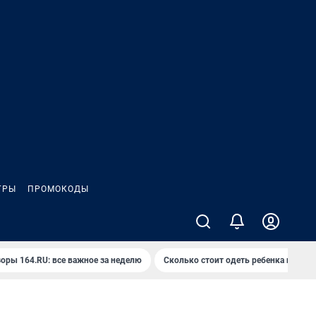
ГРЫ
ПРОМОКОДЫ
оры 164.RU: все важное за неделю
Сколько стоит одеть ребенка на вып