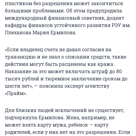
пластиком без разрешения может закончиться
большими проблемами. Об этом предупредила
международный финансовый советник, доцент
кафедры финансов устойчивого развития РЭУ им.
Плеханова Мария Ермилова.
«Если владелец счета не давал согласия на
транзакцию и не знал о списании средств, такие
действия могут быть расценены как кража.
Наказание за это может включать штраф до 80
тысяч рублей и тюремное заключение сроком до
шести лет», — пояснила эксперт агентству
«Прайм».
Для близких людей исключений не существует,
подчеркнула Ермилова. Жена, например, не
может взять карту мужа, ребенок — карту
родителей, если у них нет на это разрешения. Если