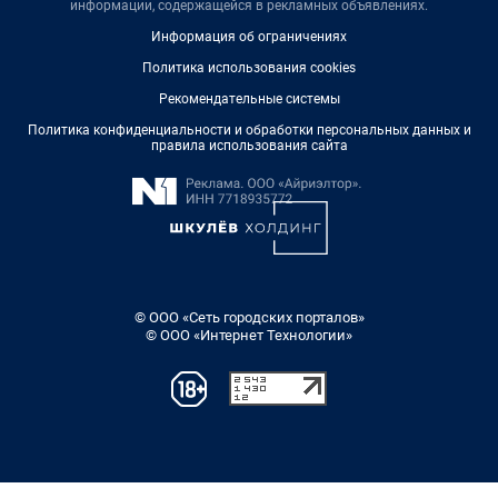
информации, содержащейся в рекламных объявлениях.
Информация об ограничениях
Политика использования cookies
Рекомендательные системы
Политика конфиденциальности и обработки персональных данных и
правила использования сайта
© ООО «Сеть городских порталов»
© ООО «Интернет Технологии»