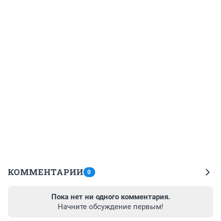
КОММЕНТАРИИ
0
Пока нет ни одного комментария.
Начните обсуждение первым!