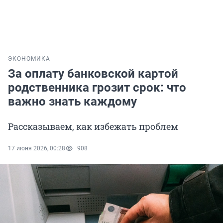
ЭКОНОМИКА
За оплату банковской картой
родственника грозит срок: что
важно знать каждому
Рассказываем, как избежать проблем
17 июня 2026, 00:28
908