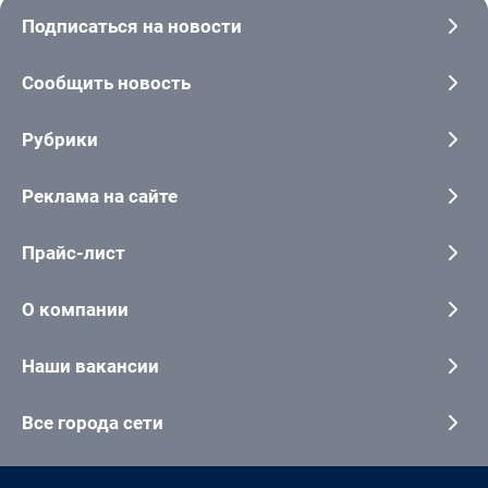
Подписаться на новости
Сообщить новость
Рубрики
Реклама на сайте
Прайс-лист
О компании
Наши вакансии
Все города сети