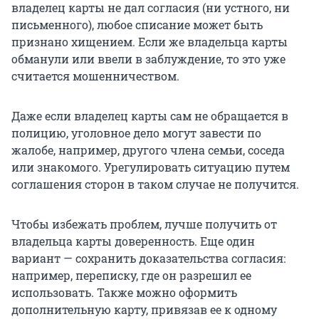
владелец карты не дал согласия (ни устного, ни
письменного), любое списание может быть
признано хищением. Если же владельца карты
обманули или ввели в заблуждение, то это уже
считается мошенничеством.
Даже если владелец карты сам не обращается в
полицию, уголовное дело могут завести по
жалобе, например, другого члена семьи, соседа
или знакомого. Урегулировать ситуацию путем
соглашения сторон в таком случае не получится.
Чтобы избежать проблем, лучше получить от
владельца карты доверенность. Еще один
вариант — сохранить доказательства согласия:
например, переписку, где он разрешил ее
использовать. Также можно оформить
дополнительную карту, привязав ее к одному