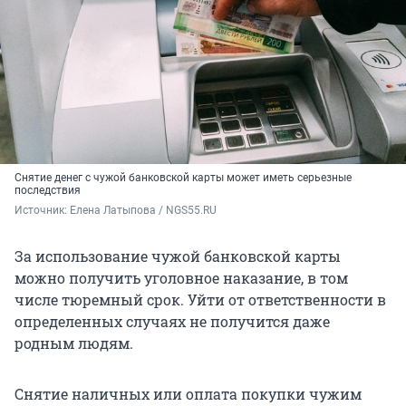
Снятие денег с чужой банковской карты может иметь серьезные
последствия
Источник: 
Елена Латыпова / NGS55.RU
За использование чужой банковской карты
можно получить уголовное наказание, в том
числе тюремный срок. Уйти от ответственности в
определенных случаях не получится даже
родным людям.
Снятие наличных или оплата покупки чужим