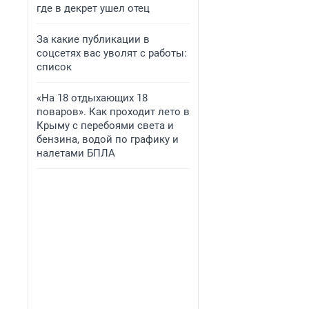
где в декрет ушел отец
За какие публикации в
соцсетях вас уволят с работы:
список
«На 18 отдыхающих 18
поваров». Как проходит лето в
Крыму с перебоями света и
бензина, водой по графику и
налетами БПЛА