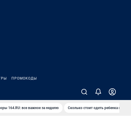
ГРЫ
ПРОМОКОДЫ
оры 164.RU: все важное за неделю
Сколько стоит одеть ребенка на вып