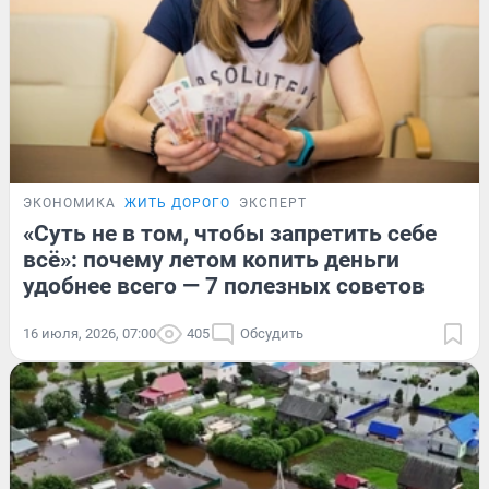
ЭКОНОМИКА
ЖИТЬ ДОРОГО
ЭКСПЕРТ
«Суть не в том, чтобы запретить себе
всё»: почему летом копить деньги
удобнее всего — 7 полезных советов
16 июля, 2026, 07:00
405
Обсудить