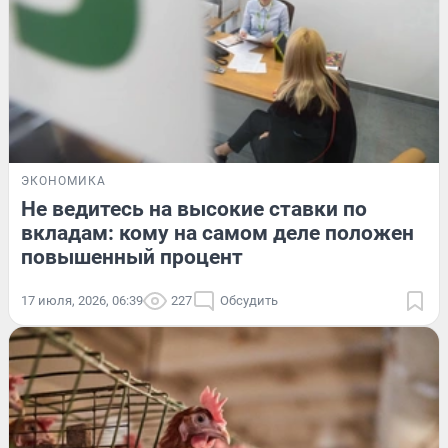
ЭКОНОМИКА
Не ведитесь на высокие ставки по
вкладам: кому на самом деле положен
повышенный процент
17 июля, 2026, 06:39
227
Обсудить