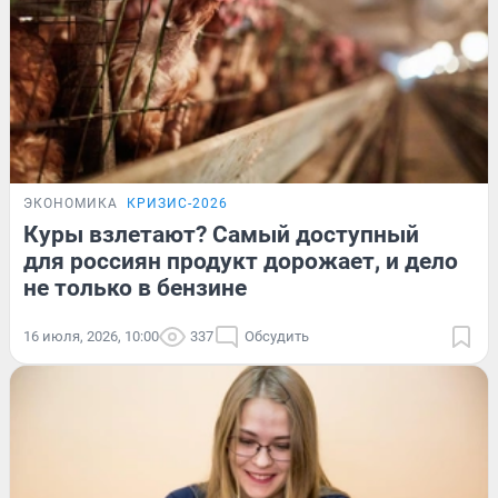
ЭКОНОМИКА
КРИЗИС-2026
Куры взлетают? Самый доступный
для россиян продукт дорожает, и дело
не только в бензине
16 июля, 2026, 10:00
337
Обсудить