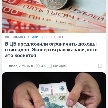
ЭКОНОМИКА
КРИЗИС-2026
ЭКСПЕРТ
В ЦБ предложили ограничить доходы
с вкладов. Эксперты рассказали, кого
это коснется
13 июля, 2026, 07:00
402
Обсудить