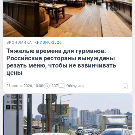
ЭКОНОМИКА
КРИЗИС-2026
Тяжелые времена для гурманов.
Российские рестораны вынуждены
резать меню, чтобы не взвинчивать
цены
21 июля, 2026, 10:00
307
Обсудить