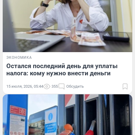
ЭКОНОМИКА
Остался последний день для уплаты
налога: кому нужно внести деньги
15 июля, 2026, 05:44
355
Обсудить