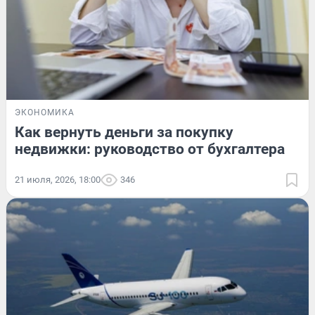
ЭКОНОМИКА
Как вернуть деньги за покупку
недвижки: руководство от бухгалтера
21 июля, 2026, 18:00
346