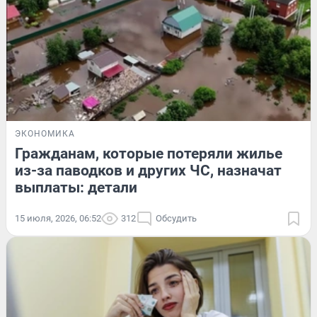
ЭКОНОМИКА
Гражданам, которые потеряли жилье
из-за паводков и других ЧС, назначат
выплаты: детали
15 июля, 2026, 06:52
312
Обсудить