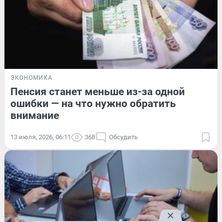
ЭКОНОМИКА
Пенсия станет меньше из-за одной
ошибки — на что нужно обратить
внимание
13 июля, 2026, 06:11
368
Обсудить