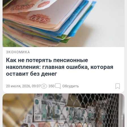
ЭКОНОМИКА
Как не потерять пенсионные
накопления: главная ошибка, которая
оставит без денег
20 июля, 2026, 09:07
350
Обсудить