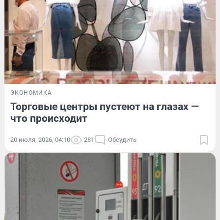
ЭКОНОМИКА
Торговые центры пустеют на глазах —
что происходит
20 июля, 2026, 04:10
281
Обсудить