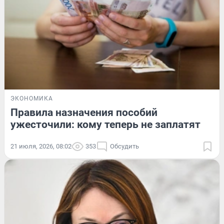
ЭКОНОМИКА
Правила назначения пособий
ужесточили: кому теперь не заплатят
21 июля, 2026, 08:02
353
Обсудить