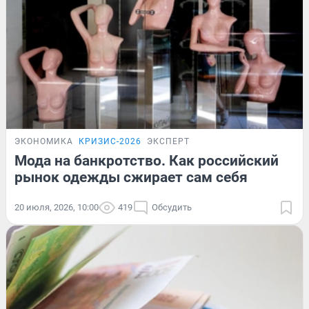
ЭКОНОМИКА
КРИЗИС-2026
ЭКСПЕРТ
Мода на банкротство. Как российский
рынок одежды сжирает сам себя
20 июля, 2026, 10:00
419
Обсудить