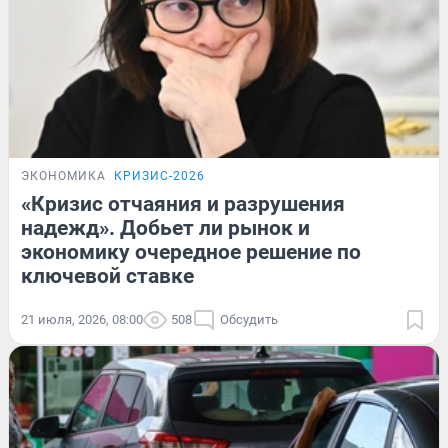
ЭКОНОМИКА
КРИЗИС-2026
«Кризис отчаяния и разрушения
надежд». Добьет ли рынок и
экономику очередное решение по
ключевой ставке
21 июля, 2026, 08:00
508
Обсудить