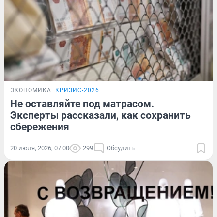
ЭКОНОМИКА
КРИЗИС-2026
Не оставляйте под матрасом.
Эксперты рассказали, как сохранить
сбережения
20 июля, 2026, 07:00
299
Обсудить