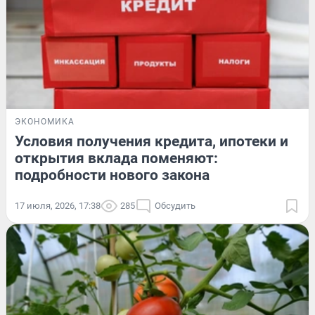
ЭКОНОМИКА
Условия получения кредита, ипотеки и
открытия вклада поменяют:
подробности нового закона
17 июля, 2026, 17:38
285
Обсудить