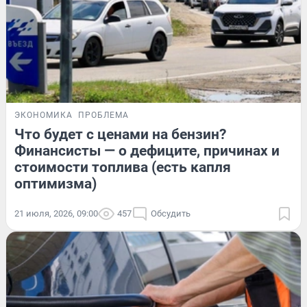
ЭКОНОМИКА
ПРОБЛЕМА
Что будет с ценами на бензин?
Финансисты — о дефиците, причинах и
стоимости топлива (есть капля
оптимизма)
21 июля, 2026, 09:00
457
Обсудить