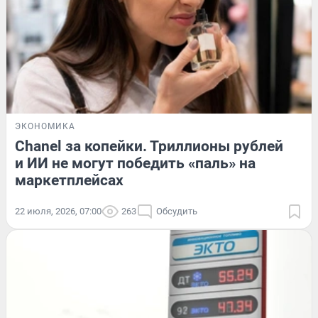
ЭКОНОМИКА
Chanel за копейки. Триллионы рублей
и ИИ не могут победить «паль» на
маркетплейсах
22 июля, 2026, 07:00
263
Обсудить