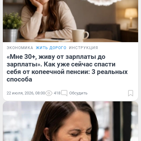
ЭКОНОМИКА
ЖИТЬ ДОРОГО
ИНСТРУКЦИЯ
«Мне 30+, живу от зарплаты до
зарплаты». Как уже сейчас спасти
себя от копеечной пенсии: 3 реальных
способа
22 июля, 2026, 08:00
418
Обсудить