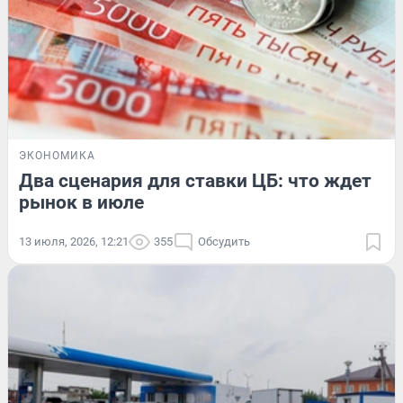
ЭКОНОМИКА
Два сценария для ставки ЦБ: что ждет
рынок в июле
13 июля, 2026, 12:21
355
Обсудить