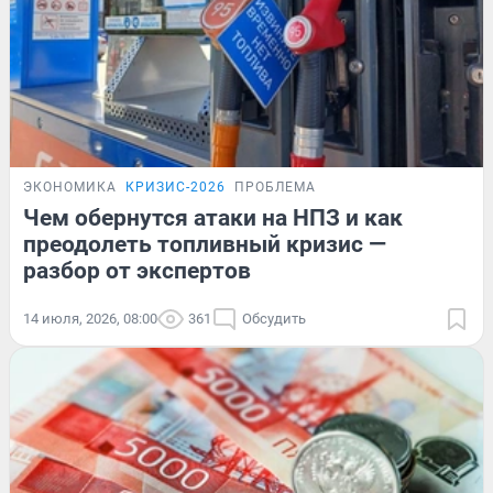
ЭКОНОМИКА
КРИЗИС-2026
ПРОБЛЕМА
Чем обернутся атаки на НПЗ и как
преодолеть топливный кризис —
разбор от экспертов
14 июля, 2026, 08:00
361
Обсудить