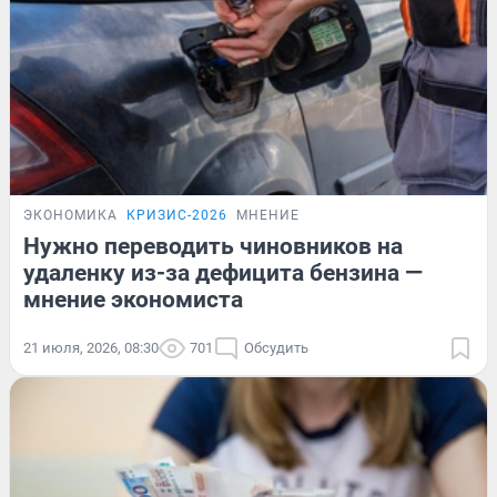
ЭКОНОМИКА
КРИЗИС-2026
МНЕНИЕ
Нужно переводить чиновников на
удаленку из-за дефицита бензина —
мнение экономиста
21 июля, 2026, 08:30
701
Обсудить