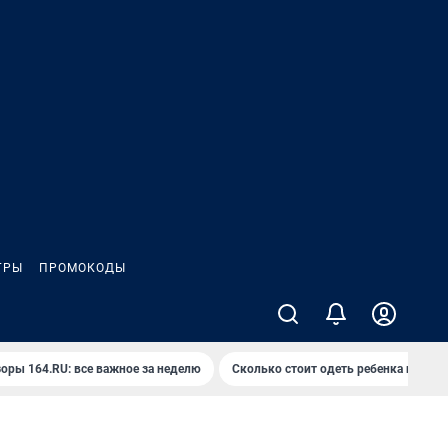
ГРЫ
ПРОМОКОДЫ
оры 164.RU: все важное за неделю
Сколько стоит одеть ребенка на вып