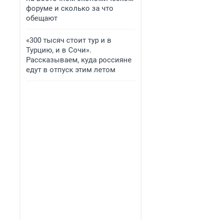
форуме и сколько за что
обещают
«300 тысяч стоит тур и в
Турцию, и в Сочи».
Рассказываем, куда россияне
едут в отпуск этим летом