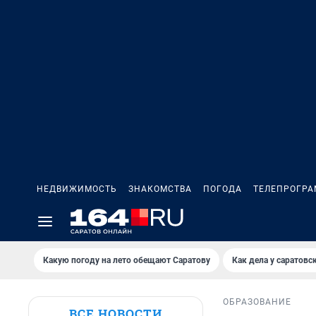
НЕДВИЖИМОСТЬ
ЗНАКОМСТВА
ПОГОДА
ТЕЛЕПРОГР
Какую погоду на лето обещают Саратову
Как дела у саратовс
ОБРАЗОВАНИЕ
ВСЕ НОВОСТИ