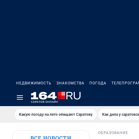
НЕДВИЖИМОСТЬ
ЗНАКОМСТВА
ПОГОДА
ТЕЛЕПРОГР
Какую погоду на лето обещают Саратову
Как дела у саратовс
ОБРАЗОВАНИЕ
ВСЕ НОВОСТИ