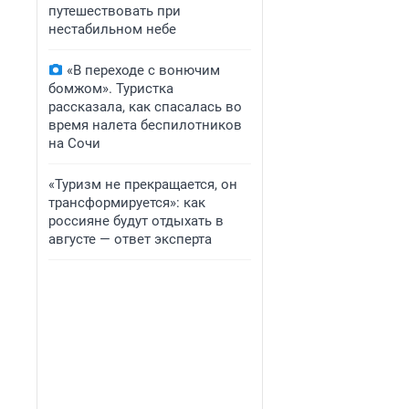
путешествовать при
нестабильном небе
«В переходе с вонючим
бомжом». Туристка
рассказала, как спасалась во
время налета беспилотников
на Сочи
«Туризм не прекращается, он
трансформируется»: как
россияне будут отдыхать в
августе — ответ эксперта