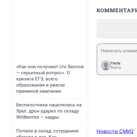
КОММЕНТАР
Гость
«Как они получают сто баллов
Войти
— серьезный вопрос». О
кризисе ЕГЭ, всего
образования и ужасах
приемной кампании
Беспилотники нацелились на
Урал: дрон ударил по складу
Wildberries — кадры
Попали в склад, сотрудники
Новости СМИ2