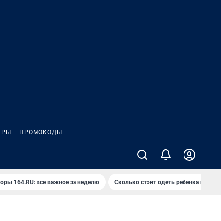
ГРЫ
ПРОМОКОДЫ
оры 164.RU: все важное за неделю
Сколько стоит одеть ребенка на вып