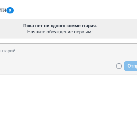
ИИ
0
Пока нет ни одного комментария.
Начните обсуждение первым!
Отп