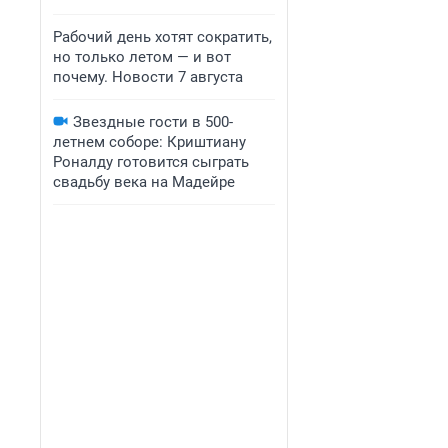
Рабочий день хотят сократить,
но только летом — и вот
почему. Новости 7 августа
Звездные гости в 500-
летнем соборе: Криштиану
Роналду готовится сыграть
свадьбу века на Мадейре