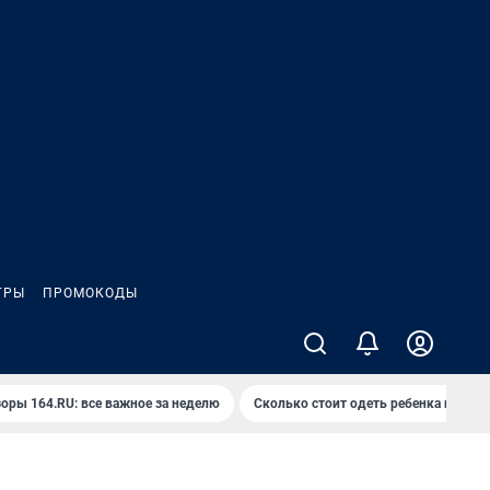
ГРЫ
ПРОМОКОДЫ
оры 164.RU: все важное за неделю
Сколько стоит одеть ребенка на вып