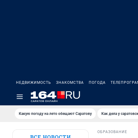
НЕДВИЖИМОСТЬ
ЗНАКОМСТВА
ПОГОДА
ТЕЛЕПРОГР
Какую погоду на лето обещают Саратову
Как дела у саратовс
ОБРАЗОВАНИЕ
ВСЕ НОВОСТИ