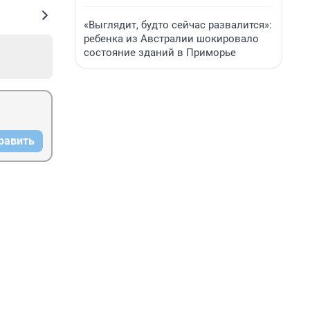
«Выглядит, будто сейчас развалится»:
ребенка из Австралии шокировало
состояние зданий в Приморье
равить