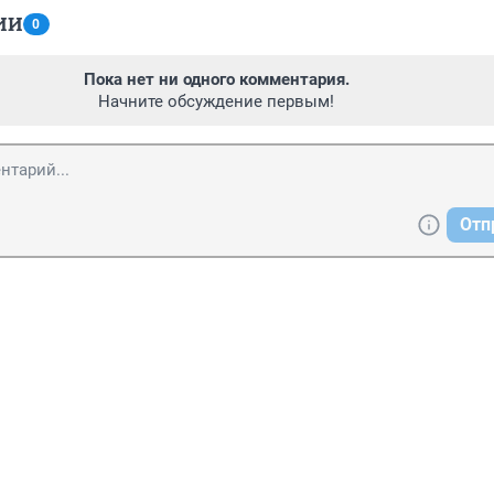
ИИ
0
Пока нет ни одного комментария.
Начните обсуждение первым!
Отп