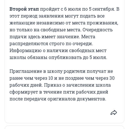
Второй этап
пройдет с 6 июля по 5 сентября. В
этот период заявления могут подать все
желающие независимо от места проживания,
но только на свободные места. Очередность
подачи здесь имеет значение. Места
распределяются строго по очереди.
Информацию о наличии свободных мест
школы обязаны опубликовать до 5 июля.
Приглашение в школу родители получат не
ранее чем через 10 и не позднее чем через 30
рабочих дней. Приказ о зачислении школа
сформирует в течение пяти рабочих дней
после передачи оригиналов документов.