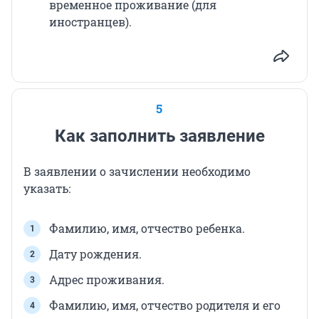
временное проживание (для
иностранцев).
5
Как заполнить заявление
В заявлении о зачислении необходимо
указать:
Фамилию, имя, отчество ребенка.
Дату рождения.
Адрес проживания.
Фамилию, имя, отчество родителя и его