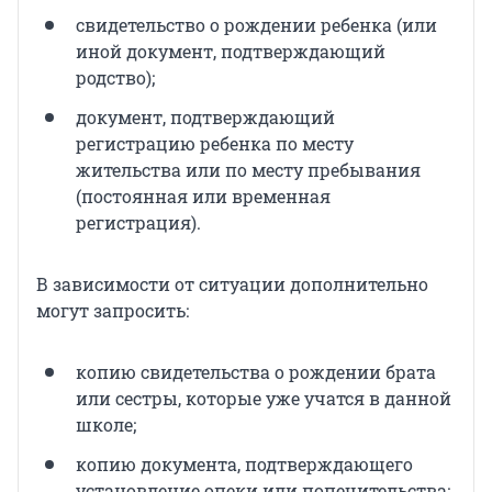
свидетельство о рождении ребенка (или
иной документ, подтверждающий
родство);
документ, подтверждающий
регистрацию ребенка по месту
жительства или по месту пребывания
(постоянная или временная
регистрация).
В зависимости от ситуации дополнительно
могут запросить:
копию свидетельства о рождении брата
или сестры, которые уже учатся в данной
школе;
копию документа, подтверждающего
установление опеки или попечительства;