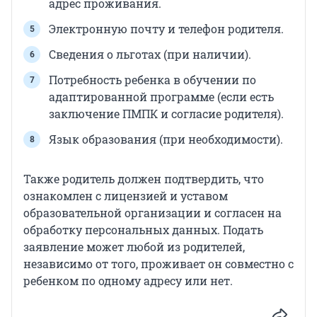
адрес проживания.
Электронную почту и телефон родителя.
Сведения о льготах (при наличии).
Потребность ребенка в обучении по
адаптированной программе (если есть
заключение ПМПК и согласие родителя).
Язык образования (при необходимости).
Также родитель должен подтвердить, что
ознакомлен с лицензией и уставом
образовательной организации и согласен на
обработку персональных данных. Подать
заявление может любой из родителей,
независимо от того, проживает он совместно с
ребенком по одному адресу или нет.