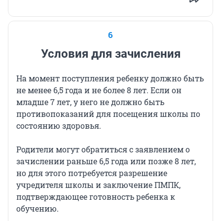
6
Условия для зачисления
На момент поступления ребенку должно быть
не менее 6,5 года и не более
8 лет
. Если он
младше 7 лет, у него не должно быть
противопоказаний для посещения школы по
состоянию здоровья.
Родители могут обратиться с заявлением о
зачислении раньше 6,5 года или позже 8 лет,
но для этого потребуется разрешение
учредителя школы и заключение ПМПК,
подтверждающее готовность ребенка к
обучению.