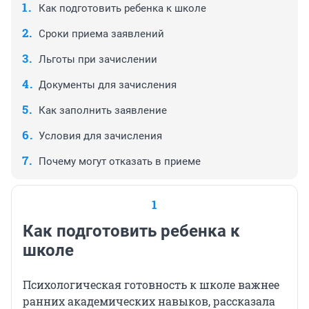
Как подготовить ребенка к школе
Сроки приема заявлений
Льготы при зачислении
Документы для зачисления
Как заполнить заявление
Условия для зачисления
Почему могут отказать в приеме
1
Как подготовить ребенка к
школе
Психологическая готовность к школе важнее
ранних академических навыков, рассказала