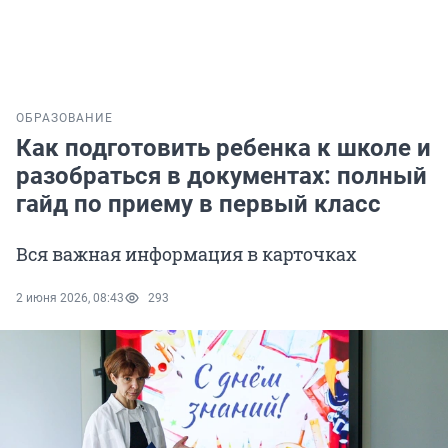
ОБРАЗОВАНИЕ
Как подготовить ребенка к школе и
разобраться в документах: полный
гайд по приему в первый класс
Вся важная информация в карточках
2 июня 2026, 08:43
293