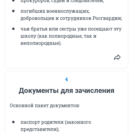
прокуроров, судей и следователей;
погибших военнослужащих,
добровольцев и сотрудников Росгвардии;
чьи братья или сестры уже посещают эту
школу (как полнородные, так и
неполнородные).
4
Документы для зачисления
Основной пакет документов:
паспорт родителя (законного
представителя);