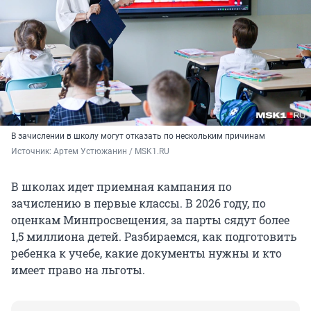
В зачислении в школу могут отказать по нескольким причинам
Источник: 
Артем Устюжанин / MSK1.RU
В школах идет приемная кампания по
зачислению в первые классы. В 2026 году, по
оценкам Минпросвещения, за парты сядут более
1,5 миллиона детей. Разбираемся, как подготовить
ребенка к учебе, какие документы нужны и кто
имеет право на льготы.