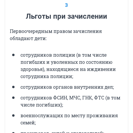
3
Льготы при зачислении
Первоочередным правом зачисления
обладают дети:
сотрудников полиции (в том числе
погибших и уволенных по состоянию
здоровья), находящиеся на иждивении
сотрудника полиции;
сотрудников органов внутренних дел;
сотрудников ФСИН, МЧС, ГНК, ФТС (в том
числе погибших);
военнослужащих по месту проживания
семей;