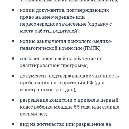
копии документов, подтверждающих
право на внеочередное или
первоочередное зачисление (справку с
места работы родителей);
копию заключения психолого-медико-
педагогической комиссии (ПМПК);
согласие родителей на обучение по
адаптированной программе;
документы, подтверждающие законность
пребывания на территории РФ (для
иностранных граждан);
разрешение комиссии о приеме в первый
класс ребенка младше 6,5 года или старше
восьми лет;
вид на жительство или разрешение на