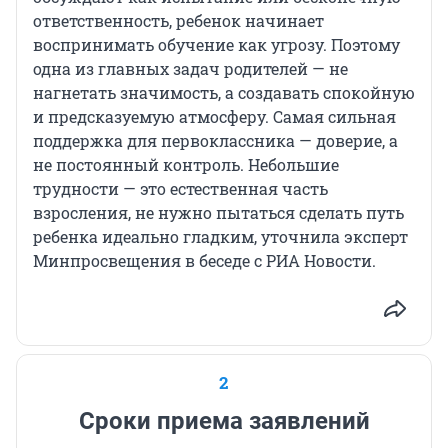
ответственность, ребенок начинает
воспринимать обучение как угрозу. Поэтому
одна из главных задач родителей — не
нагнетать значимость, а создавать спокойную
и предсказуемую атмосферу. Самая сильная
поддержка для первоклассника — доверие, а
не постоянный контроль. Небольшие
трудности — это естественная часть
взросления, не нужно пытаться сделать путь
ребенка идеально гладким, уточнила эксперт
Минпросвещения в беседе с РИА Новости.
2
Сроки приема заявлений