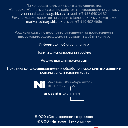
По вопросам коммерческого сотрудничества:
Жапарова Жанна, менеджер по работе с федеральными клиентами
zhanna.zhaparova@shkulev.ru
, моб. + 7 982 640 34 32
Ревина Мария, директор по работе с федеральными клиентами
mariya.revina@shkulev.ru
, моб. +7 910 402 4056
Редакция сайта не несет ответственности за достоверность
информации, содержащейся в рекламных объявлениях.
Информация об ограничениях
Политика использования cookies
Рекомендательные системы
Политика конфиденциальности и обработки персональных данных и
правила использования сайта
© ООО «Сеть городских порталов»
© ООО «Интернет Технологии»