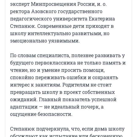
эксперт Минпросвещения России, и. о.
ректора Азовского государственного
педагогического университета Екатерина
Степанюк. Современные дети приходят в
школу интеллектуально развитыми, но
эмоционально уязвимыми.
По словам специалиста, полезнее развивать у
будущего первоклассника не только память и
чтение, но и умение просить помощи,
спокойно переживать ошибки и сохранять
интерес к занятиям. Родителям не стоит
превращать школу в проект собственных
ожиданий. Главный показатель успешной
адаптации — не идеальный почерк, а
ощущение безопасности.
Степанюк подчеркнула, что, если дома школу
обсуждают как испытание или бесконечную