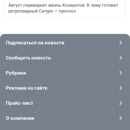
Август перевернет жизнь Козерогов. К чему готовит
ретроградный Сатурн — прогноз
Подписаться на новости
Сообщить новость
Рубрики
Реклама на сайте
Прайс-лист
О компании