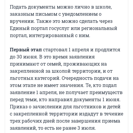
Подать документы можно лично в школе,
заказным письмом с уведомлением о
вручении. Также это можно сделать через
Единый портал госуслуг или региональный
портал, интегрированный с ним.
Первый этап
стартовал 1 апреля и продлится
до 30 июня. В это время заявления
принимают от семей, проживающих на
закрепленной за школой территории, и от
льготных категорий. Очередность подачи на
этом этапе не имеет значения. Те, кто подал
заявление 1 апреля, не получает преимуществ
перед теми, кто направил документы 1 июня.
Приказ о зачислении для льготников и детей
с закрепленной территории издадут в течение
трех рабочих дней после завершения приема
заявлений, то есть не ранее 3 июля.