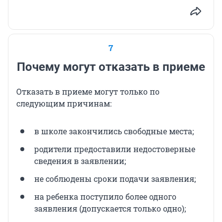
7
Почему могут отказать в приеме
Отказать в приеме могут только по
следующим причинам:
в школе закончились свободные места;
родители предоставили недостоверные
сведения в заявлении;
не соблюдены сроки подачи заявления;
на ребенка поступило более одного
заявления (допускается только одно);