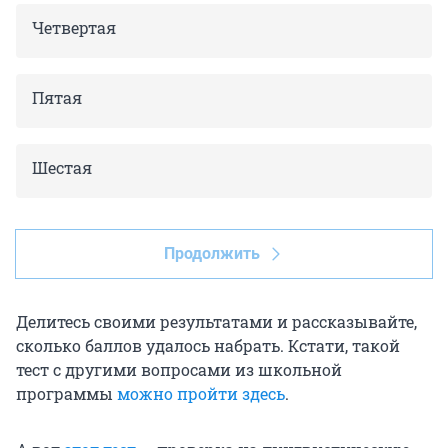
Четвертая
Пятая
Шестая
Продолжить
Делитесь своими результатами и рассказывайте,
сколько баллов удалось набрать. Кстати, такой
тест с другими вопросами из школьной
программы
можно пройти здесь
.