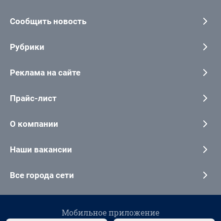
Сообщить новость
Рубрики
Реклама на сайте
Прайс-лист
О компании
Наши вакансии
Все города сети
Мобильное приложение