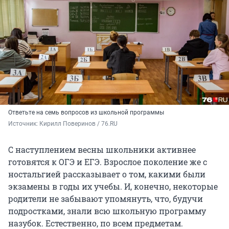
Ответьте на семь вопросов из школьной программы
Источник: 
Кирилл Поверинов / 76.RU
С наступлением весны школьники активнее
готовятся к ОГЭ и ЕГЭ. Взрослое поколение же с
ностальгией рассказывает о том, какими были
экзамены в годы их учебы. И, конечно, некоторые
родители не забывают упомянуть, что, будучи
подростками, знали всю школьную программу
назубок. Естественно, по всем предметам.