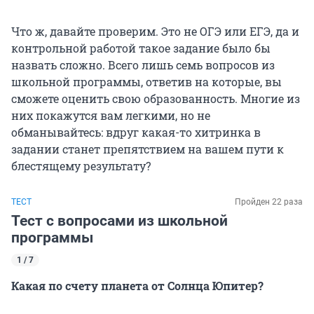
Что ж, давайте проверим. Это не ОГЭ или ЕГЭ, да и
контрольной работой такое задание было бы
назвать сложно. Всего лишь семь вопросов из
школьной программы, ответив на которые, вы
сможете оценить свою образованность. Многие из
них покажутся вам легкими, но не
обманывайтесь: вдруг какая-то хитринка в
задании станет препятствием на вашем пути к
блестящему результату?
ТЕСТ
Пройден 22 раза
Тест с вопросами из школьной
программы
1 / 7
Какая по счету планета от Солнца Юпитер?