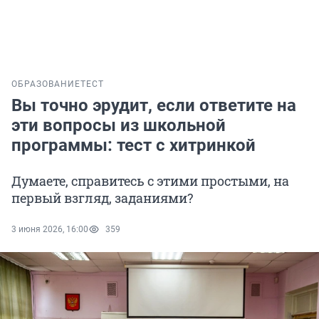
ОБРАЗОВАНИЕ
ТЕСТ
Вы точно эрудит, если ответите на
эти вопросы из школьной
программы: тест с хитринкой
Думаете, справитесь с этими простыми, на
первый взгляд, заданиями?
3 июня 2026, 16:00
359