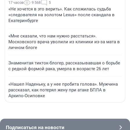
17 часов
9 568
5
«Не хочется в это верить». Как сложилась судьба
«следователя на золотом Lexus» после скандала в
Екатеринбурге
«Мне сказали, что нам нужно расстаться».
Московского врача уволили из клиники из-за мата в
личном блоге
Знаменитая тикток-блогер, рассказывавшая о борьбе
с редкой формой рака, умерла в возрасте 26 лет
«Нашел Наденьку, а у нее пробита голова». Мужчина
рассказал, как потерял жену при атаке БПЛА в
Архипо-Осиповке
Подписаться на новости