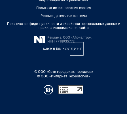
Информация об ограничениях
Политика использования cookies
Рекомендательные системы
Политика конфиденциальности и обработки персональных данных и
правила использования сайта
© ООО «Сеть городских порталов»
© ООО «Интернет Технологии»