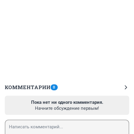
КОММЕНТАРИИ
0
Пока нет ни одного комментария.
Начните обсуждение первым!