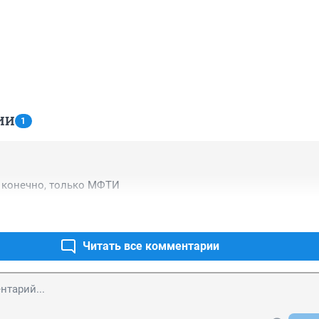
ИИ
1
, конечно, только МФТИ
Читать все комментарии