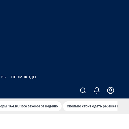
ГРЫ
ПРОМОКОДЫ
оры 164.RU: все важное за неделю
Сколько стоит одеть ребенка на вып