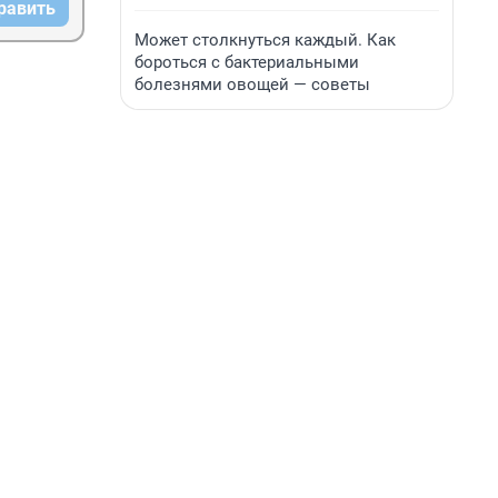
равить
Может столкнуться каждый. Как
бороться с бактериальными
болезнями овощей — советы