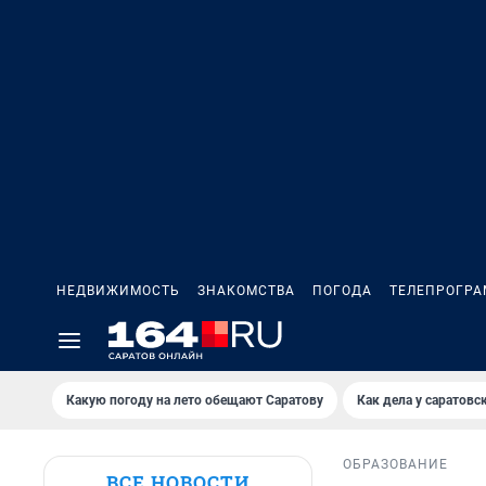
НЕДВИЖИМОСТЬ
ЗНАКОМСТВА
ПОГОДА
ТЕЛЕПРОГР
Какую погоду на лето обещают Саратову
Как дела у саратовс
ОБРАЗОВАНИЕ
ВСЕ НОВОСТИ