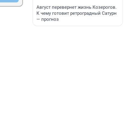
Август перевернет жизнь Козерогов.
К чему готовит ретроградный Сатурн
— прогноз