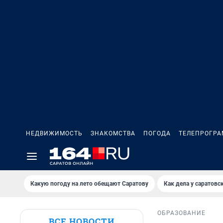
НЕДВИЖИМОСТЬ
ЗНАКОМСТВА
ПОГОДА
ТЕЛЕПРОГР
Какую погоду на лето обещают Саратову
Как дела у саратовс
ОБРАЗОВАНИЕ
ВСЕ НОВОСТИ