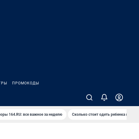
ГРЫ
ПРОМОКОДЫ
оры 164.RU: все важное за неделю
Сколько стоит одеть ребенка на вып